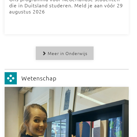
die in Duitsland studeren. Meld je aan vóór 29
augustus 2026
Meer in Onderwijs
Wetenschap