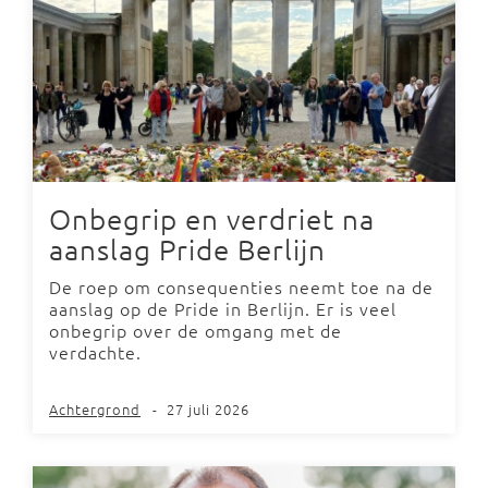
Onbegrip en verdriet na
aanslag Pride Berlijn
De roep om consequenties neemt toe na de
aanslag op de Pride in Berlijn. Er is veel
onbegrip over de omgang met de
verdachte.
Achtergrond
-
27 juli 2026