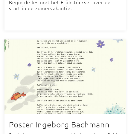
Begin de les met het Frühstücksei over de
start in de zomervakantie.
Poster Ingeborg Bachmann