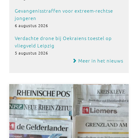
Gevangenisstraffen voor extreem-rechtse
jongeren
6 augustus 2026
Verdachte drone bij Oekraïens toestel op
vliegveld Leipzig
5 augustus 2026
Meer in het nieuws