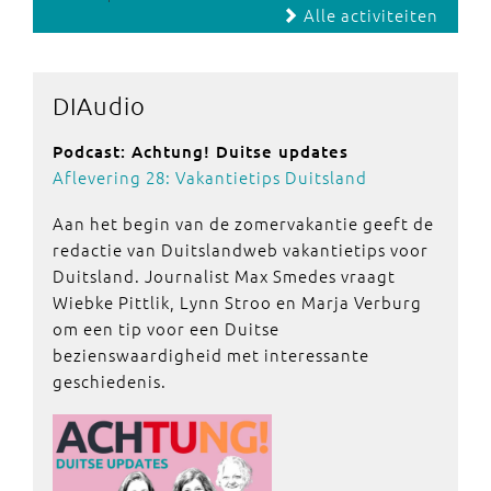
Alle activiteiten
DIAudio
Podcast: Achtung! Duitse updates
Aflevering 28: Vakantietips Duitsland
Aan het begin van de zomervakantie geeft de
redactie van Duitslandweb vakantietips voor
Duitsland. Journalist Max Smedes vraagt
Wiebke Pittlik, Lynn Stroo en Marja Verburg
om een tip voor een Duitse
bezienswaardigheid met interessante
geschiedenis.