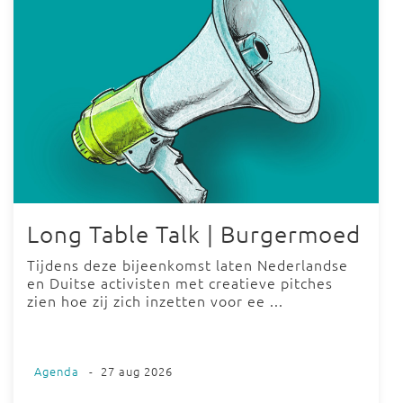
Long Table Talk | Burgermoed
Tijdens deze bijeenkomst laten Nederlandse
en Duitse activisten met creatieve pitches
zien hoe zij zich inzetten voor ee ...
Agenda
-
27 aug 2026