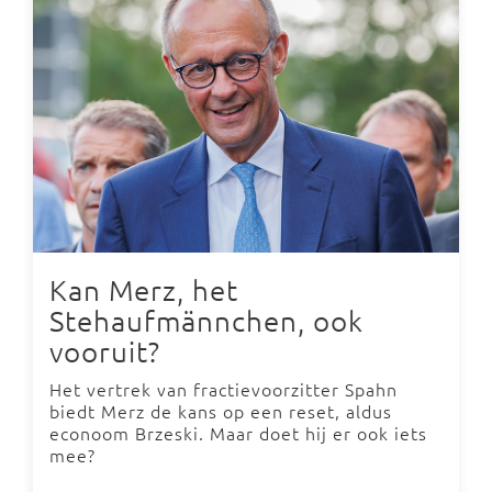
Kan Merz, het
Stehaufmännchen, ook
vooruit?
Het vertrek van fractievoorzitter Spahn
biedt Merz de kans op een reset, aldus
econoom Brzeski. Maar doet hij er ook iets
mee?