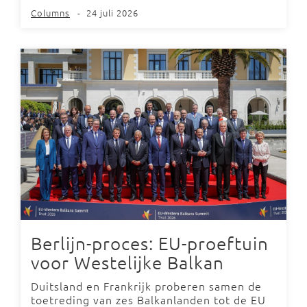
Columns
-
24 juli 2026
Berlijn-proces: EU-proeftuin
voor Westelijke Balkan
Duitsland en Frankrijk proberen samen de
toetreding van zes Balkanlanden tot de EU