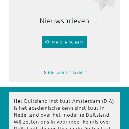
Nieuwsbrieven
Meld je nu aan!
Nieuwsbrief Archief
Het Duitsland Instituut Amsterdam (DIA)
is het academische kennisinstituut in
Nederland over het moderne Duitsland.
Wij zetten ons in voor meer kennis over
Duitsland, de positie van de Duitse taal