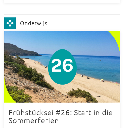
Onderwijs
Frühstücksei #26: Start in die
Sommerferien