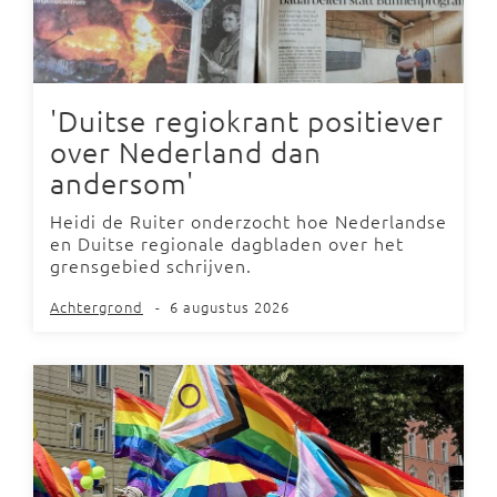
'Duitse regiokrant positiever
over Nederland dan
andersom'
Heidi de Ruiter onderzocht hoe Nederlandse
en Duitse regionale dagbladen over het
grensgebied schrijven.
Achtergrond
-
6 augustus 2026