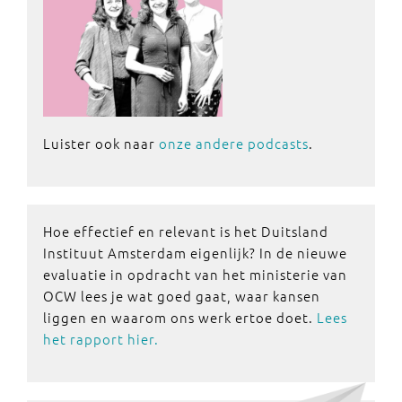
Luister ook naar
onze andere podcasts
.
Hoe effectief en relevant is het Duitsland
Instituut Amsterdam eigenlijk? In de nieuwe
evaluatie in opdracht van het ministerie van
OCW lees je wat goed gaat, waar kansen
liggen en waarom ons werk ertoe doet.
Lees
het rapport hier.