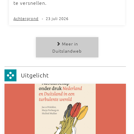
te versnellen.
Achtergrond
-
23 juli 2026
Meer in
Duitslandweb
Uitgelicht