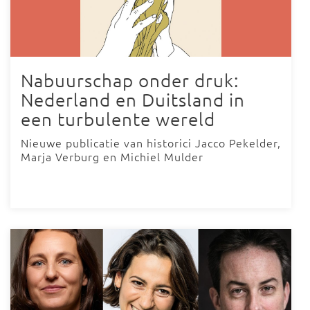
Nabuurschap onder druk:
Nederland en Duitsland in
een turbulente wereld
Nieuwe publicatie van historici Jacco Pekelder,
Marja Verburg en Michiel Mulder