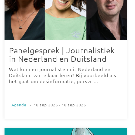
Panelgesprek | Journalistiek
in Nederland en Duitsland
Wat kunnen journalisten uit Nederland en
Duitsland van elkaar leren? Bij voorbeeld als
het gaat om desinformatie, persvr ...
Agenda
-
18 sep 2026 - 18 sep 2026