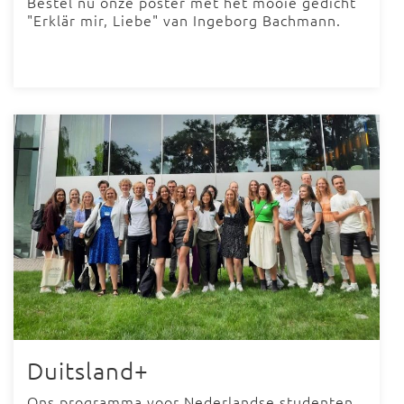
Bestel nu onze poster met het mooie gedicht
"Erklär mir, Liebe" van Ingeborg Bachmann.
Duitsland+
Ons programma voor Nederlandse studenten