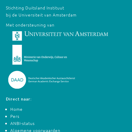
Stichting Duitsland Instituut
bij de Universiteit van Amsterdam
Met ondersteuning van
Direct naar:
Home
Pers
ANBI-status
Algemene voorwaarden