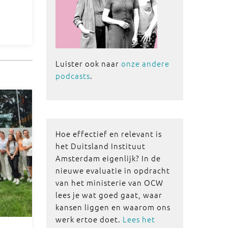
Luister ook naar
onze andere
podcasts
.
Hoe effectief en relevant is
het Duitsland Instituut
Amsterdam eigenlijk? In de
nieuwe evaluatie in opdracht
van het ministerie van OCW
lees je wat goed gaat, waar
kansen liggen en waarom ons
werk ertoe doet.
Lees het