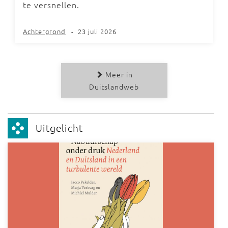
te versnellen.
Achtergrond
-
23 juli 2026
Meer in
Duitslandweb
Uitgelicht