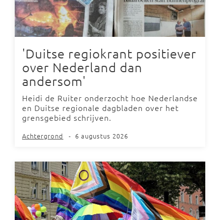
'Duitse regiokrant positiever
over Nederland dan
andersom'
Heidi de Ruiter onderzocht hoe Nederlandse
en Duitse regionale dagbladen over het
grensgebied schrijven.
Achtergrond
-
6 augustus 2026