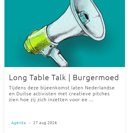
Long Table Talk | Burgermoed
Tijdens deze bijeenkomst laten Nederlandse
en Duitse activisten met creatieve pitches
zien hoe zij zich inzetten voor ee ...
Agenda
-
27 aug 2026