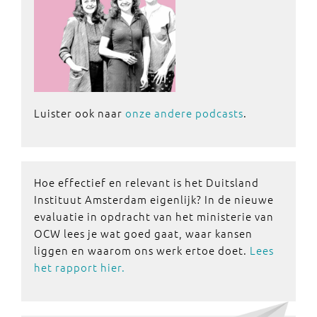
Luister ook naar
onze andere podcasts
.
Hoe effectief en relevant is het Duitsland
Instituut Amsterdam eigenlijk? In de nieuwe
evaluatie in opdracht van het ministerie van
OCW lees je wat goed gaat, waar kansen
liggen en waarom ons werk ertoe doet.
Lees
het rapport hier.