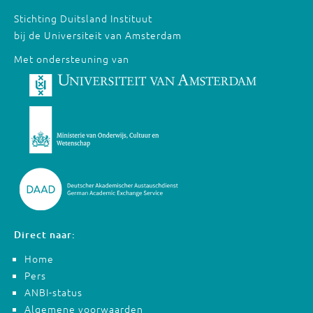
Stichting Duitsland Instituut
bij de Universiteit van Amsterdam
Met ondersteuning van
Direct naar:
Home
Pers
ANBI-status
Algemene voorwaarden