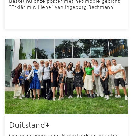
Bestel nu onze poster met het mooie gedicht
"Erklär mir, Liebe" van Ingeborg Bachmann.
Duitsland+
Ons programma voor Nederlandse studenten