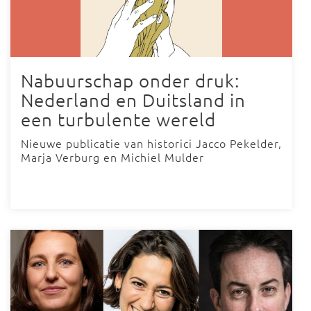
Nabuurschap onder druk:
Nederland en Duitsland in
een turbulente wereld
Nieuwe publicatie van historici Jacco Pekelder,
Marja Verburg en Michiel Mulder