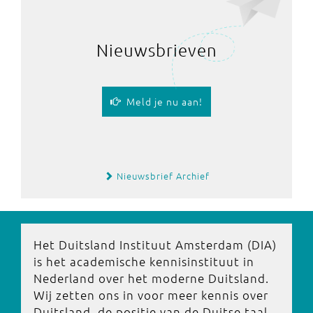
Nieuwsbrieven
Meld je nu aan!
Nieuwsbrief Archief
Het Duitsland Instituut Amsterdam (DIA)
is het academische kennisinstituut in
Nederland over het moderne Duitsland.
Wij zetten ons in voor meer kennis over
Duitsland, de positie van de Duitse taal