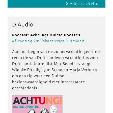
Alle activiteiten
DIAudio
Podcast: Achtung! Duitse updates
Aflevering 28: Vakantietips Duitsland
Aan het begin van de zomervakantie geeft de
redactie van Duitslandweb vakantietips voor
Duitsland. Journalist Max Smedes vraagt
Wiebke Pittlik, Lynn Stroo en Marja Verburg
om een tip voor een Duitse
bezienswaardigheid met interessante
geschiedenis.