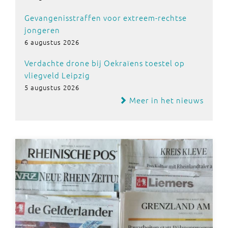
Gevangenisstraffen voor extreem-rechtse
jongeren
6 augustus 2026
Verdachte drone bij Oekraïens toestel op
vliegveld Leipzig
5 augustus 2026
Meer in het nieuws