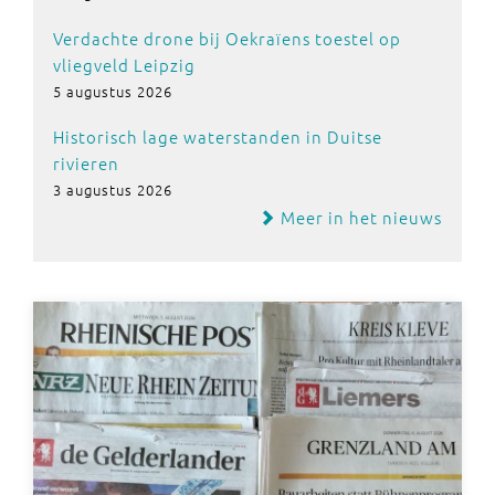
Verdachte drone bij Oekraïens toestel op
vliegveld Leipzig
5 augustus 2026
Historisch lage waterstanden in Duitse
rivieren
3 augustus 2026
Meer in het nieuws