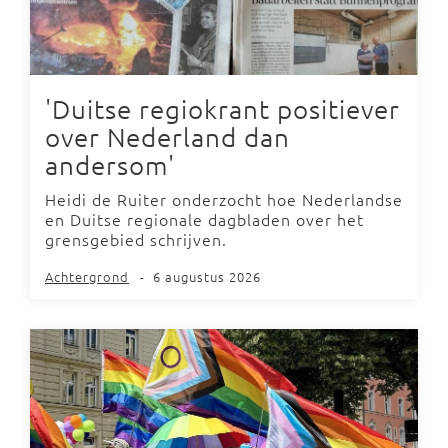
'Duitse regiokrant positiever
over Nederland dan
andersom'
Heidi de Ruiter onderzocht hoe Nederlandse
en Duitse regionale dagbladen over het
grensgebied schrijven.
Achtergrond
-
6 augustus 2026