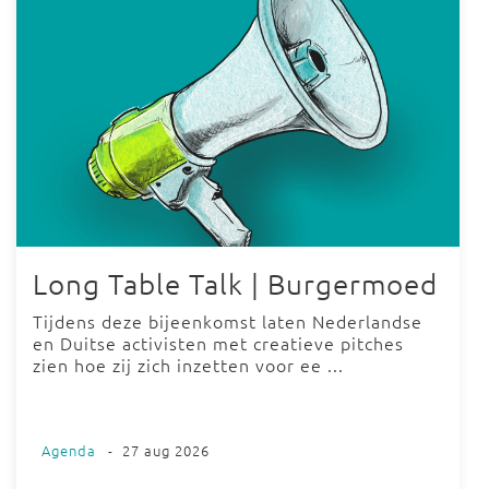
Long Table Talk | Burgermoed
Tijdens deze bijeenkomst laten Nederlandse
en Duitse activisten met creatieve pitches
zien hoe zij zich inzetten voor ee ...
Agenda
-
27 aug 2026