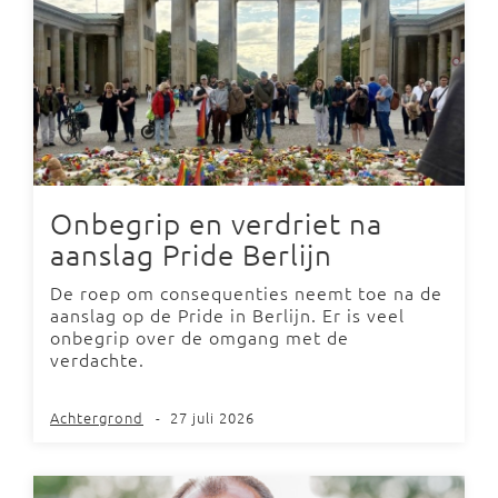
Onbegrip en verdriet na
aanslag Pride Berlijn
De roep om consequenties neemt toe na de
aanslag op de Pride in Berlijn. Er is veel
onbegrip over de omgang met de
verdachte.
Achtergrond
-
27 juli 2026