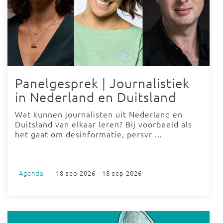
Panelgesprek | Journalistiek
in Nederland en Duitsland
Wat kunnen journalisten uit Nederland en
Duitsland van elkaar leren? Bij voorbeeld als
het gaat om desinformatie, persvr ...
Agenda
-
18 sep 2026 - 18 sep 2026