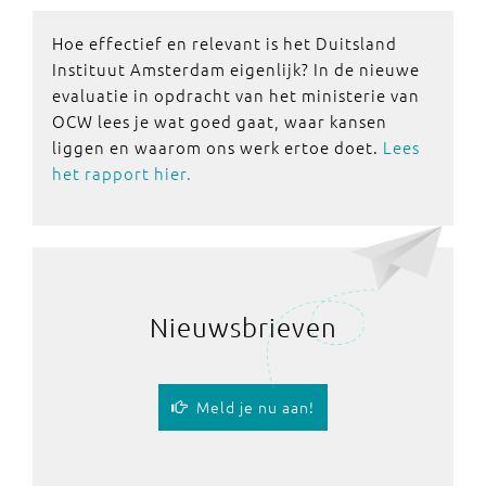
Hoe effectief en relevant is het Duitsland
Instituut Amsterdam eigenlijk? In de nieuwe
evaluatie in opdracht van het ministerie van
OCW lees je wat goed gaat, waar kansen
liggen en waarom ons werk ertoe doet.
Lees
het rapport hier.
Nieuwsbrieven
Meld je nu aan!