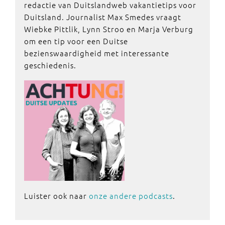
redactie van Duitslandweb vakantietips voor
Duitsland. Journalist Max Smedes vraagt
Wiebke Pittlik, Lynn Stroo en Marja Verburg
om een tip voor een Duitse
bezienswaardigheid met interessante
geschiedenis.
Luister ook naar
onze andere podcasts
.