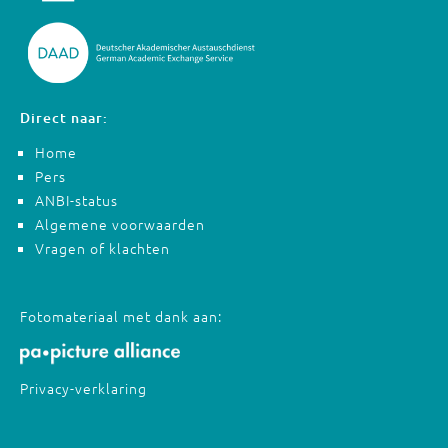
Direct naar:
Home
Pers
ANBI-status
Algemene voorwaarden
Vragen of klachten
Fotomateriaal met dank aan:
Privacy-verklaring