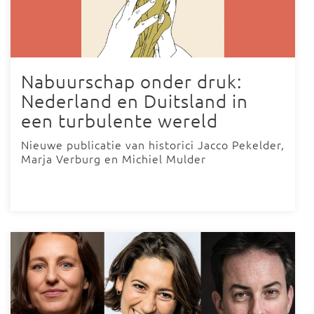
Nabuurschap onder druk:
Nederland en Duitsland in
een turbulente wereld
Nieuwe publicatie van historici Jacco Pekelder,
Marja Verburg en Michiel Mulder