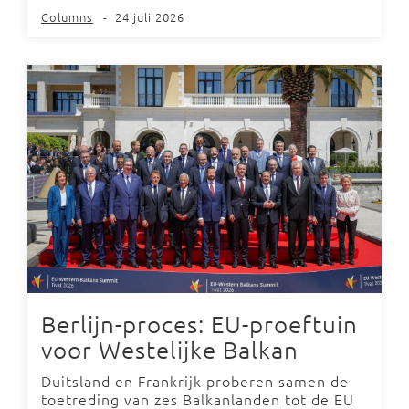
Columns
-
24 juli 2026
Berlijn-proces: EU-proeftuin
voor Westelijke Balkan
Duitsland en Frankrijk proberen samen de
toetreding van zes Balkanlanden tot de EU