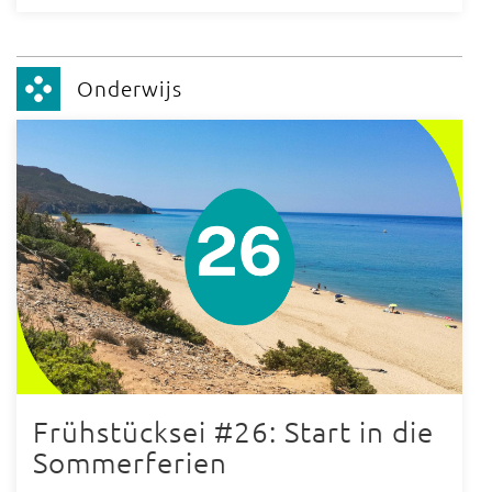
Onderwijs
Frühstücksei #26: Start in die
Sommerferien