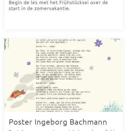
Begin de les met het Frühstücksei over de
start in de zomervakantie.
Poster Ingeborg Bachmann