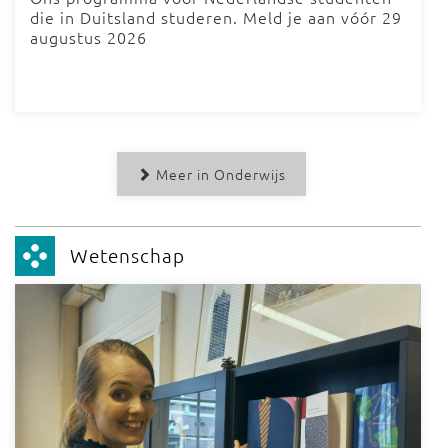
die in Duitsland studeren. Meld je aan vóór 29
augustus 2026
Meer in Onderwijs
Wetenschap