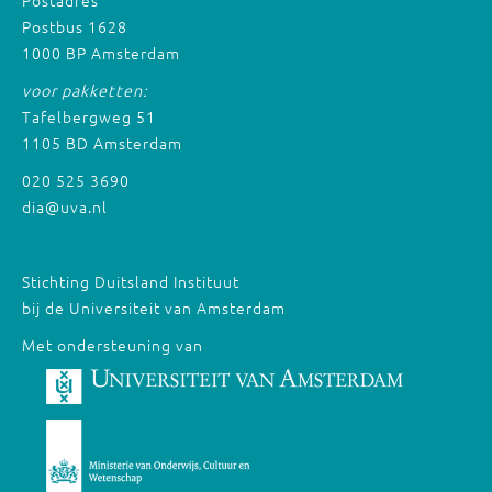
Postbus 1628
1000 BP Amsterdam
voor pakketten:
Tafelbergweg 51
1105 BD Amsterdam
020 525 3690
dia@uva.nl
Stichting Duitsland Instituut
bij de Universiteit van Amsterdam
Met ondersteuning van