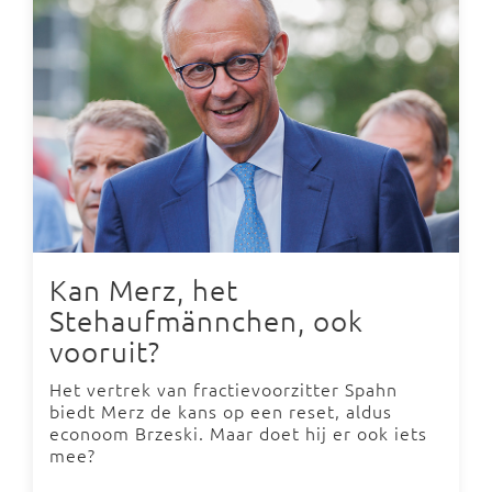
Kan Merz, het
Stehaufmännchen, ook
vooruit?
Het vertrek van fractievoorzitter Spahn
biedt Merz de kans op een reset, aldus
econoom Brzeski. Maar doet hij er ook iets
mee?