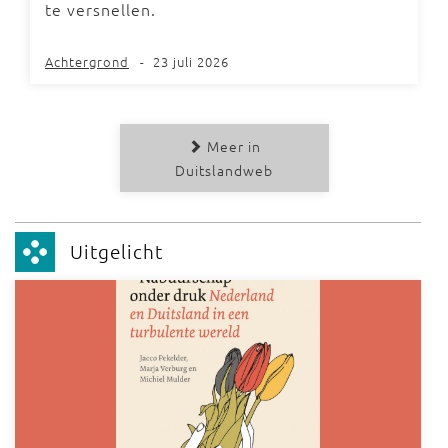
te versnellen.
Achtergrond
-
23 juli 2026
Meer in
Duitslandweb
Uitgelicht