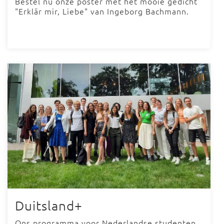
Bestel nu onze poster met het mooie gedicht
"Erklär mir, Liebe" van Ingeborg Bachmann.
Duitsland+
Ons programma voor Nederlandse studenten