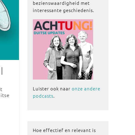
bezienswaardigheid met
interessante geschiedenis.
|
Luister ook naar
onze andere
t
itse
podcasts
.
Hoe effectief en relevant is