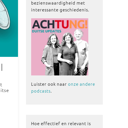
bezienswaardigheid met
interessante geschiedenis.
|
Luister ook naar
onze andere
t
itse
podcasts
.
Hoe effectief en relevant is