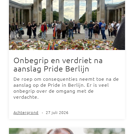
Onbegrip en verdriet na
aanslag Pride Berlijn
De roep om consequenties neemt toe na de
aanslag op de Pride in Berlijn. Er is veel
onbegrip over de omgang met de
verdachte.
Achtergrond
-
27 juli 2026