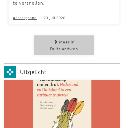
te versnellen.
Achtergrond
-
23 juli 2026
Meer in
Duitslandweb
Uitgelicht