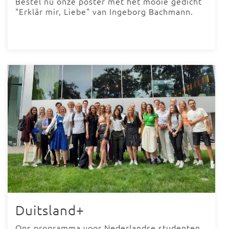
Bestel nu onze poster met het mooie gedicht
"Erklär mir, Liebe" van Ingeborg Bachmann.
Duitsland+
Ons programma voor Nederlandse studenten