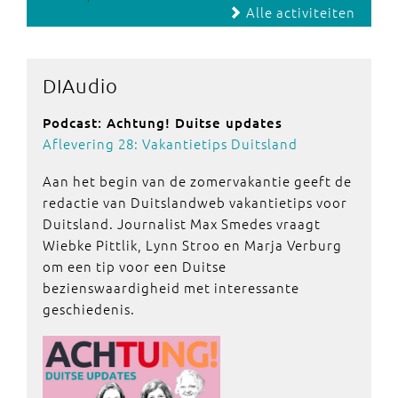
Alle activiteiten
DIAudio
Podcast: Achtung! Duitse updates
Aflevering 28: Vakantietips Duitsland
Aan het begin van de zomervakantie geeft de
redactie van Duitslandweb vakantietips voor
Duitsland. Journalist Max Smedes vraagt
Wiebke Pittlik, Lynn Stroo en Marja Verburg
om een tip voor een Duitse
bezienswaardigheid met interessante
geschiedenis.