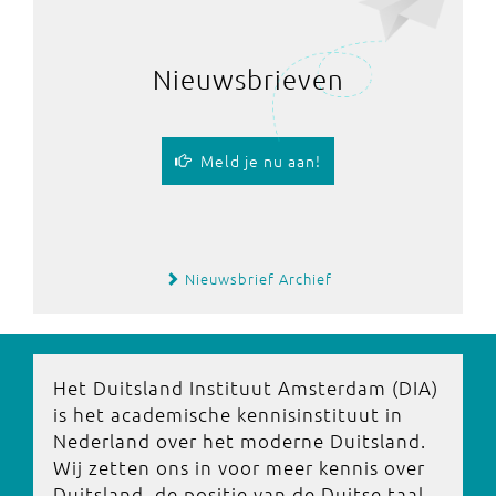
Nieuwsbrieven
Meld je nu aan!
Nieuwsbrief Archief
Het Duitsland Instituut Amsterdam (DIA)
is het academische kennisinstituut in
Nederland over het moderne Duitsland.
Wij zetten ons in voor meer kennis over
Duitsland, de positie van de Duitse taal