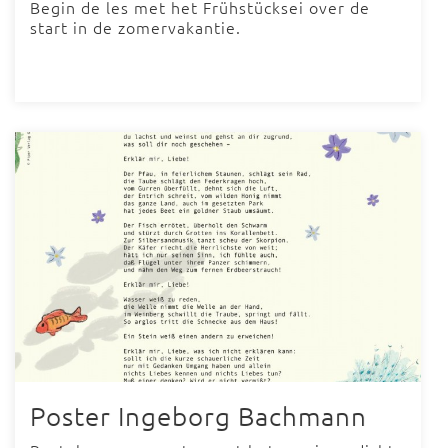
Begin de les met het Frühstücksei over de
start in de zomervakantie.
Poster Ingeborg Bachmann