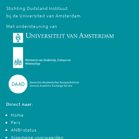
Stichting Duitsland Instituut
bij de Universiteit van Amsterdam
Met ondersteuning van
Direct naar:
Home
Pers
ANBI-status
Algemene voorwaarden