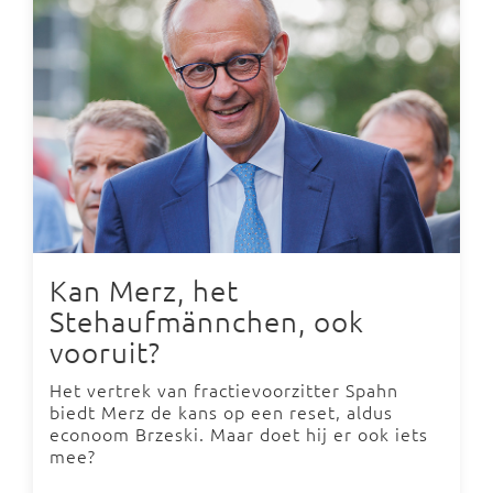
Kan Merz, het
Stehaufmännchen, ook
vooruit?
Het vertrek van fractievoorzitter Spahn
biedt Merz de kans op een reset, aldus
econoom Brzeski. Maar doet hij er ook iets
mee?