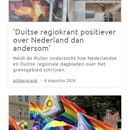
'Duitse regiokrant positiever
over Nederland dan
andersom'
Heidi de Ruiter onderzocht hoe Nederlandse
en Duitse regionale dagbladen over het
grensgebied schrijven.
Achtergrond
-
6 augustus 2026