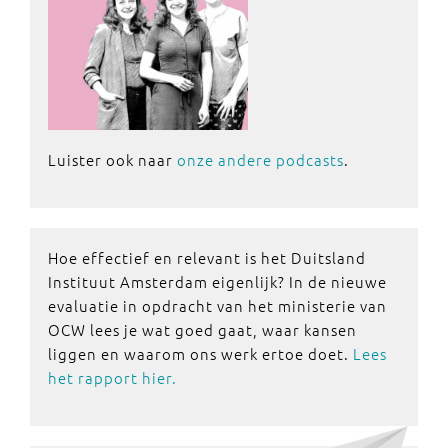
Luister ook naar
onze andere podcasts
.
Hoe effectief en relevant is het Duitsland
Instituut Amsterdam eigenlijk? In de nieuwe
evaluatie in opdracht van het ministerie van
OCW lees je wat goed gaat, waar kansen
liggen en waarom ons werk ertoe doet.
Lees
het rapport hier.