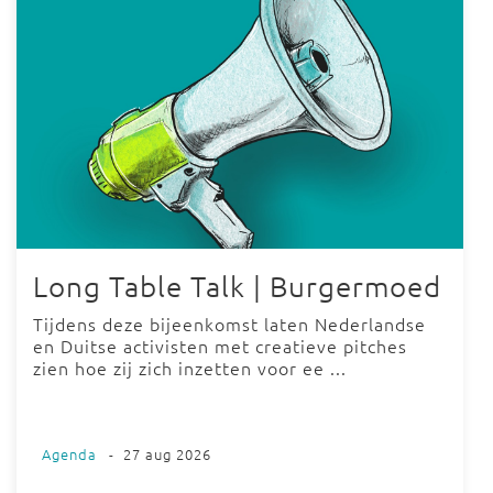
Long Table Talk | Burgermoed
Tijdens deze bijeenkomst laten Nederlandse
en Duitse activisten met creatieve pitches
zien hoe zij zich inzetten voor ee ...
Agenda
-
27 aug 2026