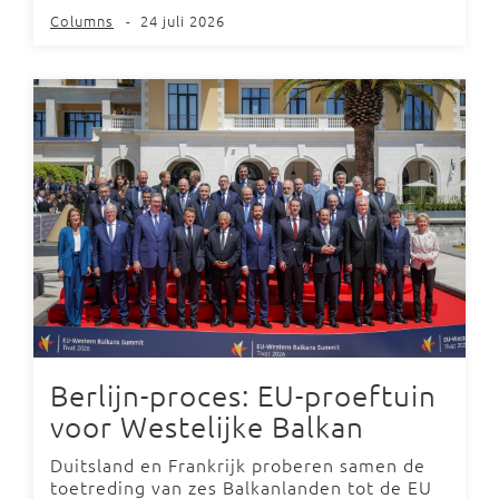
Columns
-
24 juli 2026
Berlijn-proces: EU-proeftuin
voor Westelijke Balkan
Duitsland en Frankrijk proberen samen de
toetreding van zes Balkanlanden tot de EU