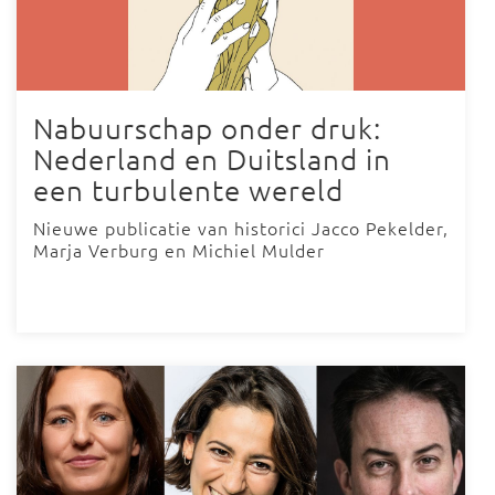
Nabuurschap onder druk:
Nederland en Duitsland in
een turbulente wereld
Nieuwe publicatie van historici Jacco Pekelder,
Marja Verburg en Michiel Mulder