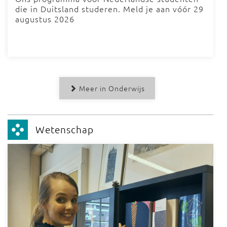
die in Duitsland studeren. Meld je aan vóór 29
augustus 2026
Meer in Onderwijs
Wetenschap