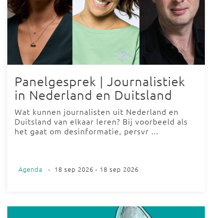
Panelgesprek | Journalistiek
in Nederland en Duitsland
Wat kunnen journalisten uit Nederland en
Duitsland van elkaar leren? Bij voorbeeld als
het gaat om desinformatie, persvr ...
Agenda
-
18 sep 2026 - 18 sep 2026