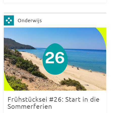
Onderwijs
Frühstücksei #26: Start in die
Sommerferien