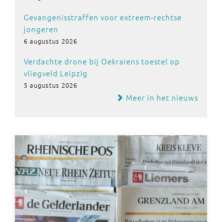
Gevangenisstraffen voor extreem-rechtse
jongeren
6 augustus 2026
Verdachte drone bij Oekraïens toestel op
vliegveld Leipzig
5 augustus 2026
Meer in het nieuws