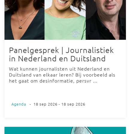
Panelgesprek | Journalistiek
in Nederland en Duitsland
Wat kunnen journalisten uit Nederland en
Duitsland van elkaar leren? Bij voorbeeld als
het gaat om desinformatie, persvr ...
Agenda
-
18 sep 2026 - 18 sep 2026