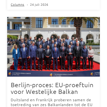
Columns
-
24 juli 2026
Berlijn-proces: EU-proeftuin
voor Westelijke Balkan
Duitsland en Frankrijk proberen samen de
toetreding van zes Balkanlanden tot de EU