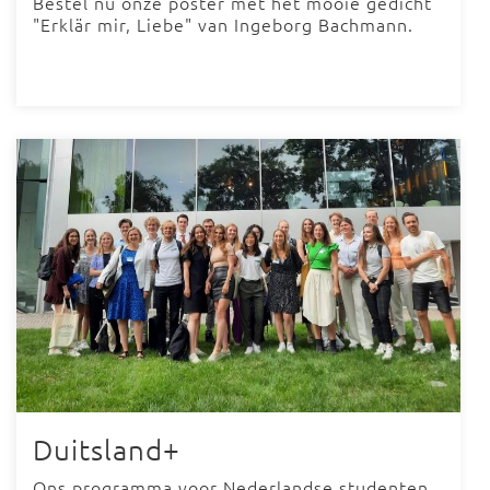
Bestel nu onze poster met het mooie gedicht
"Erklär mir, Liebe" van Ingeborg Bachmann.
Duitsland+
Ons programma voor Nederlandse studenten