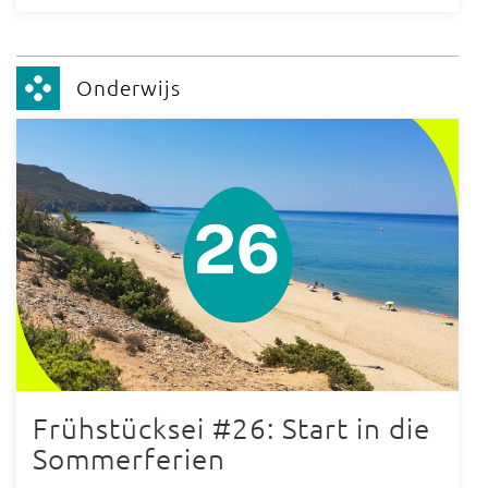
Onderwijs
Frühstücksei #26: Start in die
Sommerferien