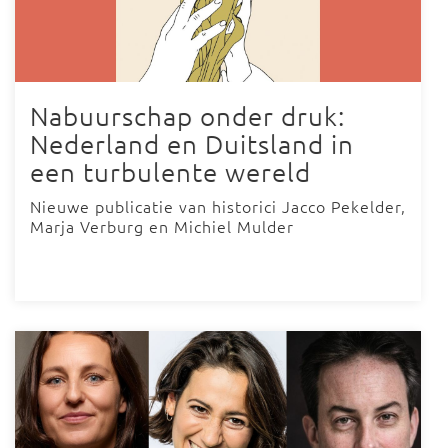
Nabuurschap onder druk:
Nederland en Duitsland in
een turbulente wereld
Nieuwe publicatie van historici Jacco Pekelder,
Marja Verburg en Michiel Mulder