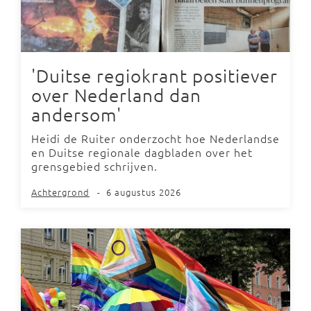
'Duitse regiokrant positiever
over Nederland dan
andersom'
Heidi de Ruiter onderzocht hoe Nederlandse
en Duitse regionale dagbladen over het
grensgebied schrijven.
Achtergrond
-
6 augustus 2026