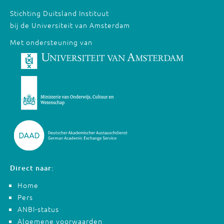
Stichting Duitsland Instituut
bij de Universiteit van Amsterdam
Met ondersteuning van
Direct naar:
Home
Pers
ANBI-status
Algemene voorwaarden