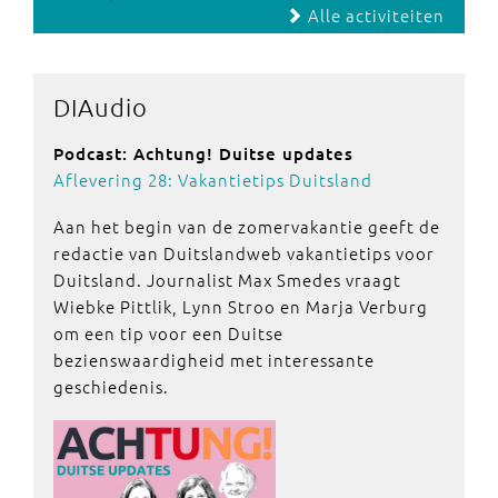
Alle activiteiten
DIAudio
Podcast: Achtung! Duitse updates
Aflevering 28: Vakantietips Duitsland
Aan het begin van de zomervakantie geeft de
redactie van Duitslandweb vakantietips voor
Duitsland. Journalist Max Smedes vraagt
Wiebke Pittlik, Lynn Stroo en Marja Verburg
om een tip voor een Duitse
bezienswaardigheid met interessante
geschiedenis.