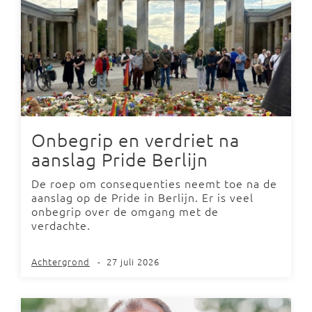
Onbegrip en verdriet na
aanslag Pride Berlijn
De roep om consequenties neemt toe na de
aanslag op de Pride in Berlijn. Er is veel
onbegrip over de omgang met de
verdachte.
Achtergrond
-
27 juli 2026