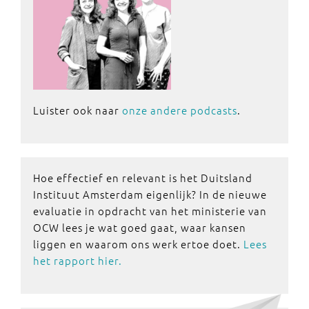
Luister ook naar
onze andere podcasts
.
Hoe effectief en relevant is het Duitsland
Instituut Amsterdam eigenlijk? In de nieuwe
evaluatie in opdracht van het ministerie van
OCW lees je wat goed gaat, waar kansen
liggen en waarom ons werk ertoe doet.
Lees
het rapport hier.