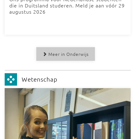
die in Duitsland studeren. Meld je aan vóór 29
augustus 2026
Meer in Onderwijs
Wetenschap