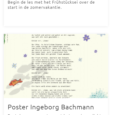
Begin de les met het Frühstücksei over de
start in de zomervakantie.
Poster Ingeborg Bachmann