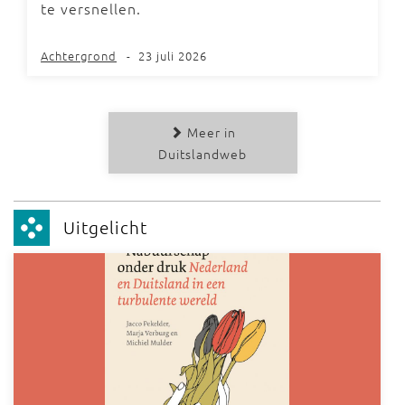
te versnellen.
Achtergrond
-
23 juli 2026
Meer in
Duitslandweb
Uitgelicht