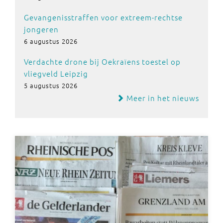
Gevangenisstraffen voor extreem-rechtse
jongeren
6 augustus 2026
Verdachte drone bij Oekraïens toestel op
vliegveld Leipzig
5 augustus 2026
Meer in het nieuws