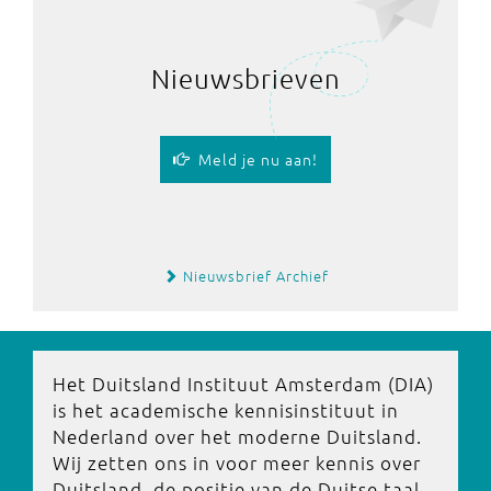
Nieuwsbrieven
Meld je nu aan!
Nieuwsbrief Archief
Het Duitsland Instituut Amsterdam (DIA)
is het academische kennisinstituut in
Nederland over het moderne Duitsland.
Wij zetten ons in voor meer kennis over
Duitsland, de positie van de Duitse taal