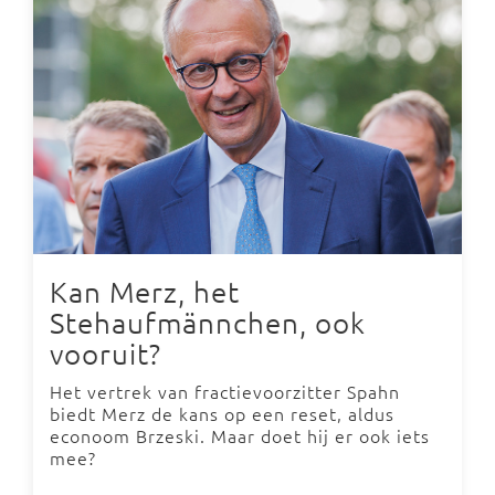
Kan Merz, het
Stehaufmännchen, ook
vooruit?
Het vertrek van fractievoorzitter Spahn
biedt Merz de kans op een reset, aldus
econoom Brzeski. Maar doet hij er ook iets
mee?