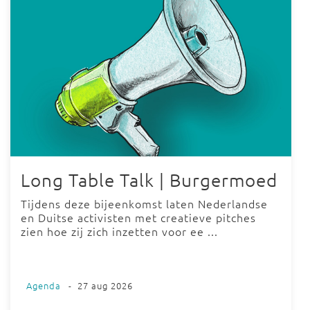
Long Table Talk | Burgermoed
Tijdens deze bijeenkomst laten Nederlandse
en Duitse activisten met creatieve pitches
zien hoe zij zich inzetten voor ee ...
Agenda
-
27 aug 2026