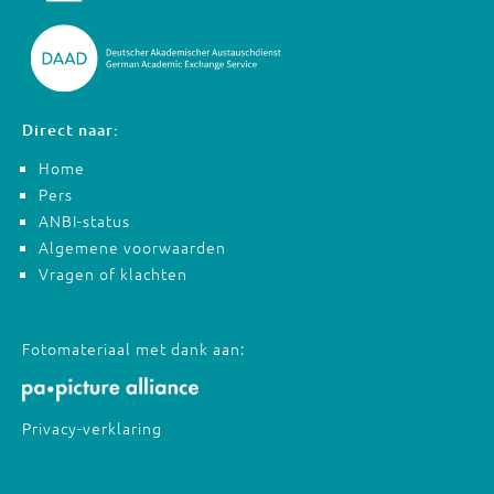
Direct naar:
Home
Pers
ANBI-status
Algemene voorwaarden
Vragen of klachten
Fotomateriaal met dank aan:
Privacy-verklaring