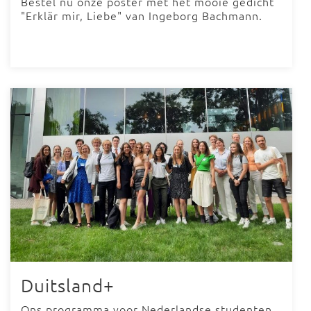
Bestel nu onze poster met het mooie gedicht
"Erklär mir, Liebe" van Ingeborg Bachmann.
Duitsland+
Ons programma voor Nederlandse studenten