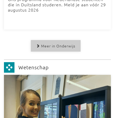
die in Duitsland studeren. Meld je aan vóór 29
augustus 2026
Meer in Onderwijs
Wetenschap