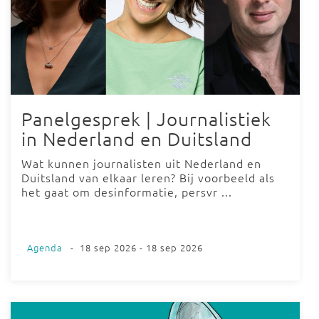
Panelgesprek | Journalistiek
in Nederland en Duitsland
Wat kunnen journalisten uit Nederland en
Duitsland van elkaar leren? Bij voorbeeld als
het gaat om desinformatie, persvr ...
Agenda
-
18 sep 2026 - 18 sep 2026