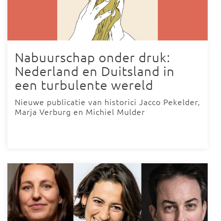
Nabuurschap onder druk:
Nederland en Duitsland in
een turbulente wereld
Nieuwe publicatie van historici Jacco Pekelder,
Marja Verburg en Michiel Mulder