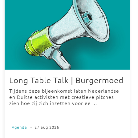
Long Table Talk | Burgermoed
Tijdens deze bijeenkomst laten Nederlandse
en Duitse activisten met creatieve pitches
zien hoe zij zich inzetten voor ee ...
Agenda
-
27 aug 2026