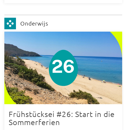
Onderwijs
Frühstücksei #26: Start in die
Sommerferien