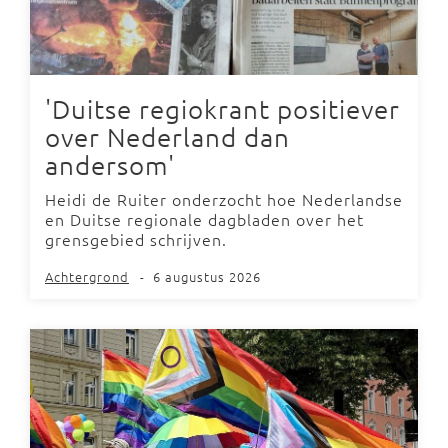
'Duitse regiokrant positiever
over Nederland dan
andersom'
Heidi de Ruiter onderzocht hoe Nederlandse
en Duitse regionale dagbladen over het
grensgebied schrijven.
Achtergrond
-
6 augustus 2026