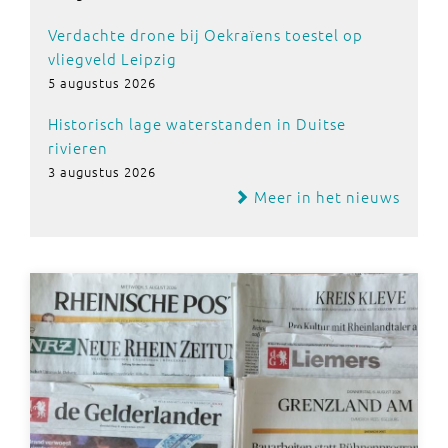
Verdachte drone bij Oekraïens toestel op
vliegveld Leipzig
5 augustus 2026
Historisch lage waterstanden in Duitse
rivieren
3 augustus 2026
Meer in het nieuws