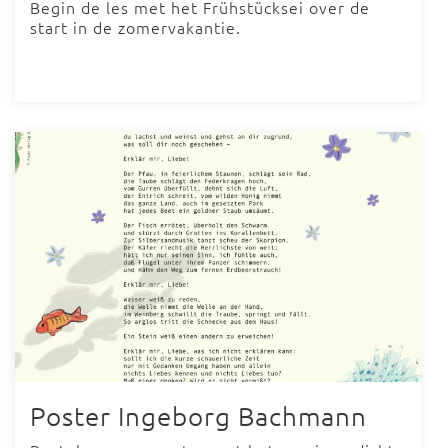
Begin de les met het Frühstücksei over de
start in de zomervakantie.
Poster Ingeborg Bachmann