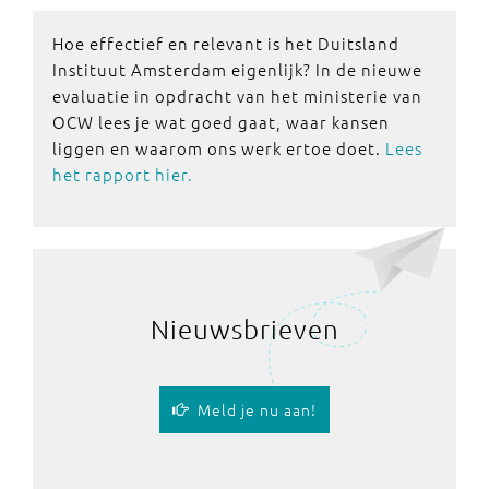
Hoe effectief en relevant is het Duitsland
Instituut Amsterdam eigenlijk? In de nieuwe
evaluatie in opdracht van het ministerie van
OCW lees je wat goed gaat, waar kansen
liggen en waarom ons werk ertoe doet.
Lees
het rapport hier.
Nieuwsbrieven
Meld je nu aan!