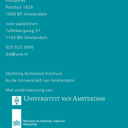
Postbus 1628
1000 BP Amsterdam
voor pakketten:
Tafelbergweg 51
1105 BD Amsterdam
020 525 3690
dia@uva.nl
Stichting Duitsland Instituut
bij de Universiteit van Amsterdam
Met ondersteuning van