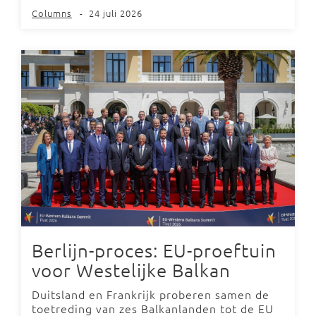
Columns
-
24 juli 2026
Berlijn-proces: EU-proeftuin
voor Westelijke Balkan
Duitsland en Frankrijk proberen samen de
toetreding van zes Balkanlanden tot de EU