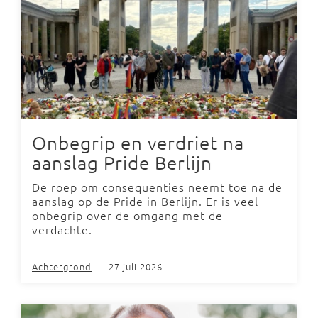
Onbegrip en verdriet na
aanslag Pride Berlijn
De roep om consequenties neemt toe na de
aanslag op de Pride in Berlijn. Er is veel
onbegrip over de omgang met de
verdachte.
Achtergrond
-
27 juli 2026