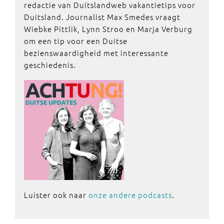
redactie van Duitslandweb vakantietips voor
Duitsland. Journalist Max Smedes vraagt
Wiebke Pittlik, Lynn Stroo en Marja Verburg
om een tip voor een Duitse
bezienswaardigheid met interessante
geschiedenis.
Luister ook naar
onze andere podcasts
.