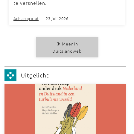
te versnellen.
Achtergrond
-
23 juli 2026
Meer in
Duitslandweb
Uitgelicht