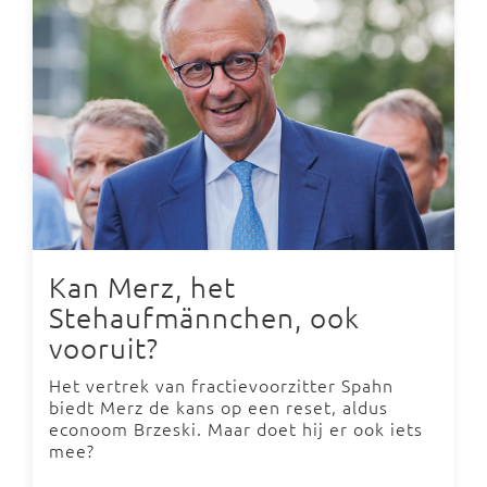
Kan Merz, het
Stehaufmännchen, ook
vooruit?
Het vertrek van fractievoorzitter Spahn
biedt Merz de kans op een reset, aldus
econoom Brzeski. Maar doet hij er ook iets
mee?