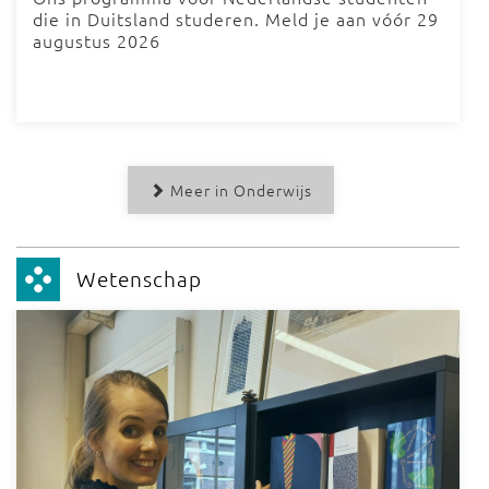
die in Duitsland studeren. Meld je aan vóór 29
augustus 2026
Meer in Onderwijs
Wetenschap