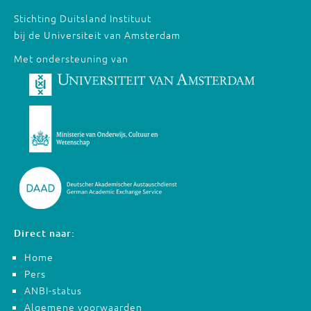
Stichting Duitsland Instituut
bij de Universiteit van Amsterdam
Met ondersteuning van
Direct naar:
Home
Pers
ANBI-status
Algemene voorwaarden