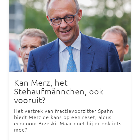
Kan Merz, het
Stehaufmännchen, ook
vooruit?
Het vertrek van fractievoorzitter Spahn
biedt Merz de kans op een reset, aldus
econoom Brzeski. Maar doet hij er ook iets
mee?