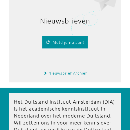
Nieuwsbrieven
Meld je nu aan!
Nieuwsbrief Archief
Het Duitsland Instituut Amsterdam (DIA)
is het academische kennisinstituut in
Nederland over het moderne Duitsland.
Wij zetten ons in voor meer kennis over
Duitsland, de positie van de Duitse taal