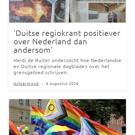
'Duitse regiokrant positiever
over Nederland dan
andersom'
Heidi de Ruiter onderzocht hoe Nederlandse
en Duitse regionale dagbladen over het
grensgebied schrijven.
Achtergrond
-
6 augustus 2026