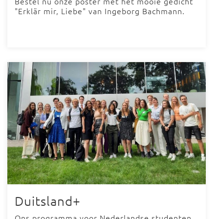
Bestel nu onze poster met het mooie gedicht
"Erklär mir, Liebe" van Ingeborg Bachmann.
Duitsland+
Ons programma voor Nederlandse studenten