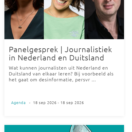
Panelgesprek | Journalistiek
in Nederland en Duitsland
Wat kunnen journalisten uit Nederland en
Duitsland van elkaar leren? Bij voorbeeld als
het gaat om desinformatie, persvr ...
Agenda
-
18 sep 2026 - 18 sep 2026