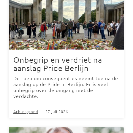
Onbegrip en verdriet na
aanslag Pride Berlijn
De roep om consequenties neemt toe na de
aanslag op de Pride in Berlijn. Er is veel
onbegrip over de omgang met de
verdachte.
Achtergrond
-
27 juli 2026