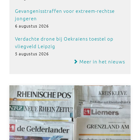
Gevangenisstraffen voor extreem-rechtse
jongeren
6 augustus 2026
Verdachte drone bij Oekraïens toestel op
vliegveld Leipzig
5 augustus 2026
Meer in het nieuws