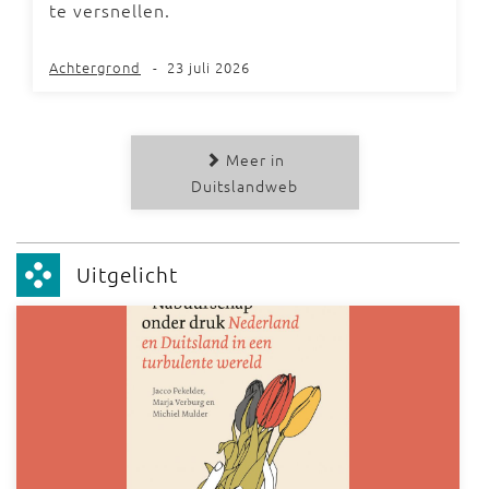
te versnellen.
Achtergrond
-
23 juli 2026
Meer in
Duitslandweb
Uitgelicht