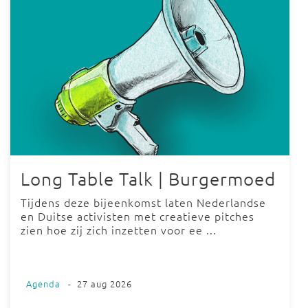
Long Table Talk | Burgermoed
Tijdens deze bijeenkomst laten Nederlandse
en Duitse activisten met creatieve pitches
zien hoe zij zich inzetten voor ee ...
Agenda
-
27 aug 2026