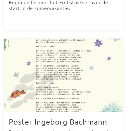
Begin de les met het Frühstücksei over de
start in de zomervakantie.
Poster Ingeborg Bachmann