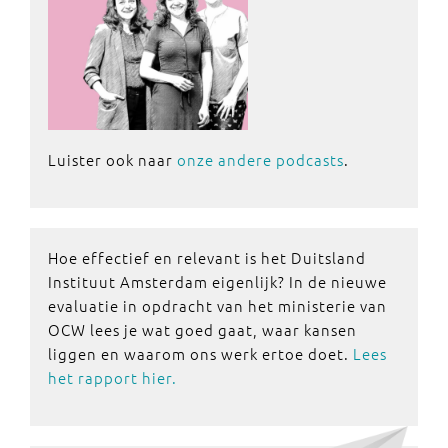
Luister ook naar
onze andere podcasts
.
Hoe effectief en relevant is het Duitsland
Instituut Amsterdam eigenlijk? In de nieuwe
evaluatie in opdracht van het ministerie van
OCW lees je wat goed gaat, waar kansen
liggen en waarom ons werk ertoe doet.
Lees
het rapport hier.