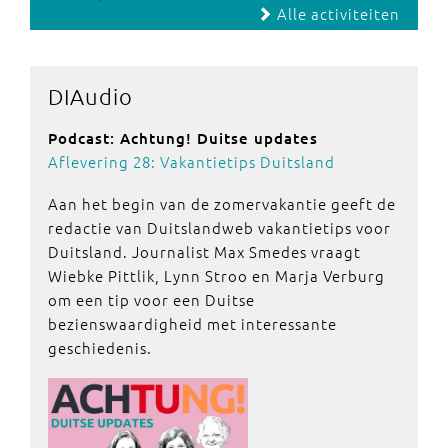
Alle activiteiten
DIAudio
Podcast: Achtung! Duitse updates
Aflevering 28: Vakantietips Duitsland
Aan het begin van de zomervakantie geeft de
redactie van Duitslandweb vakantietips voor
Duitsland. Journalist Max Smedes vraagt
Wiebke Pittlik, Lynn Stroo en Marja Verburg
om een tip voor een Duitse
bezienswaardigheid met interessante
geschiedenis.