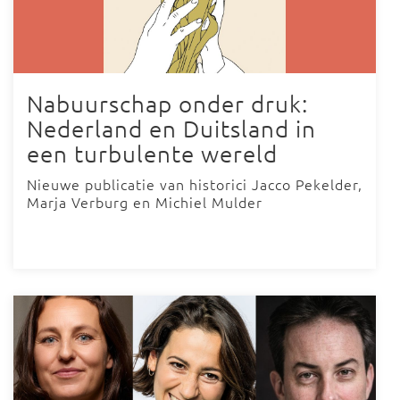
Nabuurschap onder druk:
Nederland en Duitsland in
een turbulente wereld
Nieuwe publicatie van historici Jacco Pekelder,
Marja Verburg en Michiel Mulder