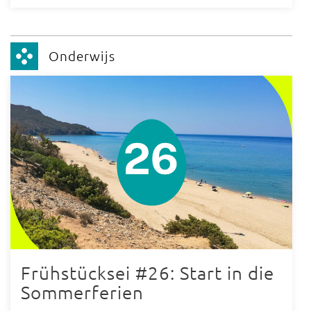
Onderwijs
Frühstücksei #26: Start in die
Sommerferien