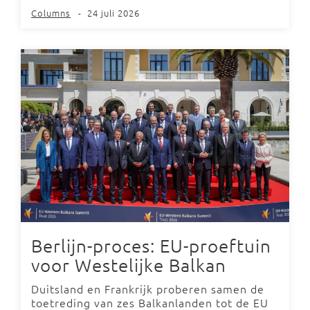
Columns
-
24 juli 2026
Berlijn-proces: EU-proeftuin
voor Westelijke Balkan
Duitsland en Frankrijk proberen samen de
toetreding van zes Balkanlanden tot de EU