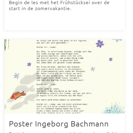
Begin de les met het Frühstücksei over de
start in de zomervakantie.
Poster Ingeborg Bachmann