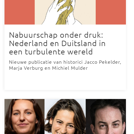
Nabuurschap onder druk:
Nederland en Duitsland in
een turbulente wereld
Nieuwe publicatie van historici Jacco Pekelder,
Marja Verburg en Michiel Mulder