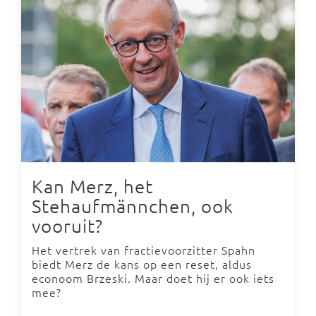
Kan Merz, het
Stehaufmännchen, ook
vooruit?
Het vertrek van fractievoorzitter Spahn
biedt Merz de kans op een reset, aldus
econoom Brzeski. Maar doet hij er ook iets
mee?