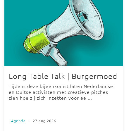
Long Table Talk | Burgermoed
Tijdens deze bijeenkomst laten Nederlandse
en Duitse activisten met creatieve pitches
zien hoe zij zich inzetten voor ee ...
Agenda
-
27 aug 2026