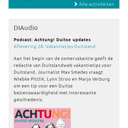
Alle activiteiten
DIAudio
Podcast: Achtung! Duitse updates
Aflevering 28: Vakantietips Duitsland
Aan het begin van de zomervakantie geeft de
redactie van Duitslandweb vakantietips voor
Duitsland. Journalist Max Smedes vraagt
Wiebke Pittlik, Lynn Stroo en Marja Verburg
om een tip voor een Duitse
bezienswaardigheid met interessante
geschiedenis.