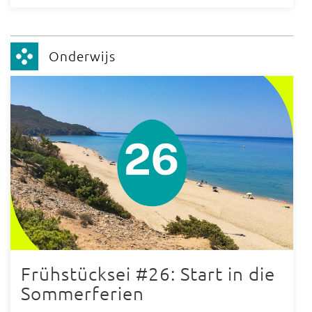
Onderwijs
Frühstücksei #26: Start in die
Sommerferien