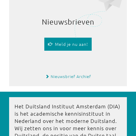
Nieuwsbrieven
Meld je nu aan!
Nieuwsbrief Archief
Het Duitsland Instituut Amsterdam (DIA)
is het academische kennisinstituut in
Nederland over het moderne Duitsland.
Wij zetten ons in voor meer kennis over
Duitsland, de positie van de Duitse taal