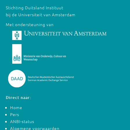
Stichting Duitsland Instituut
bij de Universiteit van Amsterdam
Met ondersteuning van
Direct naar:
Home
Pers
ANBI-status
Algemene voorwaarden