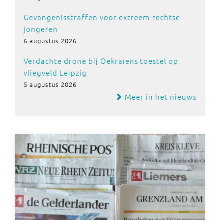
Gevangenisstraffen voor extreem-rechtse
jongeren
6 augustus 2026
Verdachte drone bij Oekraïens toestel op
vliegveld Leipzig
5 augustus 2026
Meer in het nieuws