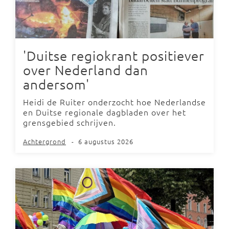
'Duitse regiokrant positiever
over Nederland dan
andersom'
Heidi de Ruiter onderzocht hoe Nederlandse
en Duitse regionale dagbladen over het
grensgebied schrijven.
Achtergrond
-
6 augustus 2026