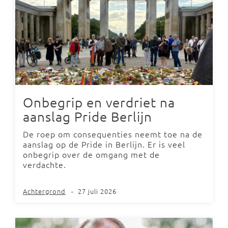
Onbegrip en verdriet na
aanslag Pride Berlijn
De roep om consequenties neemt toe na de
aanslag op de Pride in Berlijn. Er is veel
onbegrip over de omgang met de
verdachte.
Achtergrond
-
27 juli 2026