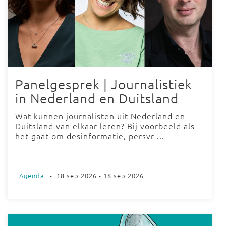
Panelgesprek | Journalistiek
in Nederland en Duitsland
Wat kunnen journalisten uit Nederland en
Duitsland van elkaar leren? Bij voorbeeld als
het gaat om desinformatie, persvr ...
Agenda
-
18 sep 2026 - 18 sep 2026