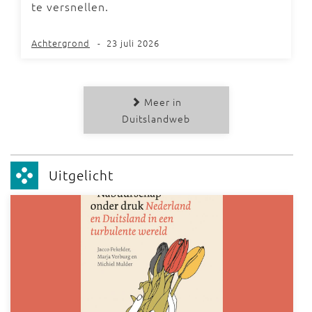
te versnellen.
Achtergrond
-
23 juli 2026
Meer in
Duitslandweb
Uitgelicht