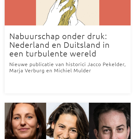
Nabuurschap onder druk:
Nederland en Duitsland in
een turbulente wereld
Nieuwe publicatie van historici Jacco Pekelder,
Marja Verburg en Michiel Mulder