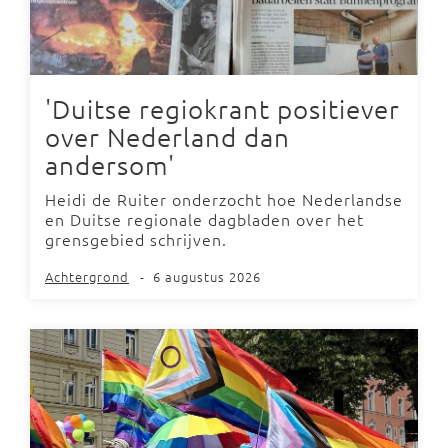
'Duitse regiokrant positiever
over Nederland dan
andersom'
Heidi de Ruiter onderzocht hoe Nederlandse
en Duitse regionale dagbladen over het
grensgebied schrijven.
Achtergrond
-
6 augustus 2026