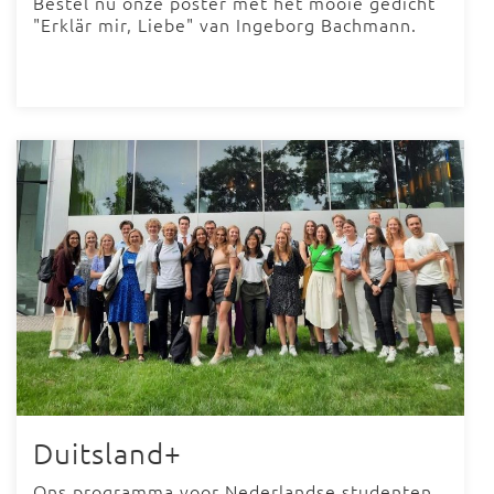
Bestel nu onze poster met het mooie gedicht
"Erklär mir, Liebe" van Ingeborg Bachmann.
Duitsland+
Ons programma voor Nederlandse studenten