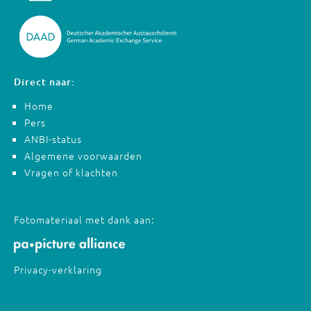
Direct naar:
Home
Pers
ANBI-status
Algemene voorwaarden
Vragen of klachten
Fotomateriaal met dank aan:
Privacy-verklaring