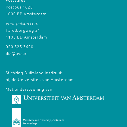
Postbus 1628
1000 BP Amsterdam
voor pakketten:
Tafelbergweg 51
1105 BD Amsterdam
020 525 3690
dia@uva.nl
Stichting Duitsland Instituut
bij de Universiteit van Amsterdam
Met ondersteuning van