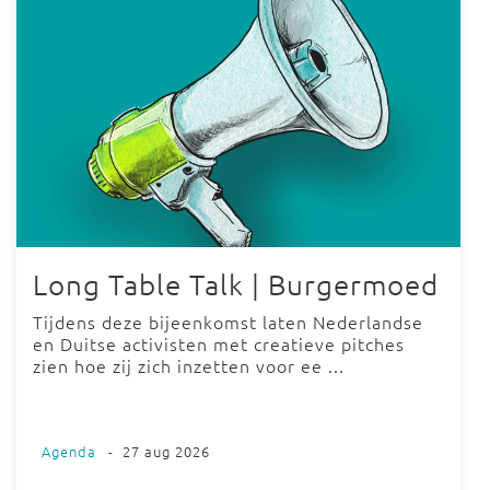
Long Table Talk | Burgermoed
Tijdens deze bijeenkomst laten Nederlandse
en Duitse activisten met creatieve pitches
zien hoe zij zich inzetten voor ee ...
Agenda
-
27 aug 2026