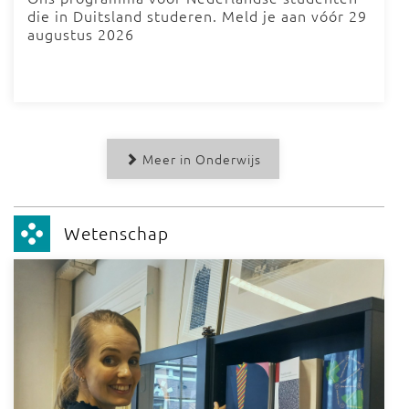
die in Duitsland studeren. Meld je aan vóór 29
augustus 2026
Meer in Onderwijs
Wetenschap