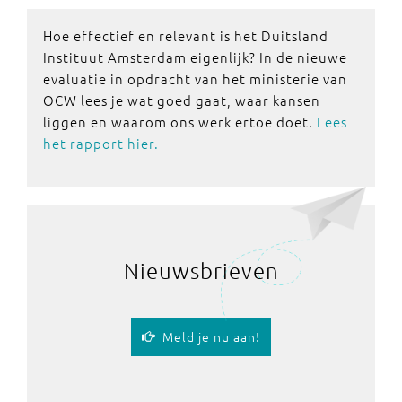
Hoe effectief en relevant is het Duitsland
Instituut Amsterdam eigenlijk? In de nieuwe
evaluatie in opdracht van het ministerie van
OCW lees je wat goed gaat, waar kansen
liggen en waarom ons werk ertoe doet.
Lees
het rapport hier.
Nieuwsbrieven
Meld je nu aan!