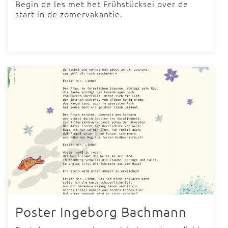
Begin de les met het Frühstücksei over de
start in de zomervakantie.
Poster Ingeborg Bachmann