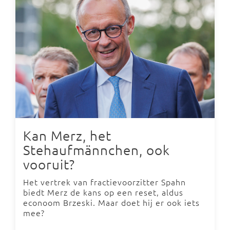
Kan Merz, het
Stehaufmännchen, ook
vooruit?
Het vertrek van fractievoorzitter Spahn
biedt Merz de kans op een reset, aldus
econoom Brzeski. Maar doet hij er ook iets
mee?