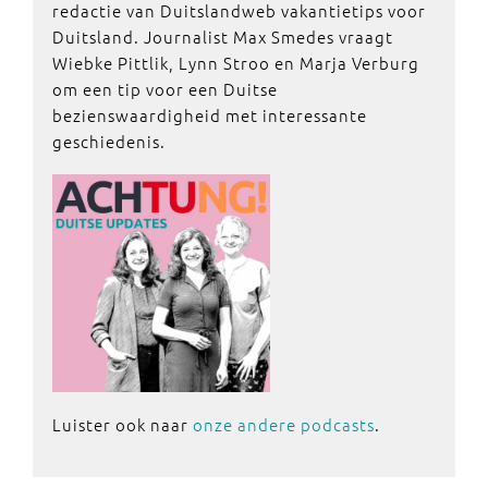
redactie van Duitslandweb vakantietips voor
Duitsland. Journalist Max Smedes vraagt
Wiebke Pittlik, Lynn Stroo en Marja Verburg
om een tip voor een Duitse
bezienswaardigheid met interessante
geschiedenis.
Luister ook naar
onze andere podcasts
.