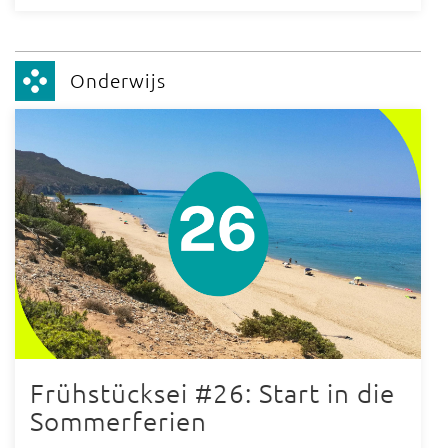
Onderwijs
Frühstücksei #26: Start in die
Sommerferien