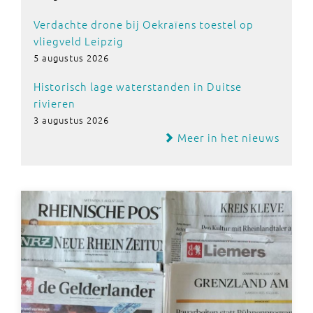
Verdachte drone bij Oekraïens toestel op
vliegveld Leipzig
5 augustus 2026
Historisch lage waterstanden in Duitse
rivieren
3 augustus 2026
Meer in het nieuws