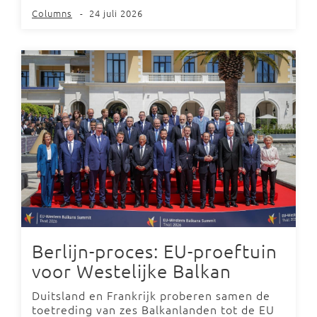
Columns
-
24 juli 2026
Berlijn-proces: EU-proeftuin
voor Westelijke Balkan
Duitsland en Frankrijk proberen samen de
toetreding van zes Balkanlanden tot de EU