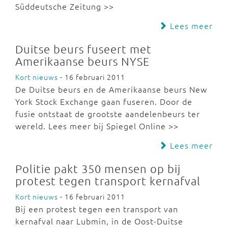
Süddeutsche Zeitung >>
Lees meer
Duitse beurs fuseert met
Amerikaanse beurs NYSE
Kort nieuws
- 16 februari 2011
De Duitse beurs en de Amerikaanse beurs New
York Stock Exchange gaan fuseren. Door de
fusie ontstaat de grootste aandelenbeurs ter
wereld. Lees meer bij Spiegel Online >>
Lees meer
Politie pakt 350 mensen op bij
protest tegen transport kernafval
Kort nieuws
- 16 februari 2011
Bij een protest tegen een transport van
kernafval naar Lubmin, in de Oost-Duitse