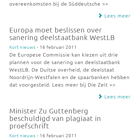
overeenkomsten bij de Süddeutsche >>
Lees meer
Europa moet beslissen over
sanering deelstaatbank WestLB
Kort nieuws
- 16 februari 2011
De Europese Commissie kan kiezen uit drie
plannen voor de sanering van deelstaatbank
WestLB. De Duitse overheid, de deelstaat
Noordrijn-Westfalen en de spaarbanken hebben
dat voorgesteld. Lees meer bij Die Zeit >>
Lees meer
Minister Zu Guttenberg
beschuldigd van plagiaat in
proefschrift
Kort nieuws
- 16 februari 2011