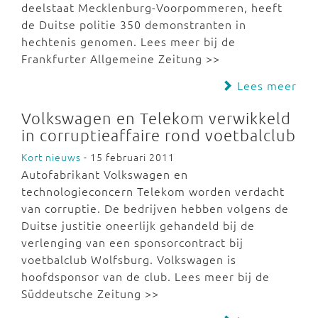
deelstaat Mecklenburg-Voorpommeren, heeft
de Duitse politie 350 demonstranten in
hechtenis genomen. Lees meer bij de
Frankfurter Allgemeine Zeitung >>
Lees meer
Volkswagen en Telekom verwikkeld
in corruptieaffaire rond voetbalclub
Kort nieuws
- 15 februari 2011
Autofabrikant Volkswagen en
technologieconcern Telekom worden verdacht
van corruptie. De bedrijven hebben volgens de
Duitse justitie oneerlijk gehandeld bij de
verlenging van een sponsorcontract bij
voetbalclub Wolfsburg. Volkswagen is
hoofdsponsor van de club. Lees meer bij de
Süddeutsche Zeitung >>