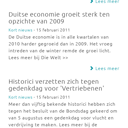
Lees meer
Duitse economie groeit sterk ten
opzichte van 2009
Kort nieuws
- 15 februari 2011
De Duitse economie is in alle kwartalen van
2010 harder gegroeid dan in 2009. Het vroeg
intreden van de winter remde de groei licht.
Lees meer bij Die Welt >>
Lees meer
Historici verzetten zich tegen
gedenkdag voor 'Vertriebenen'
Kort nieuws
- 15 februari 2011
Meer dan vijftig bekende historici hebben zich
tegen het besluit van de Bondsdag gekeerd om
van 5 augustus een gedenkdag voor vlucht en
verdrijving te maken. Lees meer bij de