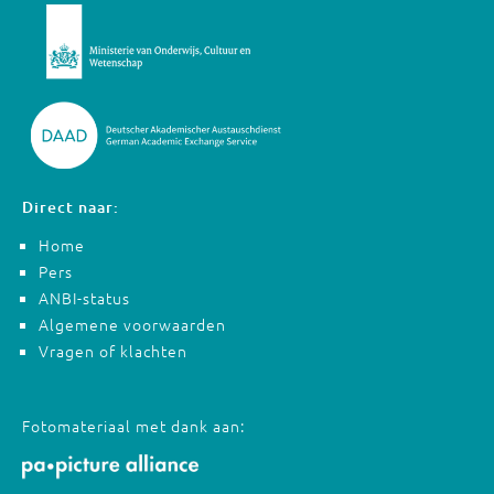
Direct naar:
Home
Pers
ANBI-status
Algemene voorwaarden
Vragen of klachten
Fotomateriaal met dank aan: