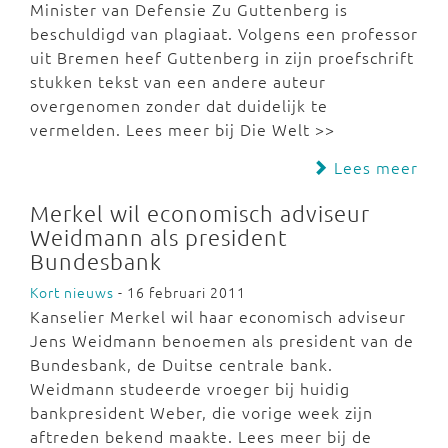
Minister van Defensie Zu Guttenberg is
beschuldigd van plagiaat. Volgens een professor
uit Bremen heef Guttenberg in zijn proefschrift
stukken tekst van een andere auteur
overgenomen zonder dat duidelijk te
vermelden. Lees meer bij Die Welt >>
Lees meer
Merkel wil economisch adviseur
Weidmann als president
Bundesbank
Kort nieuws
- 16 februari 2011
Kanselier Merkel wil haar economisch adviseur
Jens Weidmann benoemen als president van de
Bundesbank, de Duitse centrale bank.
Weidmann studeerde vroeger bij huidig
bankpresident Weber, die vorige week zijn
aftreden bekend maakte. Lees meer bij de