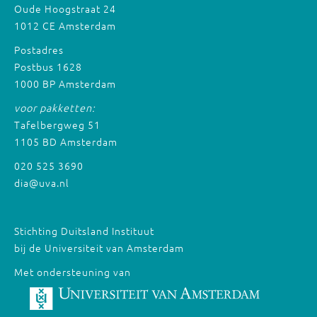
Oude Hoogstraat 24
1012 CE Amsterdam
Postadres
Postbus 1628
1000 BP Amsterdam
voor pakketten:
Tafelbergweg 51
1105 BD Amsterdam
020 525 3690
dia@uva.nl
Stichting Duitsland Instituut
bij de Universiteit van Amsterdam
Met ondersteuning van