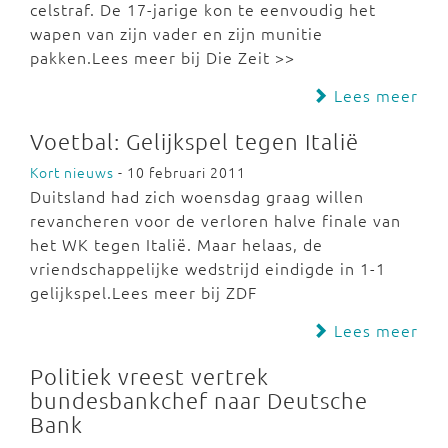
celstraf. De 17-jarige kon te eenvoudig het
wapen van zijn vader en zijn munitie
pakken.Lees meer bij Die Zeit >>
Lees meer
Voetbal: Gelijkspel tegen Italië
Kort nieuws
- 10 februari 2011
Duitsland had zich woensdag graag willen
revancheren voor de verloren halve finale van
het WK tegen Italië. Maar helaas, de
vriendschappelijke wedstrijd eindigde in 1-1
gelijkspel.Lees meer bij ZDF
Lees meer
Politiek vreest vertrek
bundesbankchef naar Deutsche
Bank