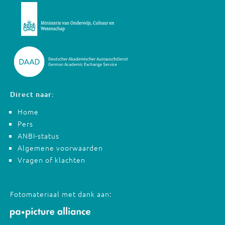
Direct naar:
Home
Pers
ANBI-status
Algemene voorwaarden
Vragen of klachten
Fotomateriaal met dank aan: