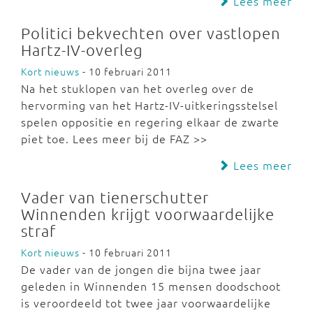
Lees meer
Politici bekvechten over vastlopen
Hartz-IV-overleg
Kort nieuws
- 10 februari 2011
Na het stuklopen van het overleg over de
hervorming van het Hartz-IV-uitkeringsstelsel
spelen oppositie en regering elkaar de zwarte
piet toe. Lees meer bij de FAZ >>
Lees meer
Vader van tienerschutter
Winnenden krijgt voorwaardelijke
straf
Kort nieuws
- 10 februari 2011
De vader van de jongen die bijna twee jaar
geleden in Winnenden 15 mensen doodschoot
is veroordeeld tot twee jaar voorwaardelijke