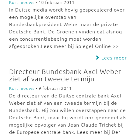
Kort nieuws
- 10 februari 2011
In Duitse media wordt hevig gespeculeerd over
een mogelijke overstap van
Bundesbankpresident Weber naar de private
Deutsche Bank. De Groenen vinden dat alsnog
een concurrentiebeding moet worden
afgesproken.Lees meer bij Spiegel Online >>
Lees meer
Directeur Bundesbank Axel Weber
ziet af van tweede termijn
Kort nieuws
- 9 februari 2011
De directeur van de Duitse centrale bank Axel
Weber ziet af van een tweede termijn bij de
Bundesbank. Hij zou willen overstappen naar de
Deutsche Bank, maar hij wordt ook genoemd als
mogelijke opvolger van Jean Claude Trichet bij
de Europese centrale bank. Lees meer bij Der