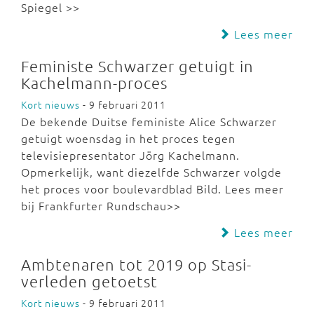
Spiegel >>
Lees meer
Feministe Schwarzer getuigt in
Kachelmann-proces
Kort nieuws
- 9 februari 2011
De bekende Duitse feministe Alice Schwarzer
getuigt woensdag in het proces tegen
televisiepresentator Jörg Kachelmann.
Opmerkelijk, want diezelfde Schwarzer volgde
het proces voor boulevardblad Bild. Lees meer
bij Frankfurter Rundschau>>
Lees meer
Ambtenaren tot 2019 op Stasi-
verleden getoetst
Kort nieuws
- 9 februari 2011