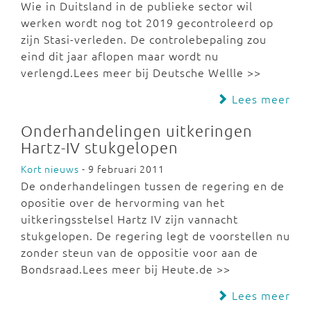
Wie in Duitsland in de publieke sector wil
werken wordt nog tot 2019 gecontroleerd op
zijn Stasi-verleden. De controlebepaling zou
eind dit jaar aflopen maar wordt nu
verlengd.Lees meer bij Deutsche Wellle >>
Lees meer
Onderhandelingen uitkeringen
Hartz-IV stukgelopen
Kort nieuws
- 9 februari 2011
De onderhandelingen tussen de regering en de
opositie over de hervorming van het
uitkeringsstelsel Hartz IV zijn vannacht
stukgelopen. De regering legt de voorstellen nu
zonder steun van de oppositie voor aan de
Bondsraad.Lees meer bij Heute.de >>
Lees meer