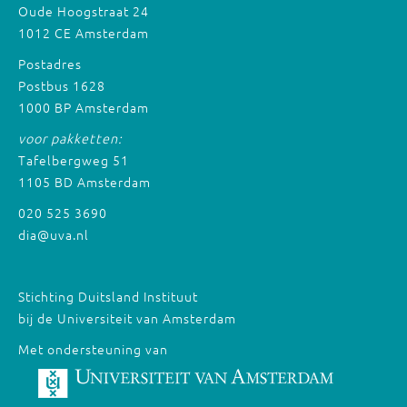
Oude Hoogstraat 24
1012 CE Amsterdam
Postadres
Postbus 1628
1000 BP Amsterdam
voor pakketten:
Tafelbergweg 51
1105 BD Amsterdam
020 525 3690
dia@uva.nl
Stichting Duitsland Instituut
bij de Universiteit van Amsterdam
Met ondersteuning van