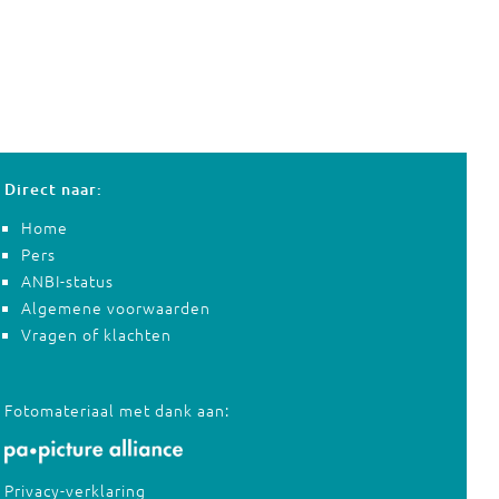
Direct naar:
Home
Pers
ANBI-status
Algemene voorwaarden
Vragen of klachten
Fotomateriaal met dank aan:
Privacy-verklaring