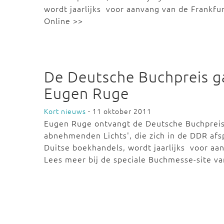
wordt jaarlijks voor aanvang van de Frankfu
Online >>
De Deutsche Buchpreis g
Eugen Ruge
Kort nieuws
- 11 oktober 2011
Eugen Ruge ontvangt de Deutsche Buchpreis 
abnehmenden Lichts', die zich in de DDR afs
Duitse boekhandels, wordt jaarlijks voor aa
Lees meer bij de speciale Buchmesse-site v