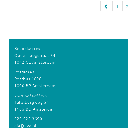
1
Bezoekadres
Oude Hoogstraat 24
1012 CE Amsterdam
Postadres
Postbus 1628
1000 BP Amsterdam
voor pakketten:
Tafelbergweg 51
1105 BD Amsterdam
020 525 3690
dia@uva.nl