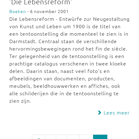
'Die Lebensreform'
Boeken
- 6 november 2001
Die Lebensreform - Entwürfe zur Neugestaltung
von Kunst und Leben um 1900 is de titel van
een tentoonstelling die momenteel te zien is in
Darmstadt. Centraal staan de verschillende
hervormingsbewegingen rond het fin de siècle.
Ter gelegenheid van de tentoonstelling is een
prachtige catalogus verschenen in twee kloeke
delen. Daarin staan, naast veel foto's en
afbeeldingen van documenten, producten,
meubels, beeldhouwwerken en affiches, ook
alle schilderijen die in de tentoonstelling te
zien zijn.
Lees meer