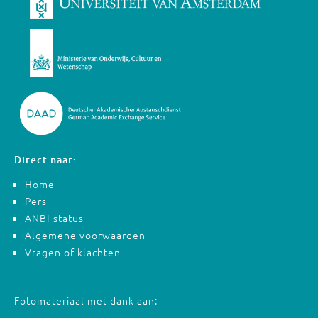
Direct naar:
Home
Pers
ANBI-status
Algemene voorwaarden
Vragen of klachten
Fotomateriaal met dank aan: