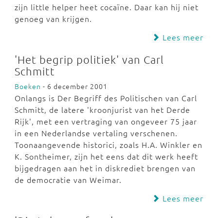
zijn little helper heet cocaïne. Daar kan hij niet
genoeg van krijgen.
Lees meer
'Het begrip politiek' van Carl
Schmitt
Boeken
- 6 december 2001
Onlangs is Der Begriff des Politischen van Carl
Schmitt, de latere 'kroonjurist van het Derde
Rijk', met een vertraging van ongeveer 75 jaar
in een Nederlandse vertaling verschenen.
Toonaangevende historici, zoals H.A. Winkler en
K. Sontheimer, zijn het eens dat dit werk heeft
bijgedragen aan het in diskrediet brengen van
de democratie van Weimar.
Lees meer