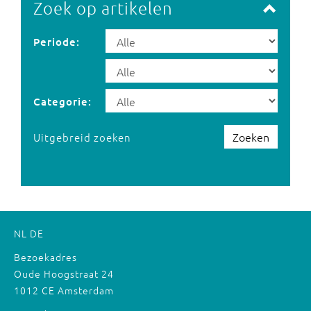
Zoek op artikelen
Periode:
Categorie:
Zoeken
Uitgebreid zoeken
NL
DE
Bezoekadres
Oude Hoogstraat 24
1012 CE Amsterdam