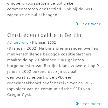
omdoen, voorspelden de politieke
commentatoren eensgezind. Ook bij de SPD
zagen ze de bui al hangen.
Lees meer
Omstreden coalitie in Berlijn
Achtergrond
- 8 januari 2002
(8 januari 2002) Na bijna drie maanden overleg
met verschillende beoogde coalitiepartners
maakte de op 21 oktober 2001 gekozen
burgemeester van Berlijn, Klaus Wowereit op 9
januari 2002 bekend dat zijn sociaal-
democratische partij, de SPD, een
regeringsakkoord heeft bereikt met de PDS
(opvolger van de communistische SED) van
Gregor Gysi.
Lees meer