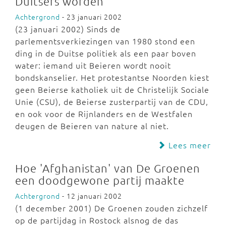
Duitsers worden
Achtergrond
- 23 januari 2002
(23 januari 2002) Sinds de
parlementsverkiezingen van 1980 stond een
ding in de Duitse politiek als een paar boven
water: iemand uit Beieren wordt nooit
bondskanselier. Het protestantse Noorden kiest
geen Beierse katholiek uit de Christelijk Sociale
Unie (CSU), de Beierse zusterpartij van de CDU,
en ook voor de Rijnlanders en de Westfalen
deugen de Beieren van nature al niet.
Lees meer
Hoe 'Afghanistan' van De Groenen
een doodgewone partij maakte
Achtergrond
- 12 januari 2002
(1 december 2001) De Groenen zouden zichzelf
op de partijdag in Rostock alsnog de das