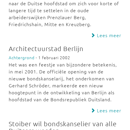
naar de Duitse hoofdstad om zich voor korte of
langere tijd te settelen in de oude
arbeiderswijken Prenzlauer Berg,
Friedrichshain, Mitte en Kreuzberg.
Lees meer
Architectuurstad Berlijn
Achtergrond
- 1 februari 2002
Het was een feestje van bijzondere betekenis,
in mei 2001. De officiële opening van de
nieuwe bondskanselarij, het onderkomen van
Gerhard Schröder, markeerde een nieuw
hoogtepunt in de ontwikkeling van Berlijn als
hoofdstad van de Bondsrepubliek Duitsland.
Lees meer
Stoiber wil bondskanselier van alle