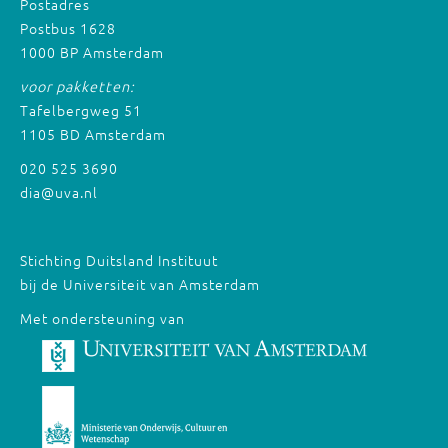
Postadres
Postbus 1628
1000 BP Amsterdam
voor pakketten:
Tafelbergweg 51
1105 BD Amsterdam
020 525 3690
dia@uva.nl
Stichting Duitsland Instituut
bij de Universiteit van Amsterdam
Met ondersteuning van