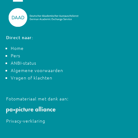
Direct naar:
Home
Pers
ANBI-status
Algemene voorwaarden
Vragen of klachten
Fotomateriaal met dank aan:
Privacy-verklaring