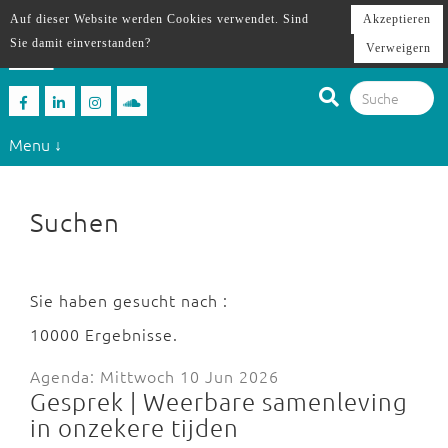
Auf dieser Website werden Cookies verwendet. Sind
Akzeptieren
Sie damit einverstanden?
Verweigern
Menu ↓
Suchen
Sie haben gesucht nach :
10000 Ergebnisse.
Agenda: Mittwoch 10 Jun 2026
Gesprek | Weerbare samenleving
in onzekere tijden