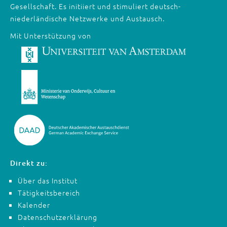
Gesellschaft. Es initiiert und stimuliert deutsch-
niederländische Netzwerke und Austausch.
Mit Unterstützung von
Direkt zu:
Über das Institut
Tätigkeitsbereich
Kalender
Datenschutzerklärung