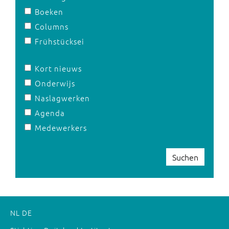
Boeken
Columns
Frühstücksei
Kort nieuws
Onderwijs
Naslagwerken
Agenda
Medewerkers
Suchen
NL
DE