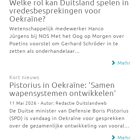
Welke rol kan Duitsland spelen in
vredesbesprekingen voor
Oekraïne?
Wetenschappelijk medewerker Hanco
Jürgens bij NOS Met het Oog op Morgen over
Poetins voorstel om Gerhard Schröder in te
zetten als onderhandelaar…
Mehr
Kort nieuws
Pistorius in Oekraïne: 'Samen
wapensystemen ontwikkelen'
11 Mai 2026 - Autor: Redactie Duitslandweb
De Duitse minister van Defensie Boris Pistorius
(SPD) is vandaag in Oekraïne voor gesprekken
over de gezamenlijke ontwikkeling van vooral…
Mehr