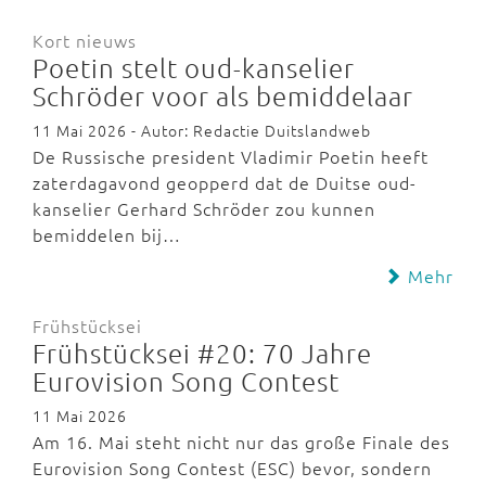
Kort nieuws
Poetin stelt oud-kanselier
Schröder voor als bemiddelaar
11 Mai 2026 - Autor: Redactie Duitslandweb
De Russische president Vladimir Poetin heeft
zaterdagavond geopperd dat de Duitse oud-
kanselier Gerhard Schröder zou kunnen
bemiddelen bij…
Mehr
Frühstücksei
Frühstücksei #20: 70 Jahre
Eurovision Song Contest
11 Mai 2026
Am 16. Mai steht nicht nur das große Finale des
Eurovision Song Contest (ESC) bevor, sondern