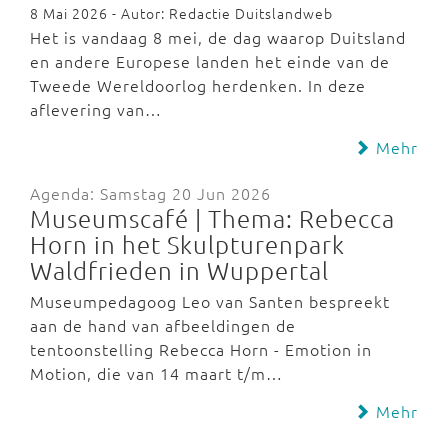
8 Mai 2026 - Autor: Redactie Duitslandweb
Het is vandaag 8 mei, de dag waarop Duitsland
en andere Europese landen het einde van de
Tweede Wereldoorlog herdenken. In deze
aflevering van…
Mehr
Agenda: Samstag 20 Jun 2026
Museumscafé | Thema: Rebecca
Horn in het Skulpturenpark
Waldfrieden in Wuppertal
Museumpedagoog Leo van Santen bespreekt
aan de hand van afbeeldingen de
tentoonstelling Rebecca Horn - Emotion in
Motion, die van 14 maart t/m…
Mehr