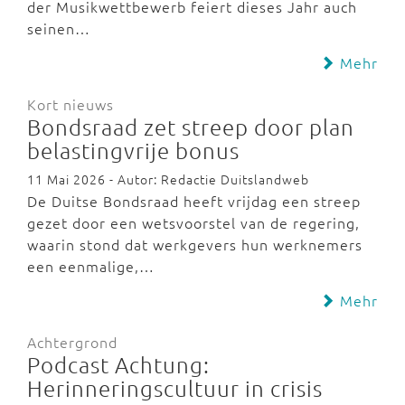
der Musikwettbewerb feiert dieses Jahr auch
seinen…
Mehr
Kort nieuws
Bondsraad zet streep door plan
belastingvrije bonus
11 Mai 2026 - Autor: Redactie Duitslandweb
De Duitse Bondsraad heeft vrijdag een streep
gezet door een wetsvoorstel van de regering,
waarin stond dat werkgevers hun werknemers
een eenmalige,…
Mehr
Achtergrond
Podcast Achtung:
Herinneringscultuur in crisis