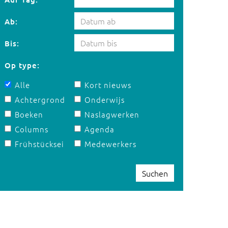
Ab:
Bis:
Op type:
Alle
Kort nieuws
Achtergrond
Onderwijs
Boeken
Naslagwerken
Columns
Agenda
Frühstücksei
Medewerkers
Suchen