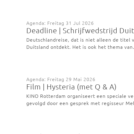
Agenda: Freitag 31 Jul 2026
Deadline | Schrijfwedstrijd Dui
Deutschlandreise, dat is niet alleen de titel
Duitsland ontdekt. Het is ook het thema va
Agenda: Freitag 29 Mai 2026
Film | Hysteria (met Q & A)
KINO Rotterdam organiseert een speciale ver
gevolgd door een gesprek met regisseur Me