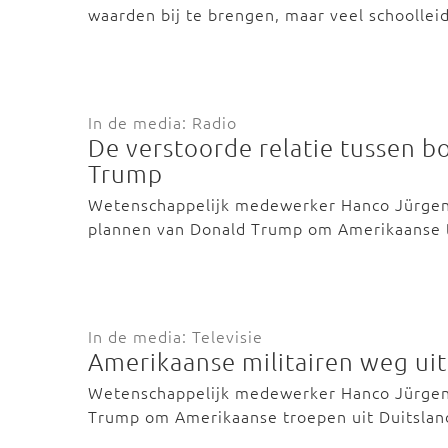
waarden bij te brengen, maar veel schoolle
In de media: Radio
De verstoorde relatie tussen b
Trump
Wetenschappelijk medewerker Hanco Jürgen
plannen van Donald Trump om Amerikaanse 
In de media: Televisie
Amerikaanse militairen weg uit
Wetenschappelijk medewerker Hanco Jürgens
Trump om Amerikaanse troepen uit Duitslan