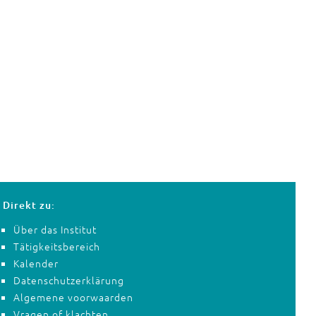
Direkt zu:
Über das Institut
Tätigkeitsbereich
Kalender
Datenschutzerklärung
Algemene voorwaarden
Vragen of klachten