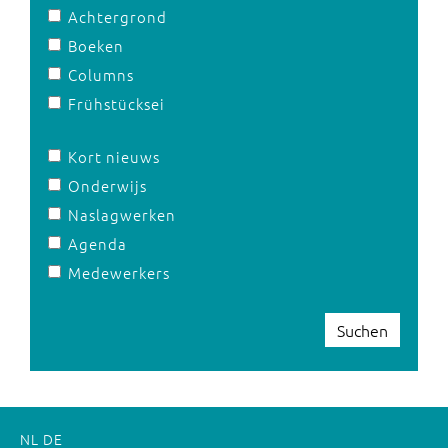
Achtergrond
Boeken
Columns
Frühstücksei
Kort nieuws
Onderwijs
Naslagwerken
Agenda
Medewerkers
Suchen
NL
DE