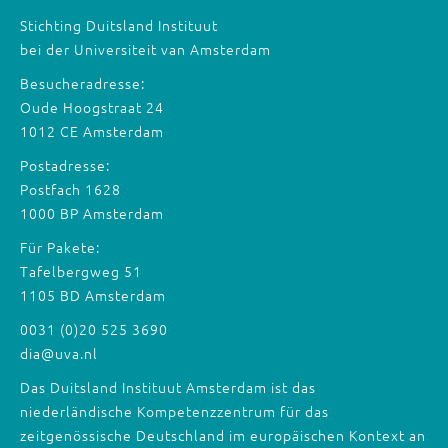
Stichting Duitsland Instituut
bei der Universiteit van Amsterdam
Besucheradresse:
Oude Hoogstraat 24
1012 CE Amsterdam
Postadresse:
Postfach 1628
1000 BP Amsterdam
Für Pakete:
Tafelbergweg 51
1105 BD Amsterdam
0031 (0)20 525 3690
dia@uva.nl
Das Duitsland Instituut Amsterdam ist das
niederländische Kompetenzzentrum für das
zeitgenössische Deutschland im europäischen Kontext an