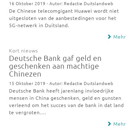
16 Oktober 2019 - Autor: Redactie Duitslandweb
De Chinese telecomgigant Huawei wordt niet
uitgesloten van de aanbestedingen voor het
5G-netwerk in Duitsland.
Mehr
Kort nieuws
Deutsche Bank gaf geld en
geschenken aan machtige
Chinezen
15 Oktober 2019 - Autor: Redactie Duitslandweb
Deutsche Bank heeft jarenlang invloedrijke
mensen in China geschenken, geld en gunsten
verleend om het succes van de bank in dat land
te vergroten.…
Mehr