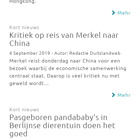
Hongkong.
Mehr
Kort nieuws
Kritiek op reis van Merkel naar
China
4 September 2019 - Autor: Redactie Duitslandweb
Merkel reist donderdag naar China voor een
bezoek waarbij de economische samenwerking
centraal staat. Daarop is veel kritiek nu met
geweld wordt…
Mehr
Kort nieuws
Pasgeboren pandababy's in
Berlijnse dierentuin doen het
goed