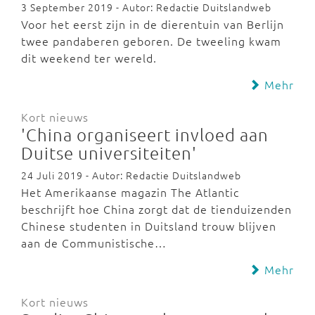
3 September 2019 - Autor: Redactie Duitslandweb
Voor het eerst zijn in de dierentuin van Berlijn
twee pandaberen geboren. De tweeling kwam
dit weekend ter wereld.
Mehr
Kort nieuws
'China organiseert invloed aan
Duitse universiteiten'
24 Juli 2019 - Autor: Redactie Duitslandweb
Het Amerikaanse magazin The Atlantic
beschrijft hoe China zorgt dat de tienduizenden
Chinese studenten in Duitsland trouw blijven
aan de Communistische…
Mehr
Kort nieuws