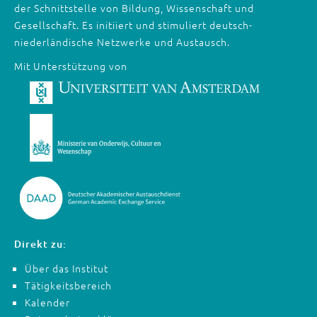
der Schnittstelle von Bildung, Wissenschaft und
Gesellschaft. Es initiiert und stimuliert deutsch-
niederländische Netzwerke und Austausch.
Mit Unterstützung von
Direkt zu:
Über das Institut
Tätigkeitsbereich
Kalender