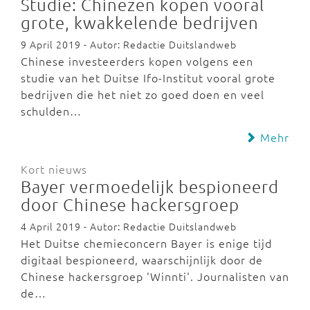
Studie: Chinezen kopen vooral
grote, kwakkelende bedrijven
9 April 2019 - Autor: Redactie Duitslandweb
Chinese investeerders kopen volgens een
studie van het Duitse Ifo-Institut vooral grote
bedrijven die het niet zo goed doen en veel
schulden…
Mehr
Kort nieuws
Bayer vermoedelijk bespioneerd
door Chinese hackersgroep
4 April 2019 - Autor: Redactie Duitslandweb
Het Duitse chemieconcern Bayer is enige tijd
digitaal bespioneerd, waarschijnlijk door de
Chinese hackersgroep 'Winnti'. Journalisten van
de…