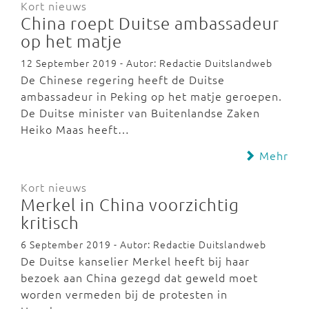
Kort nieuws
China roept Duitse ambassadeur
op het matje
12 September 2019 - Autor: Redactie Duitslandweb
De Chinese regering heeft de Duitse
ambassadeur in Peking op het matje geroepen.
De Duitse minister van Buitenlandse Zaken
Heiko Maas heeft…
Mehr
Kort nieuws
Merkel in China voorzichtig
kritisch
6 September 2019 - Autor: Redactie Duitslandweb
De Duitse kanselier Merkel heeft bij haar
bezoek aan China gezegd dat geweld moet
worden vermeden bij de protesten in