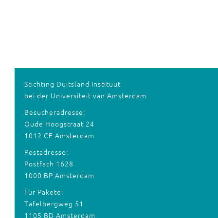
Stichting Duitsland Instituut
bei der Universiteit van Amsterdam
Besucheradresse:
Oude Hoogstraat 24
1012 CE Amsterdam
Postadresse:
Postfach 1628
1000 BP Amsterdam
Für Pakete:
Tafelbergweg 51
1105 BD Amsterdam