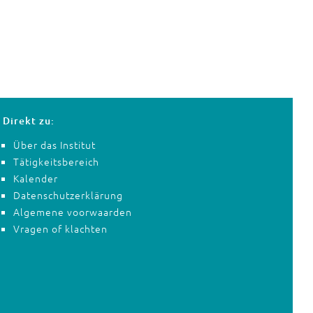
Direkt zu:
Über das Institut
Tätigkeitsbereich
Kalender
Datenschutzerklärung
Algemene voorwaarden
Vragen of klachten