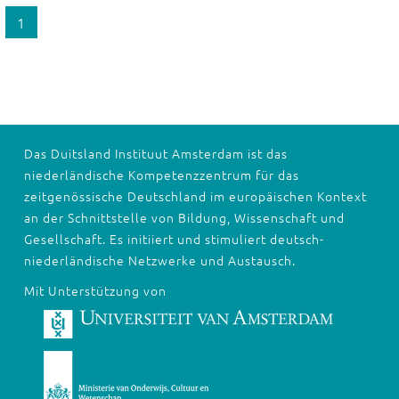
1
Das Duitsland Instituut Amsterdam ist das
niederländische Kompetenzzentrum für das
zeitgenössische Deutschland im europäischen Kontext
an der Schnittstelle von Bildung, Wissenschaft und
Gesellschaft. Es initiiert und stimuliert deutsch-
niederländische Netzwerke und Austausch.
Mit Unterstützung von