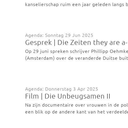
kanselierschap ruim een jaar geleden langs 
Agenda: Sonntag 29 Jun 2025
Gesprek | Die Zeiten they are 
Op 29 juni spreken schrijver Phillipp Oehmke
(Amsterdam) over de veranderde Duitse bu
Agenda: Donnerstag 3 Apr 2025
Film | Die Unbeugsamen II
Na zijn documentaire over vrouwen in de pol
een blik op de andere kant van het verdeel