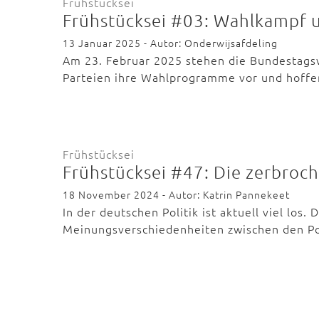
Frühstücksei
Frühstücksei #03: Wahlkampf 
13 Januar 2025 - Autor: Onderwijsafdeling
Am 23. Februar 2025 stehen die Bundestagswa
Parteien ihre Wahlprogramme vor und hoffe
Frühstücksei
Frühstücksei #47: Die zerbroc
18 November 2024 - Autor: Katrin Pannekeet
In der deutschen Politik ist aktuell viel los
Meinungsverschiedenheiten zwischen den P