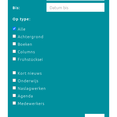
Bis:
Op type:
Alle
Achtergrond
Boeken
Columns
Frühstücksei
Kort nieuws
Onderwijs
Naslagwerken
Agenda
Medewerkers