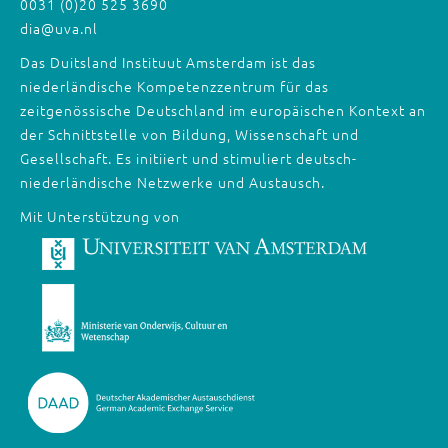
0031 (0)20 525 3690
dia@uva.nl
Das Duitsland Instituut Amsterdam ist das
niederländische Kompetenzzentrum für das
zeitgenössische Deutschland im europäischen Kontext an
der Schnittstelle von Bildung, Wissenschaft und
Gesellschaft. Es initiiert und stimuliert deutsch-
niederländische Netzwerke und Austausch.
Mit Unterstützung von