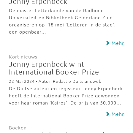
Jenny Erpenbeck
De master Letterkunde van de Radboud
Universiteit en Bibliotheek Gelderland Zuid
organiseren op 18 mei 'Letteren in de stad':
een openbaar…
Mehr
Kort nieuws
Jenny Erpenbeck wint
International Booker Prize
22 Mai 2024 - Autor: Redactie Duitslandweb
De Duitse auteur en regisseur Jenny Erpenbeck
heeft de International Booker Prize gewonnen
voor haar roman ‘Kairos’. De prijs van 50.000…
Mehr
Boeken