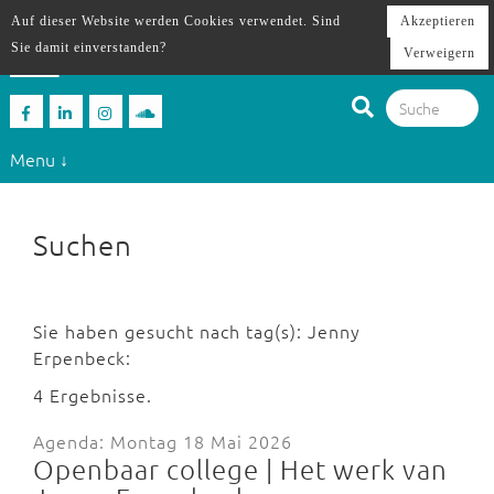
Auf dieser Website werden Cookies verwendet. Sind
Akzeptieren
Sie damit einverstanden?
Verweigern
Menu ↓
Suchen
Sie haben gesucht nach tag(s): Jenny
Erpenbeck:
4 Ergebnisse.
Agenda: Montag 18 Mai 2026
Openbaar college | Het werk van