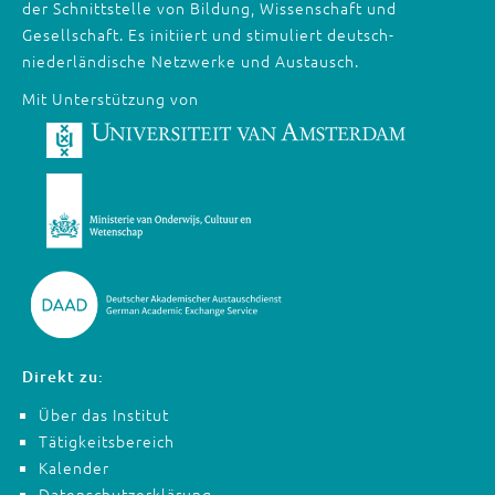
der Schnittstelle von Bildung, Wissenschaft und
Gesellschaft. Es initiiert und stimuliert deutsch-
niederländische Netzwerke und Austausch.
Mit Unterstützung von
Direkt zu:
Über das Institut
Tätigkeitsbereich
Kalender
Datenschutzerklärung