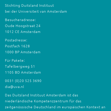
Stichting Duitsland Instituut
bei der Universiteit van Amsterdam
Besucheradresse:
Oude Hoogstraat 24
1012 CE Amsterdam
Postadresse:
Postfach 1628
1000 BP Amsterdam
Für Pakete:
Tafelbergweg 51
1105 BD Amsterdam
0031 (0)20 525 3690
dia@uva.nl
Das Duitsland Instituut Amsterdam ist das
niederländische Kompetenzzentrum für das
zeitgenössische Deutschland im europäischen Kontext an