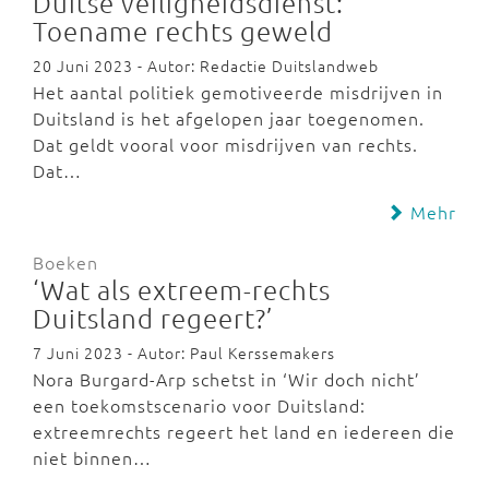
Duitse veiligheidsdienst:
Toename rechts geweld
20 Juni 2023 - Autor: Redactie Duitslandweb
Het aantal politiek gemotiveerde misdrijven in
Duitsland is het afgelopen jaar toegenomen.
Dat geldt vooral voor misdrijven van rechts.
Dat…
Mehr
Boeken
‘Wat als extreem-rechts
Duitsland regeert?’
7 Juni 2023 - Autor: Paul Kerssemakers
Nora Burgard-Arp schetst in ‘Wir doch nicht’
een toekomstscenario voor Duitsland:
extreemrechts regeert het land en iedereen die
niet binnen…