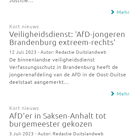
Justitie…
Mehr
Kort nieuws
Veiligheidsdienst: 'AfD-jongeren
Brandenburg extreem-rechts'
12 Juli 2023 - Autor: Redactie Duitslandweb
De binnenlandse veiligheidsdienst
Verfassungsschutz in Brandenburg heeft de
jongerenafdeling van de AfD in de Oost-Duitse
deelstaat aangemerkt…
Mehr
Kort nieuws
AfD'er in Saksen-Anhalt tot
burgemeester gekozen
3 Juli 2023 - Autor: Redactie Duitslandweb