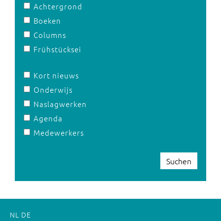
Achtergrond
Boeken
Columns
Frühstücksei
Kort nieuws
Onderwijs
Naslagwerken
Agenda
Medewerkers
Suchen
NL
DE