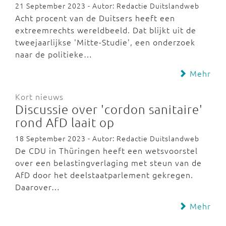
21 September 2023 - Autor: Redactie Duitslandweb
Acht procent van de Duitsers heeft een
extreemrechts wereldbeeld. Dat blijkt uit de
tweejaarlijkse 'Mitte-Studie', een onderzoek
naar de politieke…
Mehr
Kort nieuws
Discussie over 'cordon sanitaire'
rond AfD laait op
18 September 2023 - Autor: Redactie Duitslandweb
De CDU in Thüringen heeft een wetsvoorstel
over een belastingverlaging met steun van de
AfD door het deelstaatparlement gekregen.
Daarover…
Mehr