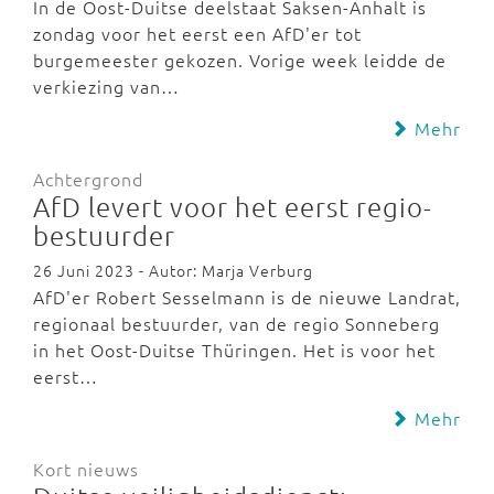
In de Oost-Duitse deelstaat Saksen-Anhalt is
zondag voor het eerst een AfD'er tot
burgemeester gekozen. Vorige week leidde de
verkiezing van…
Mehr
Achtergrond
AfD levert voor het eerst regio-
bestuurder
26 Juni 2023 - Autor: Marja Verburg
AfD'er Robert Sesselmann is de nieuwe Landrat,
regionaal bestuurder, van de regio Sonneberg
in het Oost-Duitse Thüringen. Het is voor het
eerst…
Mehr
Kort nieuws