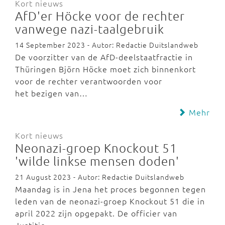
Kort nieuws
AfD'er Höcke voor de rechter
vanwege nazi-taalgebruik
14 September 2023 - Autor: Redactie Duitslandweb
De voorzitter van de AfD-deelstaatfractie in
Thüringen Björn Höcke moet zich binnenkort
voor de rechter verantwoorden voor
het bezigen van…
Mehr
Kort nieuws
Neonazi-groep Knockout 51
'wilde linkse mensen doden'
21 August 2023 - Autor: Redactie Duitslandweb
Maandag is in Jena het proces begonnen tegen
leden van de neonazi-groep Knockout 51 die in
april 2022 zijn opgepakt. De officier van