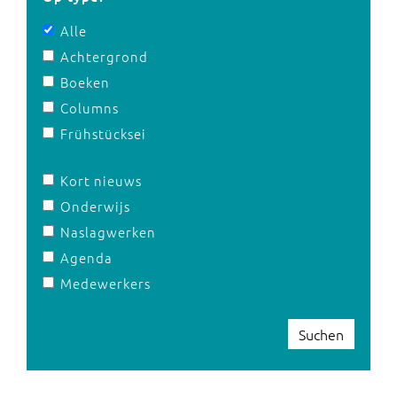
Alle
Achtergrond
Boeken
Columns
Frühstücksei
Kort nieuws
Onderwijs
Naslagwerken
Agenda
Medewerkers
Suchen