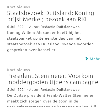
Kort nieuws
Staatsbezoek Duitsland: Koning
prijst Merkel; bezoek aan RKI
6 Juli 2021 - Autor: Redactie Duitslandweb
Koning Willem-Alexander heeft bij het
staatsbanket op de eerste dag van het
staatsbezoek aan Duitsland lovende woorden
gesproken over kanselier…
Mehr
Kort nieuws
President Steinmeier: Voorkom
moddergooien tijdens campagne
5 Juli 2021 - Autor: Redactie Duitslandweb
De Duitse president Frank-Walter Steinmeier
maakt zich zorgen over de toon in de
verkiezingscampagnes de komende weken. Hij