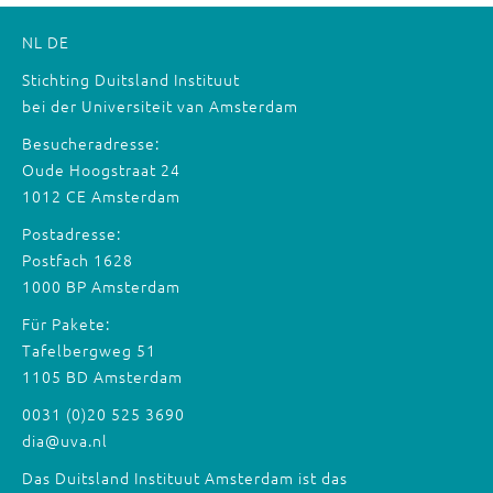
NL
DE
Stichting Duitsland Instituut
bei der Universiteit van Amsterdam
Besucheradresse:
Oude Hoogstraat 24
1012 CE Amsterdam
Postadresse:
Postfach 1628
1000 BP Amsterdam
Für Pakete:
Tafelbergweg 51
1105 BD Amsterdam
0031 (0)20 525 3690
dia@uva.nl
Das Duitsland Instituut Amsterdam ist das