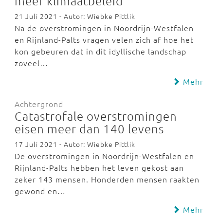
meer klimaatbeleid
21 Juli 2021 - Autor: Wiebke Pittlik
Na de overstromingen in Noordrijn-Westfalen
en Rijnland-Palts vragen velen zich af hoe het
kon gebeuren dat in dit idyllische landschap
zoveel…
Mehr
Achtergrond
Catastrofale overstromingen
eisen meer dan 140 levens
17 Juli 2021 - Autor: Wiebke Pittlik
De overstromingen in Noordrijn-Westfalen en
Rijnland-Palts hebben het leven gekost aan
zeker 143 mensen. Honderden mensen raakten
gewond en…
Mehr