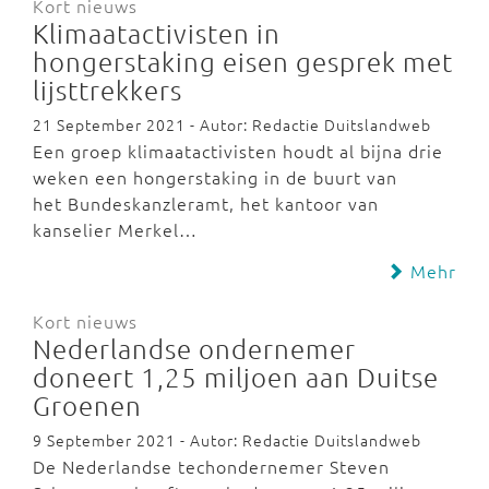
Kort nieuws
Klimaatactivisten in
hongerstaking eisen gesprek met
lijsttrekkers
21 September 2021 - Autor: Redactie Duitslandweb
Een groep klimaatactivisten houdt al bijna drie
weken een hongerstaking in de buurt van
het Bundeskanzleramt, het kantoor van
kanselier Merkel…
Mehr
Kort nieuws
Nederlandse ondernemer
doneert 1,25 miljoen aan Duitse
Groenen
9 September 2021 - Autor: Redactie Duitslandweb
De Nederlandse techondernemer Steven