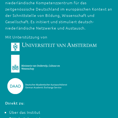
niederländische Kompetenzzentrum für das
zeitgenössische Deutschland im europäischen Kontext an
der Schnittstelle von Bildung, Wissenschaft und
Gesellschaft. Es initiiert und stimuliert deutsch-
niederländische Netzwerke und Austausch.
Mit Unterstützung von
Direkt zu:
Über das Institut