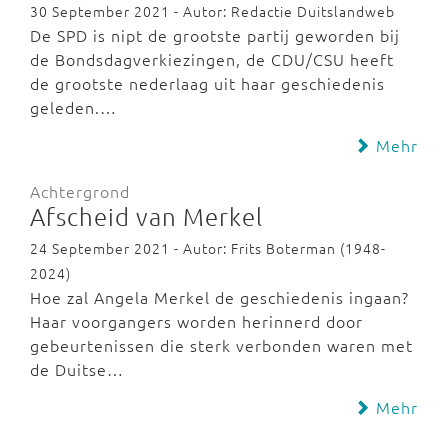
30 September 2021 - Autor: Redactie Duitslandweb
De SPD is nipt de grootste partij geworden bij
de Bondsdagverkiezingen, de CDU/CSU heeft
de grootste nederlaag uit haar geschiedenis
geleden.…
Mehr
Achtergrond
Afscheid van Merkel
24 September 2021 - Autor: Frits Boterman (1948-
2024)
Hoe zal Angela Merkel de geschiedenis ingaan?
Haar voorgangers worden herinnerd door
gebeurtenissen die sterk verbonden waren met
de Duitse…
Mehr