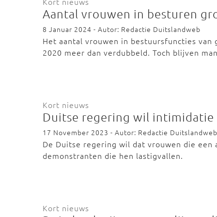
Kort nieuws
Aantal vrouwen in besturen gro
8 Januar 2024 - Autor: Redactie Duitslandweb
Het aantal vrouwen in bestuursfuncties van 
2020 meer dan verdubbeld. Toch blijven m
Kort nieuws
Duitse regering wil intimidatie
17 November 2023 - Autor: Redactie Duitslandwe
De Duitse regering wil dat vrouwen die een
demonstranten die hen lastigvallen.
Kort nieuws