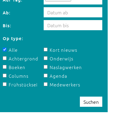
Ab:
Bis:
Op type:
Alle
Kort nieuws
Achtergrond
Onderwijs
Boeken
Naslagwerken
Columns
Agenda
Frühstücksei
Medewerkers
Suchen