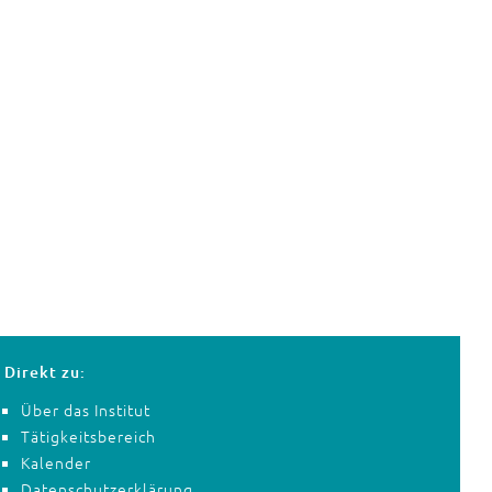
Direkt zu:
Über das Institut
Tätigkeitsbereich
Kalender
Datenschutzerklärung