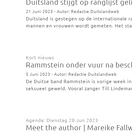
Duitsland stijgt op ranglijst ge
21 Juni 2023 - Autor: Redactie Duitslandweb
Duitsland is gestegen op de internationale 
mannen en vrouwen wordt gemeten. Het sta
Kort nieuws
Rammstein onder vuur na besc
5 Juni 2023 - Autor: Redactie Duitslandweb
De Duitse band Rammstein is vorige week in
seksueel geweld. Vooral zanger Till Lindem
Agenda: Dienstag 20 Jun 2023
Meet the author | Mareike Fallw