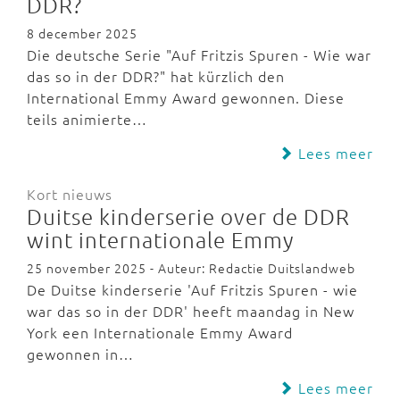
DDR?
8 december 2025
Die deutsche Serie "Auf Fritzis Spuren - Wie war
das so in der DDR?" hat kürzlich den
International Emmy Award gewonnen. Diese
teils animierte…
Lees meer
Kort nieuws
Duitse kinderserie over de DDR
wint internationale Emmy
25 november 2025 - Auteur: Redactie Duitslandweb
De Duitse kinderserie 'Auf Fritzis Spuren - wie
war das so in der DDR' heeft maandag in New
York een Internationale Emmy Award
gewonnen in…
Lees meer