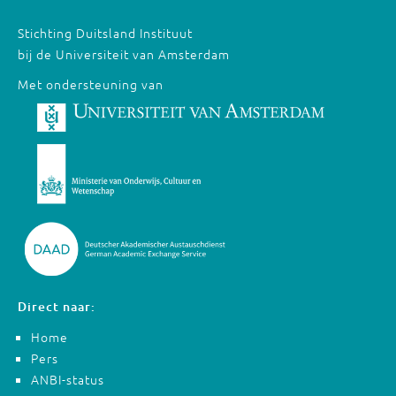
Stichting Duitsland Instituut
bij de Universiteit van Amsterdam
Met ondersteuning van
Direct naar:
Home
Pers
ANBI-status