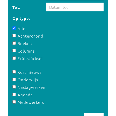
Tot:
Op type:
Alle
Achtergrond
Boeken
Columns
Frühstücksei
Kort nieuws
Onderwijs
Naslagwerken
Agenda
Medewerkers