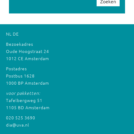
Zoeken
NL
DE
Bezoekadres
Oude Hoogstraat 24
1012 CE Amsterdam
Postadres
Postbus 1628
1000 BP Amsterdam
voor pakketten:
Tafelbergweg 51
1105 BD Amsterdam
020 525 3690
dia@uva.nl