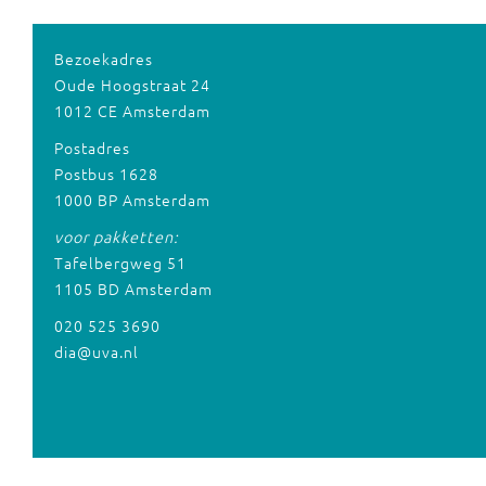
Bezoekadres
Oude Hoogstraat 24
1012 CE Amsterdam
Postadres
Postbus 1628
1000 BP Amsterdam
voor pakketten:
Tafelbergweg 51
1105 BD Amsterdam
020 525 3690
dia@uva.nl