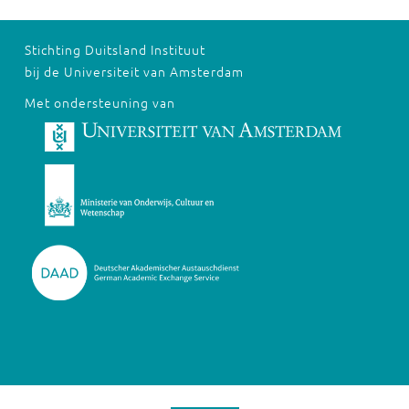
Stichting Duitsland Instituut
bij de Universiteit van Amsterdam
Met ondersteuning van