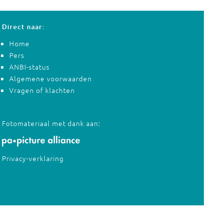
Direct naar:
Home
Pers
ANBI-status
Algemene voorwaarden
Vragen of klachten
Fotomateriaal met dank aan:
Privacy-verklaring