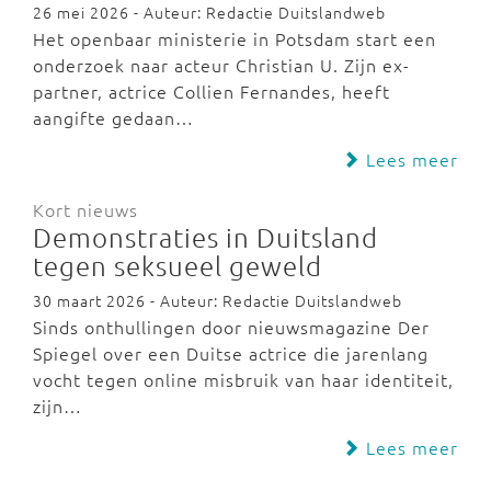
26 mei 2026 - Auteur: Redactie Duitslandweb
Het openbaar ministerie in Potsdam start een
onderzoek naar acteur Christian U. Zijn ex-
partner, actrice Collien Fernandes, heeft
aangifte gedaan…
Lees meer
Kort nieuws
Demonstraties in Duitsland
tegen seksueel geweld
30 maart 2026 - Auteur: Redactie Duitslandweb
Sinds onthullingen door nieuwsmagazine Der
Spiegel over een Duitse actrice die jarenlang
vocht tegen online misbruik van haar identiteit,
zijn…
Lees meer