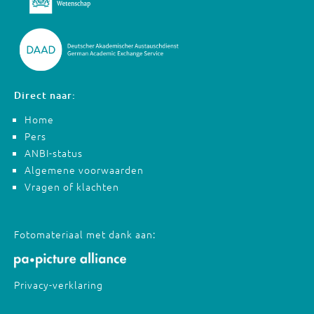
Direct naar:
Home
Pers
ANBI-status
Algemene voorwaarden
Vragen of klachten
Fotomateriaal met dank aan:
Privacy-verklaring