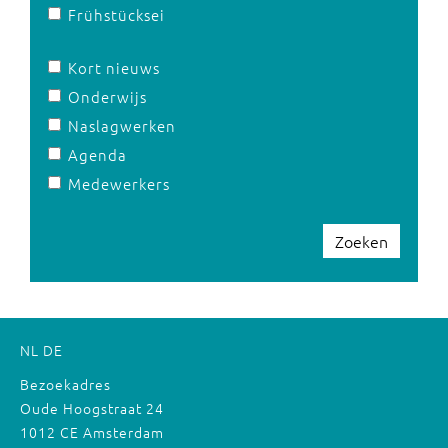
Frühstücksei
Kort nieuws
Onderwijs
Naslagwerken
Agenda
Medewerkers
Zoeken
NL
DE
Bezoekadres
Oude Hoogstraat 24
1012 CE Amsterdam