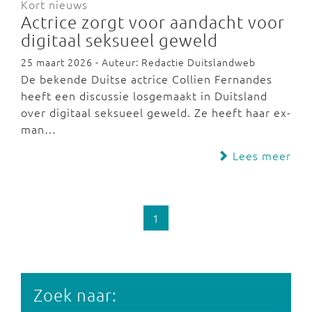
Kort nieuws
Actrice zorgt voor aandacht voor
digitaal seksueel geweld
25 maart 2026 - Auteur: Redactie Duitslandweb
De bekende Duitse actrice Collien Fernandes
heeft een discussie losgemaakt in Duitsland
over digitaal seksueel geweld. Ze heeft haar ex-
man…
Lees meer
1
Zoek naar: