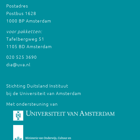
Postadres
Postbus 1628
1000 BP Amsterdam
voor pakketten:
Tafelbergweg 51
1105 BD Amsterdam
020 525 3690
dia@uva.nl
Stichting Duitsland Instituut
bij de Universiteit van Amsterdam
Met ondersteuning van