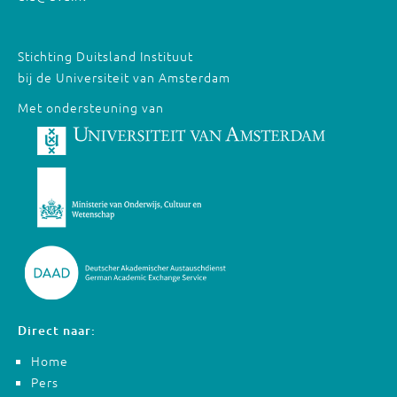
Stichting Duitsland Instituut
bij de Universiteit van Amsterdam
Met ondersteuning van
Direct naar:
Home
Pers