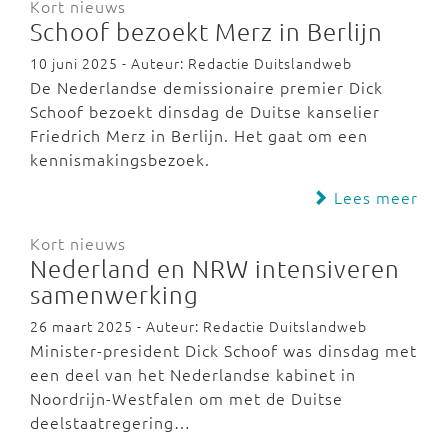
Kort nieuws
Schoof bezoekt Merz in Berlijn
10 juni 2025 - Auteur: Redactie Duitslandweb
De Nederlandse demissionaire premier Dick
Schoof bezoekt dinsdag de Duitse kanselier
Friedrich Merz in Berlijn. Het gaat om een
kennismakingsbezoek.
Lees meer
Kort nieuws
Nederland en NRW intensiveren
samenwerking
26 maart 2025 - Auteur: Redactie Duitslandweb
Minister-president Dick Schoof was dinsdag met
een deel van het Nederlandse kabinet in
Noordrijn-Westfalen om met de Duitse
deelstaatregering…