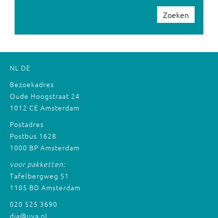
Zoeken
NL
DE
Bezoekadres
Oude Hoogstraat 24
1012 CE Amsterdam
Postadres
Postbus 1628
1000 BP Amsterdam
voor pakketten:
Tafelbergweg 51
1105 BD Amsterdam
020 525 3690
dia@uva.nl