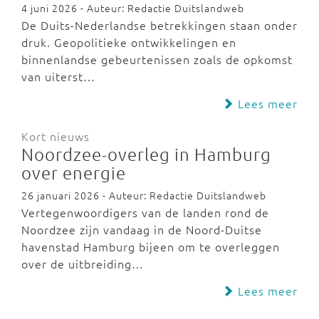
4 juni 2026 - Auteur: Redactie Duitslandweb
De Duits-Nederlandse betrekkingen staan onder
druk. Geopolitieke ontwikkelingen en
binnenlandse gebeurtenissen zoals de opkomst
van uiterst…
Lees meer
Kort nieuws
Noordzee-overleg in Hamburg
over energie
26 januari 2026 - Auteur: Redactie Duitslandweb
Vertegenwoordigers van de landen rond de
Noordzee zijn vandaag in de Noord-Duitse
havenstad Hamburg bijeen om te overleggen
over de uitbreiding…
Lees meer