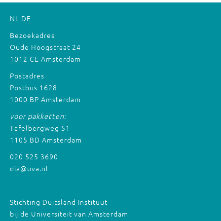
NL
DE
Bezoekadres
Oude Hoogstraat 24
1012 CE Amsterdam
Postadres
Postbus 1628
1000 BP Amsterdam
voor pakketten:
Tafelbergweg 51
1105 BD Amsterdam
020 525 3690
dia@uva.nl
Stichting Duitsland Instituut
bij de Universiteit van Amsterdam