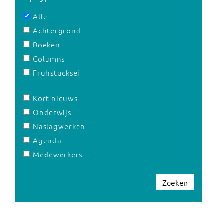
Alle
Achtergrond
Boeken
Columns
Frühstücksei
Kort nieuws
Onderwijs
Naslagwerken
Agenda
Medewerkers
Zoeken