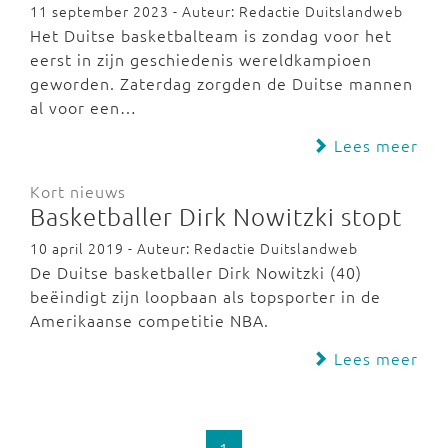
11 september 2023 - Auteur: Redactie Duitslandweb
Het Duitse basketbalteam is zondag voor het
eerst in zijn geschiedenis wereldkampioen
geworden. Zaterdag zorgden de Duitse mannen
al voor een…
Lees meer
Kort nieuws
Basketballer Dirk Nowitzki stopt
10 april 2019 - Auteur: Redactie Duitslandweb
De Duitse basketballer Dirk Nowitzki (40)
beëindigt zijn loopbaan als topsporter in de
Amerikaanse competitie NBA.
Lees meer