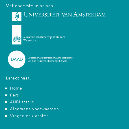
Met ondersteuning van
Direct naar:
Home
Pers
ANBI-status
Algemene voorwaarden
Vragen of klachten