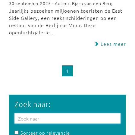
30 september 2025 - Auteur: Bjarn van den Berg
Jaarlijks bezoeken miljoenen toeristen de East
Side Gallery, een reeks schilderingen op een
restant van de Berlijnse Muur. Deze
openluchtgalerie…
Lees meer
1
Zoek naar:
Sorteer op relevantie