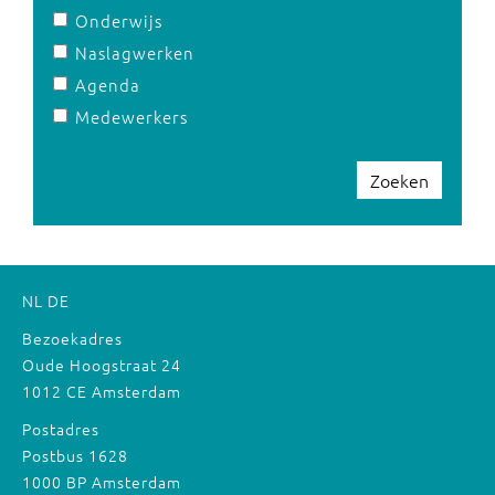
Onderwijs
Naslagwerken
Agenda
Medewerkers
Zoeken
NL
DE
Bezoekadres
Oude Hoogstraat 24
1012 CE Amsterdam
Postadres
Postbus 1628
1000 BP Amsterdam