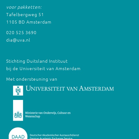
voor pakketten:
Tafelbergweg 51
1105 BD Amsterdam
020 525 3690
dia@uva.nl
Stichting Duitsland Instituut
bij de Universiteit van Amsterdam
Met ondersteuning van