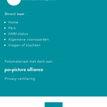
Direct naar:
Home
Pers
ANBI-status
Algemene voorwaarden
Vragen of klachten
Fotomateriaal met dank aan:
Privacy-verklaring