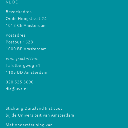
NL
DE
Bezoekadres
Oude Hoogstraat 24
1012 CE Amsterdam
Postadres
Postbus 1628
1000 BP Amsterdam
voor pakketten:
Tafelbergweg 51
1105 BD Amsterdam
020 525 3690
dia@uva.nl
Stichting Duitsland Instituut
bij de Universiteit van Amsterdam
Met ondersteuning van