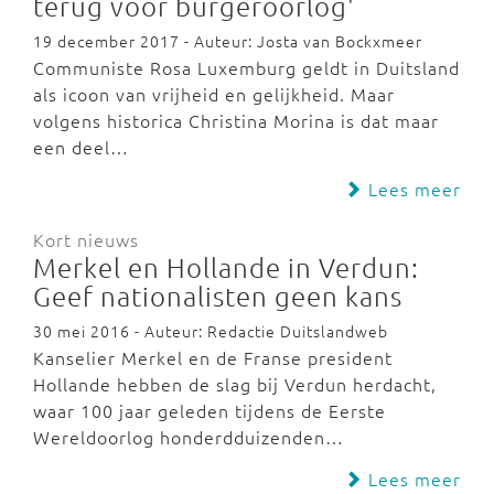
terug voor burgeroorlog'
19 december 2017 - Auteur: Josta van Bockxmeer
Communiste Rosa Luxemburg geldt in Duitsland
als icoon van vrijheid en gelijkheid. Maar
volgens historica Christina Morina is dat maar
een deel…
Lees meer
Kort nieuws
Merkel en Hollande in Verdun:
Geef nationalisten geen kans
30 mei 2016 - Auteur: Redactie Duitslandweb
Kanselier Merkel en de Franse president
Hollande hebben de slag bij Verdun herdacht,
waar 100 jaar geleden tijdens de Eerste
Wereldoorlog honderdduizenden…
Lees meer