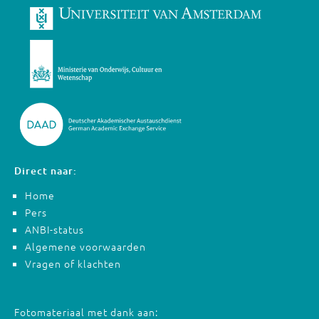
Direct naar:
Home
Pers
ANBI-status
Algemene voorwaarden
Vragen of klachten
Fotomateriaal met dank aan: