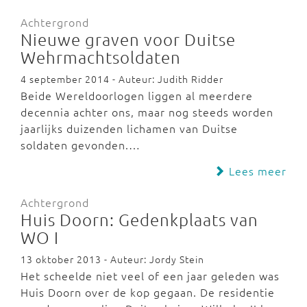
Achtergrond
Nieuwe graven voor Duitse
Wehrmachtsoldaten
4 september 2014 - Auteur: Judith Ridder
Beide Wereldoorlogen liggen al meerdere
decennia achter ons, maar nog steeds worden
jaarlijks duizenden lichamen van Duitse
soldaten gevonden.…
Lees meer
Achtergrond
Huis Doorn: Gedenkplaats van
WO I
13 oktober 2013 - Auteur: Jordy Stein
Het scheelde niet veel of een jaar geleden was
Huis Doorn over de kop gegaan. De residentie