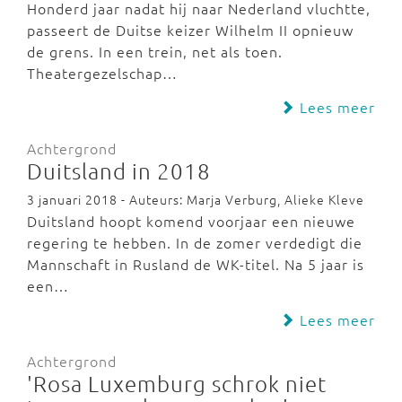
Honderd jaar nadat hij naar Nederland vluchtte,
passeert de Duitse keizer Wilhelm II opnieuw
de grens. In een trein, net als toen.
Theatergezelschap…
Lees meer
Achtergrond
Duitsland in 2018
3 januari 2018 - Auteurs: Marja Verburg, Alieke Kleve
Duitsland hoopt komend voorjaar een nieuwe
regering te hebben. In de zomer verdedigt die
Mannschaft in Rusland de WK-titel. Na 5 jaar is
een…
Lees meer
Achtergrond
'Rosa Luxemburg schrok niet