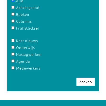
Alle
Achtergrond
Boeken
Columns
Frühstücksei
Kort nieuws
Onderwijs
Naslagwerken
Agenda
Medewerkers
Zoeken