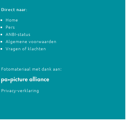
Direct naar:
Home
Pers
ANBI-status
Algemene voorwaarden
Vragen of klachten
Fotomateriaal met dank aan:
Privacy-verklaring