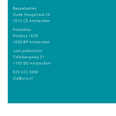
Bezoekadres
Oude Hoogstraat 24
1012 CE Amsterdam
Postadres
Postbus 1628
1000 BP Amsterdam
voor pakketten:
Tafelbergweg 51
1105 BD Amsterdam
020 525 3690
dia@uva.nl