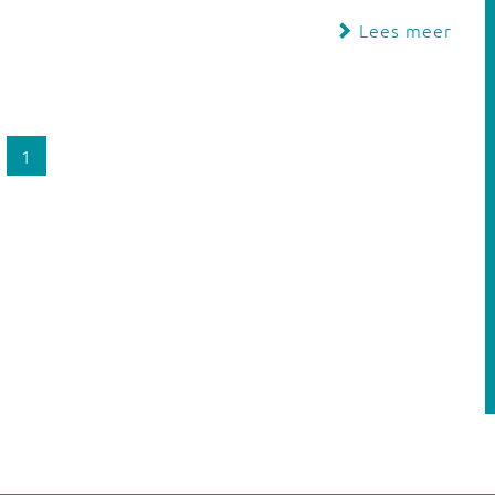
Lees meer
1