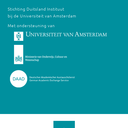
Stichting Duitsland Instituut
bij de Universiteit van Amsterdam
Met ondersteuning van