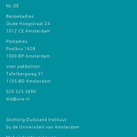
NL
DE
Bezoekadres
Oude Hoogstraat 24
1012 CE Amsterdam
Postadres
Postbus 1628
1000 BP Amsterdam
voor pakketten:
Tafelbergweg 51
1105 BD Amsterdam
020 525 3690
dia@uva.nl
Stichting Duitsland Instituut
bij de Universiteit van Amsterdam