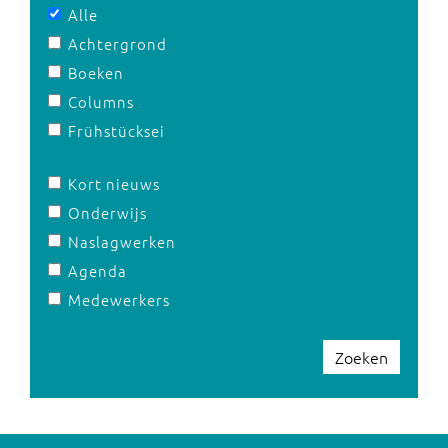
Alle
Achtergrond
Boeken
Columns
Frühstücksei
Kort nieuws
Onderwijs
Naslagwerken
Agenda
Medewerkers
Zoeken