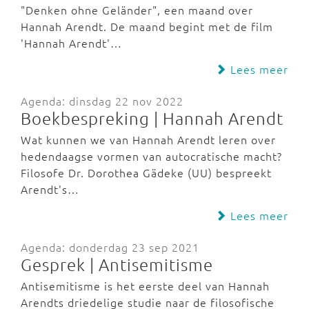
"Denken ohne Geländer", een maand over
Hannah Arendt. De maand begint met de film
'Hannah Arendt'…
Lees meer
Agenda: dinsdag 22 nov 2022
Boekbespreking | Hannah Arendt
Wat kunnen we van Hannah Arendt leren over
hedendaagse vormen van autocratische macht?
Filosofe Dr. Dorothea Gädeke (UU) bespreekt
Arendt's…
Lees meer
Agenda: donderdag 23 sep 2021
Gesprek | Antisemitisme
Antisemitisme is het eerste deel van Hannah
Arendts driedelige studie naar de filosofische