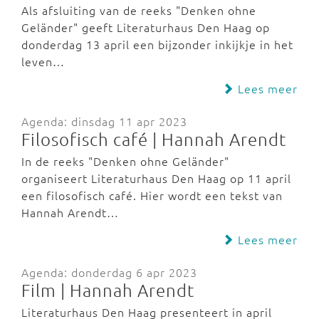
Als afsluiting van de reeks "Denken ohne
Geländer" geeft Literaturhaus Den Haag op
donderdag 13 april een bijzonder inkijkje in het
leven…
Lees meer
Agenda: dinsdag 11 apr 2023
Filosofisch café | Hannah Arendt
In de reeks "Denken ohne Geländer"
organiseert Literaturhaus Den Haag op 11 april
een filosofisch café. Hier wordt een tekst van
Hannah Arendt…
Lees meer
Agenda: donderdag 6 apr 2023
Film | Hannah Arendt
Literaturhaus Den Haag presenteert in april