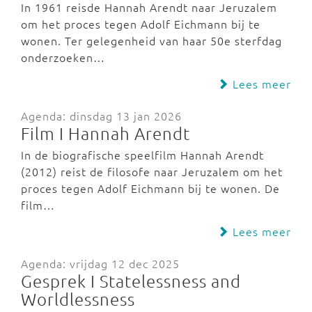
In 1961 reisde Hannah Arendt naar Jeruzalem
om het proces tegen Adolf Eichmann bij te
wonen. Ter gelegenheid van haar 50e sterfdag
onderzoeken…
Lees meer
Agenda: dinsdag 13 jan 2026
Film I Hannah Arendt
In de biografische speelfilm Hannah Arendt
(2012) reist de filosofe naar Jeruzalem om het
proces tegen Adolf Eichmann bij te wonen. De
film…
Lees meer
Agenda: vrijdag 12 dec 2025
Gesprek I Statelessness and
Worldlessness