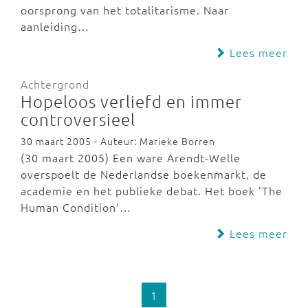
oorsprong van het totalitarisme. Naar
aanleiding…
Lees meer
Achtergrond
Hopeloos verliefd en immer
controversieel
30 maart 2005 - Auteur: Marieke Borren
(30 maart 2005) Een ware Arendt-Welle
overspoelt de Nederlandse boekenmarkt, de
academie en het publieke debat. Het boek 'The
Human Condition'…
Lees meer
1