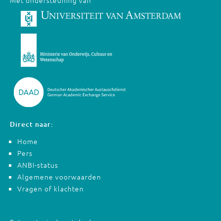
Met ondersteuning van
Direct naar:
Home
Pers
ANBI-status
Algemene voorwaarden
Vragen of klachten