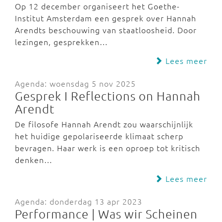
Op 12 december organiseert het Goethe-
Institut Amsterdam een gesprek over Hannah
Arendts beschouwing van staatloosheid. Door
lezingen, gesprekken…
Lees meer
Agenda: woensdag 5 nov 2025
Gesprek I Reflections on Hannah
Arendt
De filosofe Hannah Arendt zou waarschijnlijk
het huidige gepolariseerde klimaat scherp
bevragen. Haar werk is een oproep tot kritisch
denken…
Lees meer
Agenda: donderdag 13 apr 2023
Performance | Was wir Scheinen