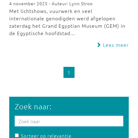
4 november 2025 - Auteur: Lynn Stroo
Met lichtshows, vuurwerk en veel
internationale genodigden werd afgelopen
zaterdag het Grand Egyptian Museum (GEM) in
de Egyptische hoofdstad…
Lees meer
1
Zoek naar:
Sorteer op relevantie