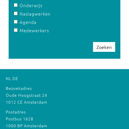
Onderwijs
Naslagwerken
Agenda
Medewerkers
Zoeken
NL
DE
Bezoekadres
Oude Hoogstraat 24
1012 CE Amsterdam
Postadres
Postbus 1628
1000 BP Amsterdam