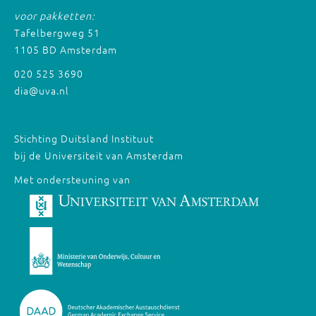
voor pakketten:
Tafelbergweg 51
1105 BD Amsterdam
020 525 3690
dia@uva.nl
Stichting Duitsland Instituut
bij de Universiteit van Amsterdam
Met ondersteuning van