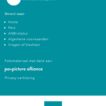
Direct naar:
Home
Pers
ANBI-status
Algemene voorwaarden
Vragen of klachten
Fotomateriaal met dank aan:
Privacy-verklaring