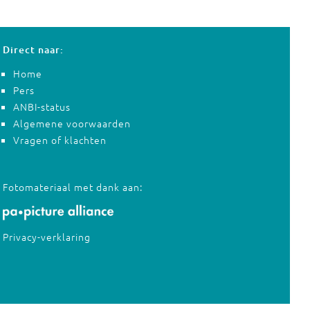
Direct naar:
Home
Pers
ANBI-status
Algemene voorwaarden
Vragen of klachten
Fotomateriaal met dank aan:
Privacy-verklaring