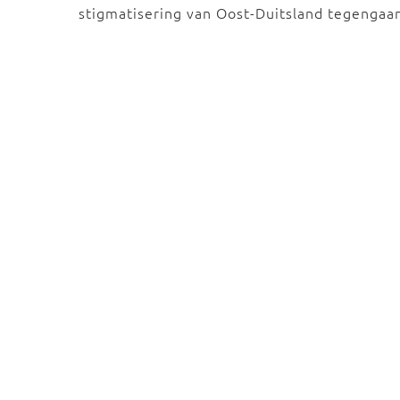
stigmatisering van Oost-Duitsland tegenga