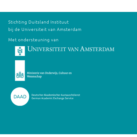
Stichting Duitsland Instituut
bij de Universiteit van Amsterdam
Met ondersteuning van