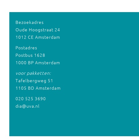
Bezoekadres
Oude Hoogstraat 24
1012 CE Amsterdam
Postadres
Postbus 1628
1000 BP Amsterdam
voor pakketten:
Tafelbergweg 51
1105 BD Amsterdam
020 525 3690
dia@uva.nl