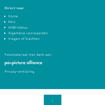
Direct naar:
Home
Pers
ANBI-status
Algemene voorwaarden
Vragen of klachten
Fotomateriaal met dank aan:
Privacy-verklaring
↑