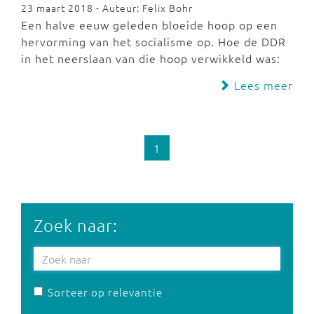
23 maart 2018 - Auteur: Felix Bohr
Een halve eeuw geleden bloeide hoop op een
hervorming van het socialisme op. Hoe de DDR
in het neerslaan van die hoop verwikkeld was:
Lees meer
1
Zoek naar:
Sorteer op relevantie