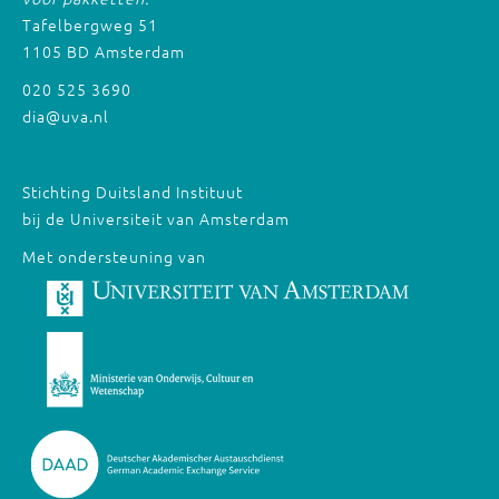
Tafelbergweg 51
1105 BD Amsterdam
020 525 3690
dia@uva.nl
Stichting Duitsland Instituut
bij de Universiteit van Amsterdam
Met ondersteuning van