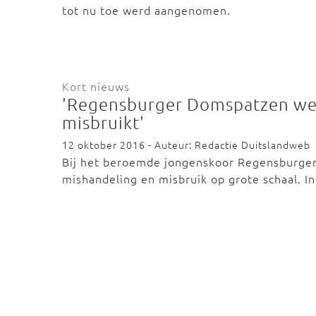
tot nu toe werd aangenomen.
Kort nieuws
'Regensburger Domspatzen we
misbruikt'
12 oktober 2016 - Auteur: Redactie Duitslandweb
Bij het beroemde jongenskoor Regensburger
mishandeling en misbruik op grote schaal. I