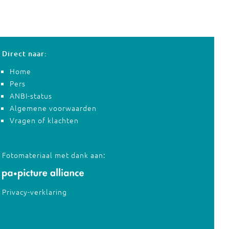
Direct naar:
Home
Pers
ANBI-status
Algemene voorwaarden
Vragen of klachten
Fotomateriaal met dank aan:
Privacy-verklaring