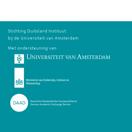
Stichting Duitsland Instituut
bij de Universiteit van Amsterdam
Met ondersteuning van