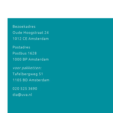
Bezoekadres
Oude Hoogstraat 24
1012 CE Amsterdam
Postadres
Postbus 1628
1000 BP Amsterdam
voor pakketten:
Tafelbergweg 51
1105 BD Amsterdam
020 525 3690
dia@uva.nl