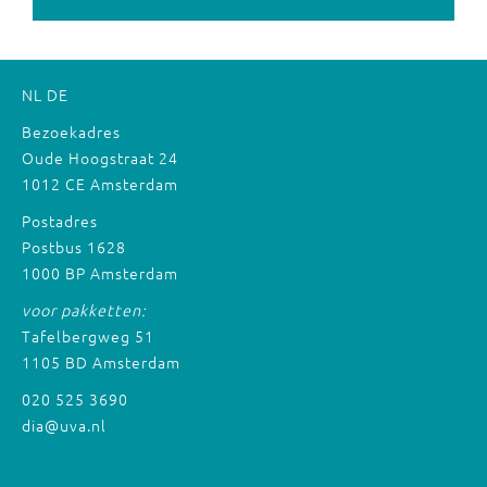
NL
DE
Bezoekadres
Oude Hoogstraat 24
1012 CE Amsterdam
Postadres
Postbus 1628
1000 BP Amsterdam
voor pakketten:
Tafelbergweg 51
1105 BD Amsterdam
020 525 3690
dia@uva.nl