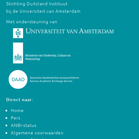
Stichting Duitsland Instituut
bij de Universiteit van Amsterdam
Met ondersteuning van
Direct naar:
Home
Pers
ANBI-status
Algemene voorwaarden