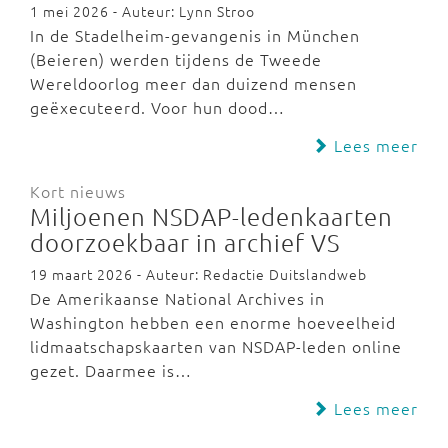
1 mei 2026 - Auteur: Lynn Stroo
In de Stadelheim-gevangenis in München
(Beieren) werden tijdens de Tweede
Wereldoorlog meer dan duizend mensen
geëxecuteerd. Voor hun dood…
Lees meer
Kort nieuws
Miljoenen NSDAP-ledenkaarten
doorzoekbaar in archief VS
19 maart 2026 - Auteur: Redactie Duitslandweb
De Amerikaanse National Archives in
Washington hebben een enorme hoeveelheid
lidmaatschapskaarten van NSDAP-leden online
gezet. Daarmee is…
Lees meer