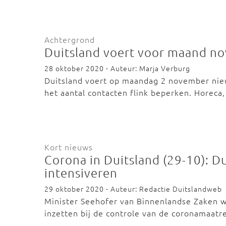
Achtergrond
Duitsland voert voor maand n
28 oktober 2020 - Auteur: Marja Verburg
Duitsland voert op maandag 2 november nie
het aantal contacten flink beperken. Horeca
Kort nieuws
Corona in Duitsland (29-10): D
intensiveren
29 oktober 2020 - Auteur: Redactie Duitslandweb
Minister Seehofer van Binnenlandse Zaken wil
inzetten bij de controle van de coronamaat