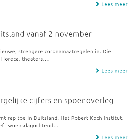
Lees meer
itsland vanaf 2 november
ieuwe, strengere coronamaatregelen in. Die
. Horeca, theaters,…
Lees meer
rgelijke cijfers en spoedoverleg
 rap toe in Duitsland. Het Robert Koch Institut,
heeft woensdagochtend…
Lees meer