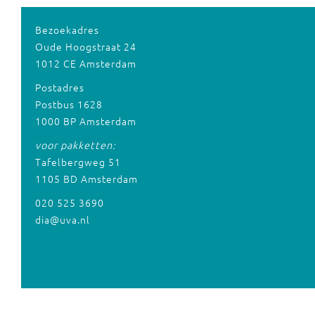
Bezoekadres
Oude Hoogstraat 24
1012 CE Amsterdam
Postadres
Postbus 1628
1000 BP Amsterdam
voor pakketten:
Tafelbergweg 51
1105 BD Amsterdam
020 525 3690
dia@uva.nl