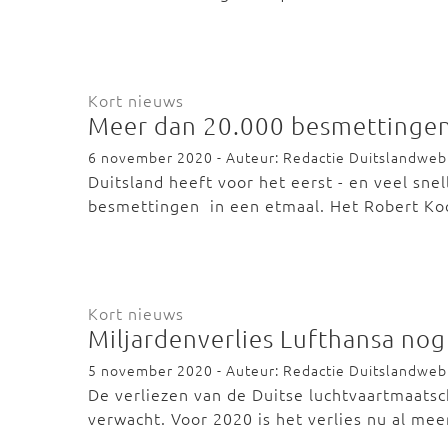
Kort nieuws
Meer dan 20.000 besmettingen
6 november 2020 - Auteur: Redactie Duitslandweb
Duitsland heeft voor het eerst - en veel sn
besmettingen in een etmaal. Het Robert Ko
Kort nieuws
Miljardenverlies Lufthansa no
5 november 2020 - Auteur: Redactie Duitslandweb
De verliezen van de Duitse luchtvaartmaatsc
verwacht. Voor 2020 is het verlies nu al me