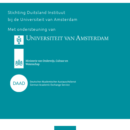
Stichting Duitsland Instituut
bij de Universiteit van Amsterdam
Met ondersteuning van