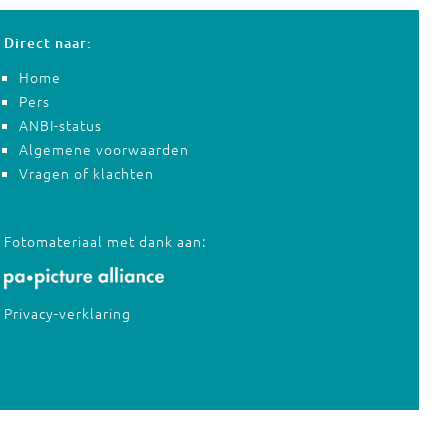
Direct naar:
Home
Pers
ANBI-status
Algemene voorwaarden
Vragen of klachten
Fotomateriaal met dank aan:
Privacy-verklaring