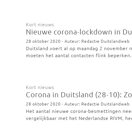
Kort nieuws
Nieuwe corona-lockdown in Du
28 oktober 2020 - Auteur: Redactie Duitslandweb
Duitsland voert al op maandag 2 november n
moeten het aantal contacten flink beperken
Kort nieuws
Corona in Duitsland (28-10): Zo
28 oktober 2020 - Auteur: Redactie Duitslandweb
Het aantal nieuwe corona-besmettingen neemt
vergelijkbaar met het Nederlandse RIVM, 