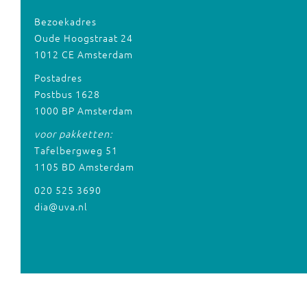
Bezoekadres
Oude Hoogstraat 24
1012 CE Amsterdam
Postadres
Postbus 1628
1000 BP Amsterdam
voor pakketten:
Tafelbergweg 51
1105 BD Amsterdam
020 525 3690
dia@uva.nl