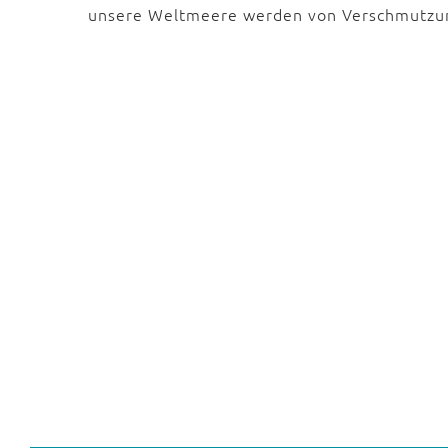
unsere Weltmeere werden von Verschmutz