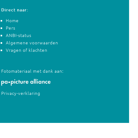
Direct naar:
Home
Pers
ANBI-status
Algemene voorwaarden
Vragen of klachten
Fotomateriaal met dank aan:
Privacy-verklaring