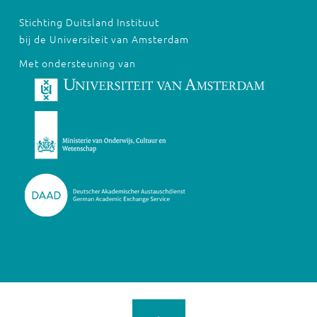
Stichting Duitsland Instituut
bij de Universiteit van Amsterdam
Met ondersteuning van