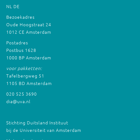
NL
DE
Bezoekadres
Oude Hoogstraat 24
1012 CE Amsterdam
Postadres
Postbus 1628
1000 BP Amsterdam
voor pakketten:
Tafelbergweg 51
1105 BD Amsterdam
020 525 3690
dia@uva.nl
Stichting Duitsland Instituut
bij de Universiteit van Amsterdam