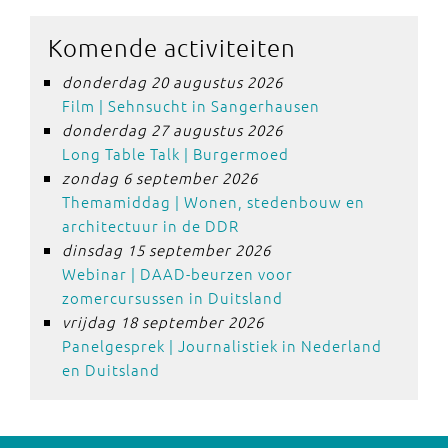
Komende activiteiten
donderdag 20 augustus 2026
Film | Sehnsucht in Sangerhausen
donderdag 27 augustus 2026
Long Table Talk | Burgermoed
zondag 6 september 2026
Themamiddag | Wonen, stedenbouw en
architectuur in de DDR
dinsdag 15 september 2026
Webinar | DAAD-beurzen voor
zomercursussen in Duitsland
vrijdag 18 september 2026
Panelgesprek | Journalistiek in Nederland
en Duitsland