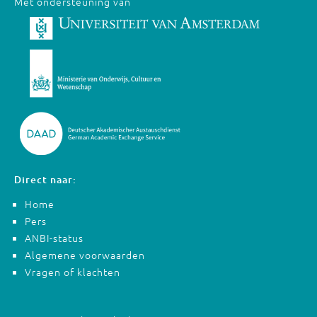
Met ondersteuning van
Direct naar:
Home
Pers
ANBI-status
Algemene voorwaarden
Vragen of klachten