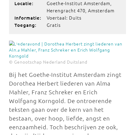
Goethe-Institut Amsterdam,
Locatie:
Herengracht 470, Amsterdam
Voertaal: Duits
Informatie:
Gratis
Toegang:
© Genootschap Nederland Duitsland
Bij het Goethe-Institut Amsterdam zingt
Dorothea Herbert liederen van Alma
Mahler, Franz Schreker en Erich
Wolfgang Korngold. De ontroerende
teksten gaan over de kern van het
bestaan, over hoop, liefde, angst en
eenzaamheid. Toch beschrijven ze ook,