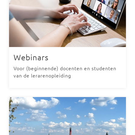
Webinars
Voor (beginnende) docenten en studenten
van de lerarenopleiding