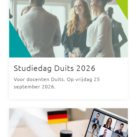
Studiedag Duits 2026
Voor docenten Duits. Op vrijdag 25
september 2026.