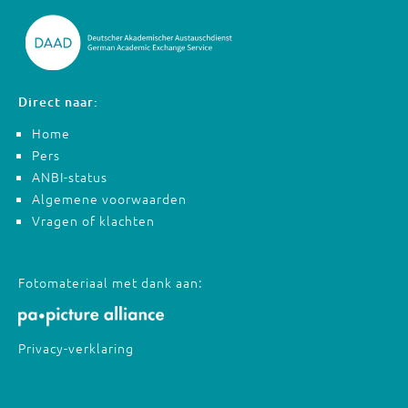
Direct naar:
Home
Pers
ANBI-status
Algemene voorwaarden
Vragen of klachten
Fotomateriaal met dank aan:
Privacy-verklaring