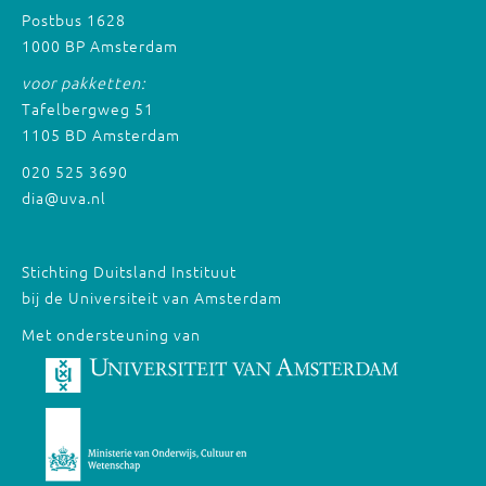
Postbus 1628
1000 BP Amsterdam
voor pakketten:
Tafelbergweg 51
1105 BD Amsterdam
020 525 3690
dia@uva.nl
Stichting Duitsland Instituut
bij de Universiteit van Amsterdam
Met ondersteuning van