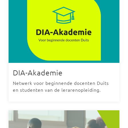
DIA-Akademie
Netwerk voor beginnende docenten Duits
en studenten van de lerarenopleiding.