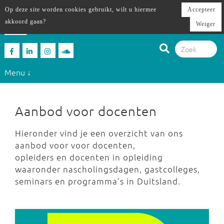
Op deze site worden cookies gebruikt, wilt u hiermee
Accepteer
akkoord gaan?
Weiger
Menu ↓
Aanbod voor docenten
Hieronder vind je een overzicht van ons
aanbod voor voor docenten,
opleiders en docenten in opleiding
waaronder nascholingsdagen, gastcolleges,
seminars en programma's in Duitsland.