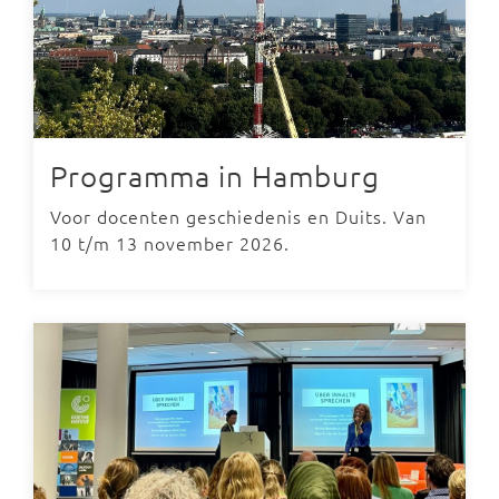
Programma in Hamburg
Voor docenten geschiedenis en Duits. Van
10 t/m 13 november 2026.