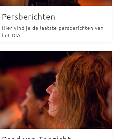
Persberichten
Hier vind je de laatste persberichten van
het DIA.