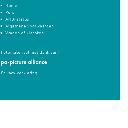
Home
Pers
ANBI-status
Algemene voorwaarden
Vragen of klachten
Fotomateriaal met dank aan:
Privacy-verklaring