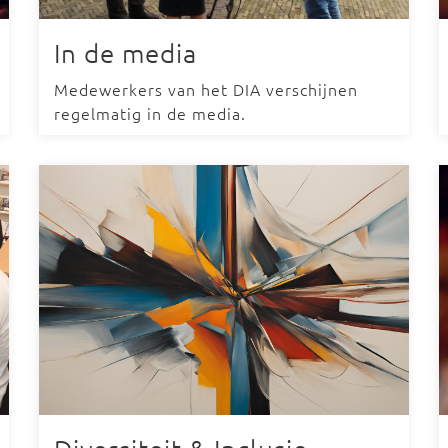
In de media
Medewerkers van het DIA verschijnen
regelmatig in de media.