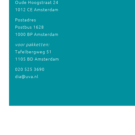
Oude Hoogstraat 24
1012 CE Amsterdam
Postadres
Postbus 1628
1000 BP Amsterdam
voor pakketten:
Tafelbergweg 51
1105 BD Amsterdam
020 525 3690
dia@uva.nl