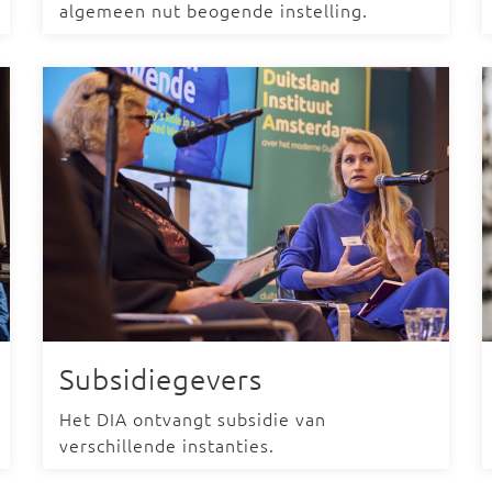
algemeen nut beogende instelling.
Subsidiegevers
Het DIA ontvangt subsidie van
verschillende instanties.