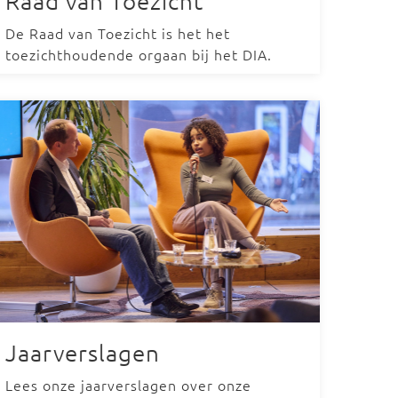
Raad van Toezicht
De Raad van Toezicht is het het
toezichthoudende orgaan bij het DIA.
Jaarverslagen
Lees onze jaarverslagen over onze