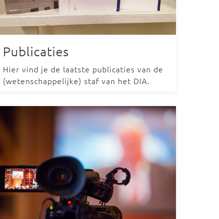
Publicaties
Hier vind je de laatste publicaties van de
(wetenschappelijke) staf van het DIA.