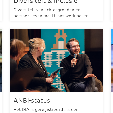
Diversiteit & Inclusie
Diversiteit van achtergronden en
perspectieven maakt ons werk beter.
ANBI-status
Het DIA is geregistreerd als een