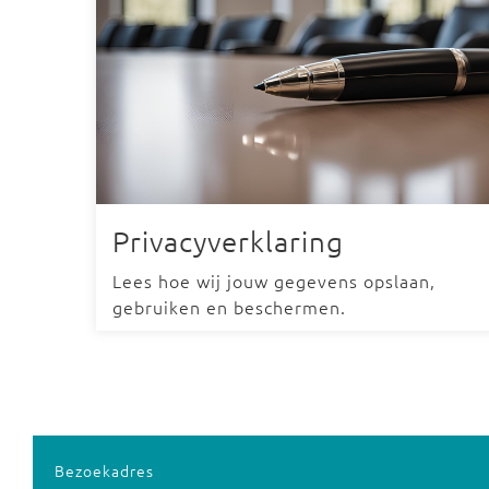
Privacyverklaring
Lees hoe wij jouw gegevens opslaan,
gebruiken en beschermen.
Bezoekadres