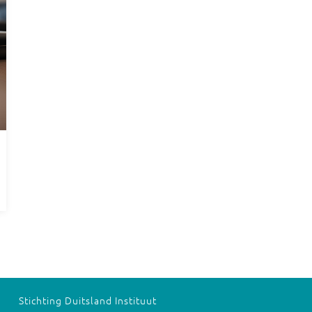
Stichting Duitsland Instituut