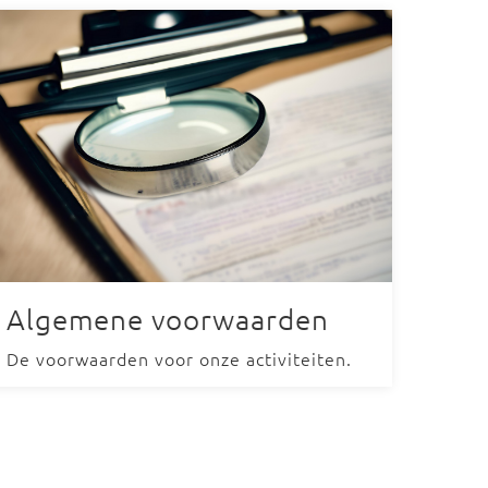
Algemene voorwaarden
De voorwaarden voor onze activiteiten.