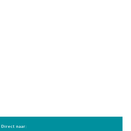
Direct naar: