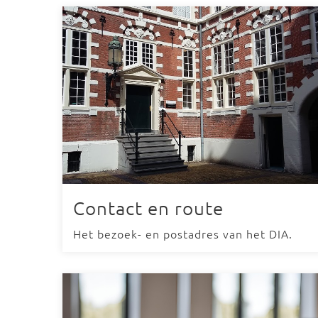
Contact en route
Het bezoek- en postadres van het DIA.