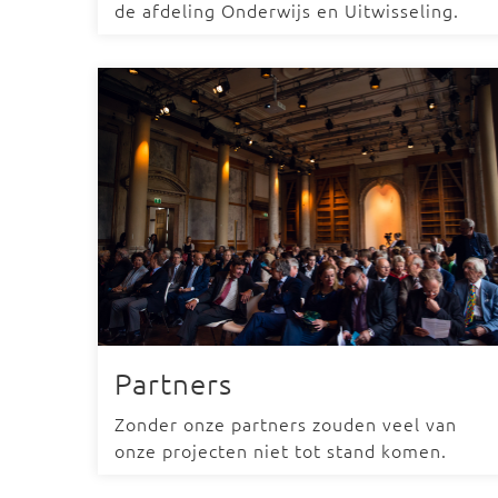
de afdeling Onderwijs en Uitwisseling.
Partners
Zonder onze partners zouden veel van
onze projecten niet tot stand komen.