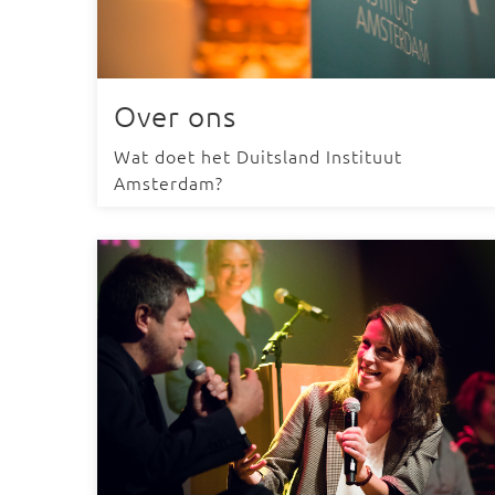
Over ons
Wat doet het Duitsland Instituut
Amsterdam?