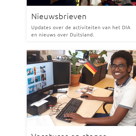
Nieuwsbrieven
Updates over de activiteiten van het DIA
en nieuws over Duitsland.