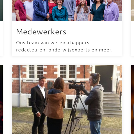
Medewerkers
Ons team van wetenschappers,
redacteuren, onderwijsexperts en meer.