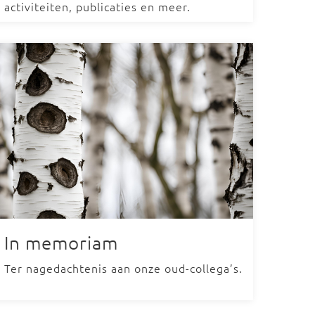
activiteiten, publicaties en meer.
In memoriam
Ter nagedachtenis aan onze oud-collega’s.