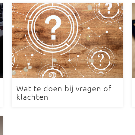
Wat te doen bij vragen of
klachten