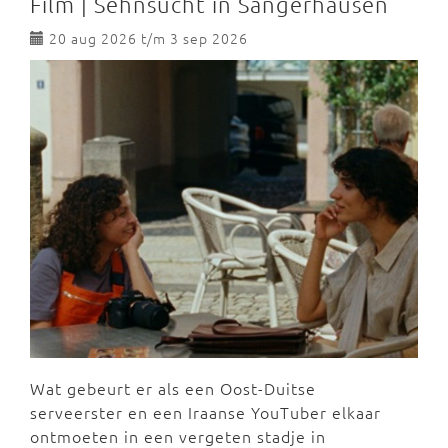
Film | Sehnsucht in Sangerhausen
20 aug 2026 t/m 3 sep 2026
Wat gebeurt er als een Oost-Duitse
serveerster en een Iraanse YouTuber elkaar
ontmoeten in een vergeten stadje in