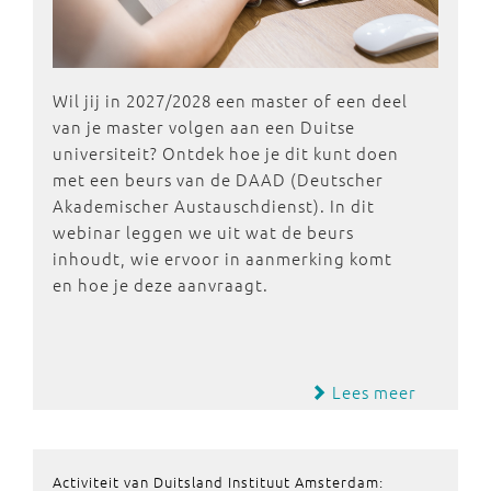
Wil jij in 2027/2028 een master of een deel
van je master volgen aan een Duitse
universiteit? Ontdek hoe je dit kunt doen
met een beurs van de DAAD (Deutscher
Akademischer Austauschdienst). In dit
webinar leggen we uit wat de beurs
inhoudt, wie ervoor in aanmerking komt
en hoe je deze aanvraagt.
Lees meer
Activiteit van Duitsland Instituut Amsterdam: