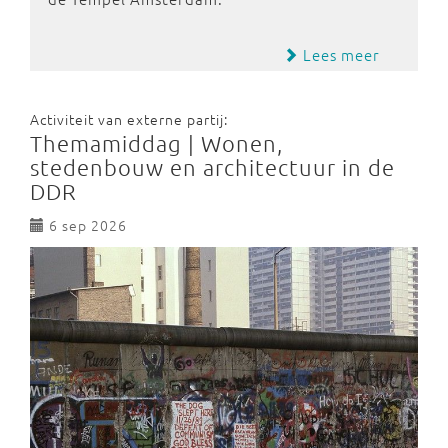
Lees meer
Activiteit van externe partij:
Themamiddag | Wonen,
stedenbouw en architectuur in de
DDR
6 sep 2026