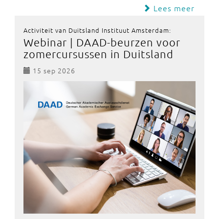
Lees meer
Activiteit van Duitsland Instituut Amsterdam:
Webinar | DAAD-beurzen voor
zomercursussen in Duitsland
15 sep 2026