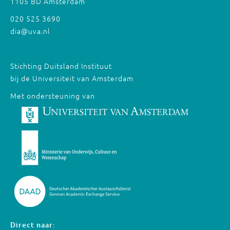
1105 BD Amsterdam
020 525 3690
dia@uva.nl
Stichting Duitsland Instituut
bij de Universiteit van Amsterdam
Met ondersteuning van
Direct naar: