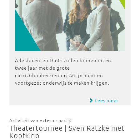
Alle docenten Duits zullen binnen nu en
twee jaar met de grote
curriculumherziening van primair en
voortgezet onderwijs te maken krijgen.
Lees meer
Activiteit van externe partij:
Theatertournee | Sven Ratzke met
Kopfkino