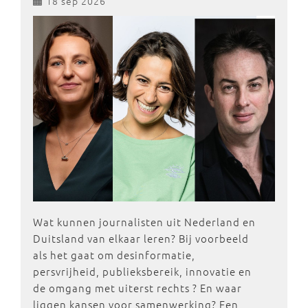
18 sep 2026
Wat kunnen journalisten uit Nederland en
Duitsland van elkaar leren? Bij voorbeeld
als het gaat om desinformatie,
persvrijheid, publieksbereik, innovatie en
de omgang met uiterst rechts ? En waar
liggen kansen voor samenwerking? Een