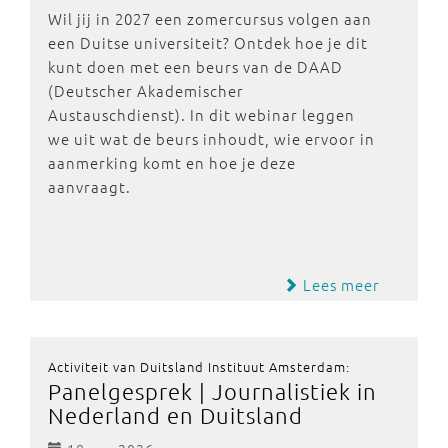
Wil jij in 2027 een zomercursus volgen aan
een Duitse universiteit? Ontdek hoe je dit
kunt doen met een beurs van de DAAD
(Deutscher Akademischer
Austauschdienst). In dit webinar leggen
we uit wat de beurs inhoudt, wie ervoor in
aanmerking komt en hoe je deze
aanvraagt.
Lees meer
Activiteit van Duitsland Instituut Amsterdam:
Panelgesprek | Journalistiek in
Nederland en Duitsland