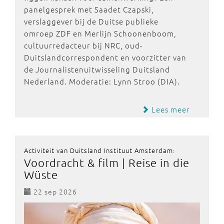
panelgesprek met Saadet Czapski,
verslaggever bij de Duitse publieke
omroep ZDF en Merlijn Schoonenboom,
cultuurredacteur bij NRC, oud-
Duitslandcorrespondent en voorzitter van
de Journalistenuitwisseling Duitsland
Nederland. Moderatie: Lynn Stroo (DIA).
Lees meer
Activiteit van Duitsland Instituut Amsterdam:
Voordracht & film | Reise in die
Wüste
22 sep 2026