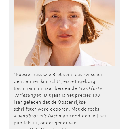
"Poesie muss wie Brot sein, das zwischen
den Zähnen knirscht", eiste Ingeborg
Bachmann in haar beroemde
Frankfurter
Vorlesungen
. Dit jaar is het precies 100
jaar geleden dat de Oostenrijkse
schrijfster werd geboren. Met de reeks
Abendbrot mit Bachmann
nodigen wij het
publiek uit, onder genot van