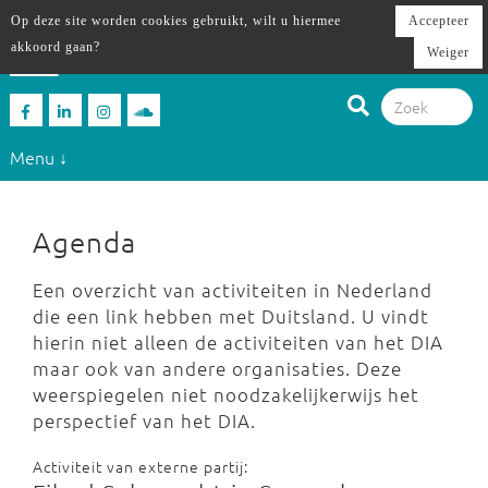
Op deze site worden cookies gebruikt, wilt u hiermee
Accepteer
akkoord gaan?
Weiger
Menu ↓
Agenda
Een overzicht van activiteiten in Nederland
die een link hebben met Duitsland. U vindt
hierin niet alleen de activiteiten van het DIA
maar ook van andere organisaties. Deze
weerspiegelen niet noodzakelijkerwijs het
perspectief van het DIA.
Activiteit van externe partij: