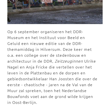
Op 6 september organiseren het DDR-
Museum en het Instituut voor Beeld en
Geluid een nieuwe editie van de DDR-
themamiddag in Hilversum. Deze keer met
o.a. een college over de stedenbouw en
architectuur in de DDR,
Zeitzeuginnen
Ulrike
Nagel en Anja Fricke die vertellen over het
leven in de Plattenbau en de dorpen en
gebiedsontwikkelaar Han Joosten die over de
eerste - chaotische - jaren na de Val van de
Muur zal spreken, toen het Nederlandse
Bouwfonds voet aan de grond wilde krijgen
in Oost-Berlijn.