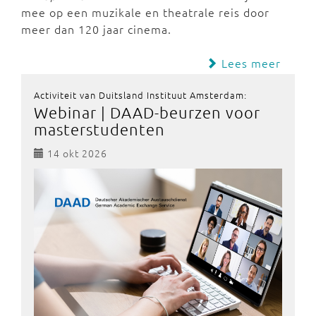
mee op een muzikale en theatrale reis door
meer dan 120 jaar cinema.
Lees meer
Activiteit van Duitsland Instituut Amsterdam:
Webinar | DAAD-beurzen voor
masterstudenten
14 okt 2026