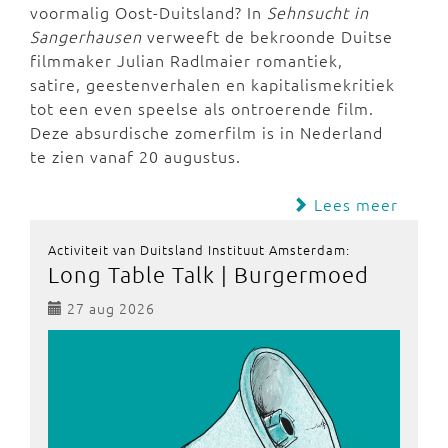
voormalig Oost-Duitsland? In
Sehnsucht in
Sangerhausen
verweeft de bekroonde Duitse
filmmaker Julian Radlmaier romantiek,
satire, geestenverhalen en kapitalismekritiek
tot een even speelse als ontroerende film.
Deze absurdische zomerfilm is in Nederland
te zien vanaf 20 augustus.
Lees meer
Activiteit van Duitsland Instituut Amsterdam:
Long Table Talk | Burgermoed
27 aug 2026