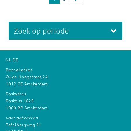
Zoek op periode
NL
DE
Bezoekadres
Oude Hoogstraat 24
1012 CE Amsterdam
Postadres
Postbus 1628
1000 BP Amsterdam
voor pakketten:
Tafelbergweg 51