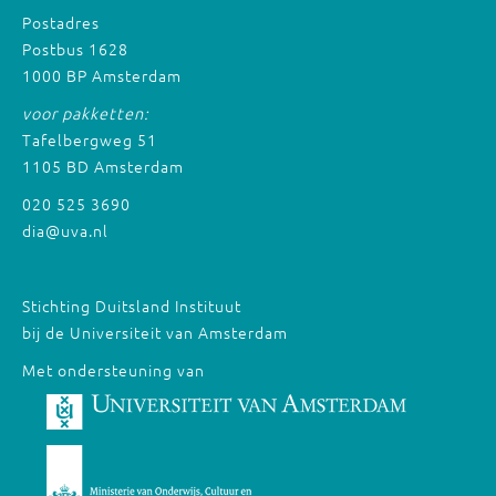
Postadres
Postbus 1628
1000 BP Amsterdam
voor pakketten:
Tafelbergweg 51
1105 BD Amsterdam
020 525 3690
dia@uva.nl
Stichting Duitsland Instituut
bij de Universiteit van Amsterdam
Met ondersteuning van