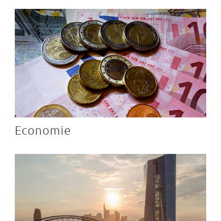
Economie