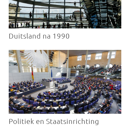
Duitsland na 1990
Politiek en Staatsinrichting