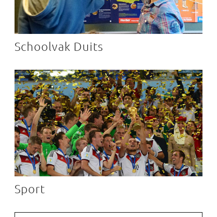
Schoolvak Duits
Sport