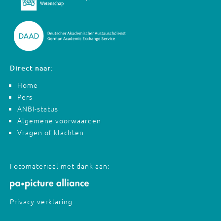
Direct naar:
Home
Pers
ANBI-status
Algemene voorwaarden
Vragen of klachten
Fotomateriaal met dank aan:
Privacy-verklaring