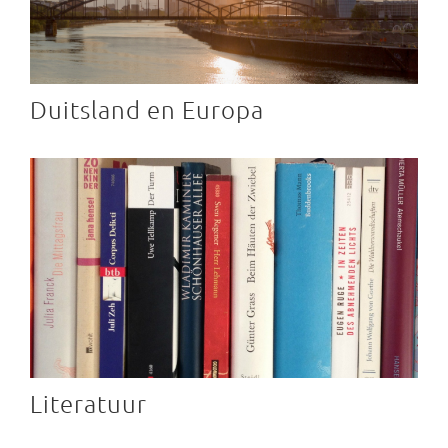
Duitsland en Europa
Literatuur