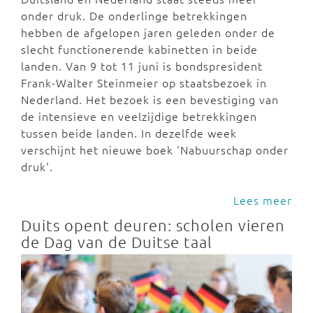
onder druk. De onderlinge betrekkingen
hebben de afgelopen jaren geleden onder de
slecht functionerende kabinetten in beide
landen. Van 9 tot 11 juni is bondspresident
Frank-Walter Steinmeier op staatsbezoek in
Nederland. Het bezoek is een bevestiging van
de intensieve en veelzijdige betrekkingen
tussen beide landen. In dezelfde week
verschijnt het nieuwe boek 'Nabuurschap onder
druk'.
Lees meer
Duits opent deuren: scholen vieren
de Dag van de Duitse taal