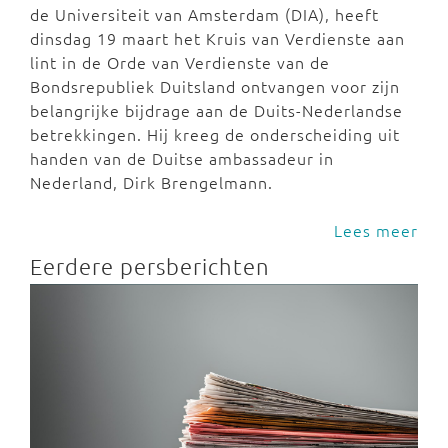
de Universiteit van Amsterdam (DIA), heeft
dinsdag 19 maart het Kruis van Verdienste aan
lint in de Orde van Verdienste van de
Bondsrepubliek Duitsland ontvangen voor zijn
belangrijke bijdrage aan de Duits-Nederlandse
betrekkingen. Hij kreeg de onderscheiding uit
handen van de Duitse ambassadeur in
Nederland, Dirk Brengelmann.
Lees meer
Eerdere persberichten