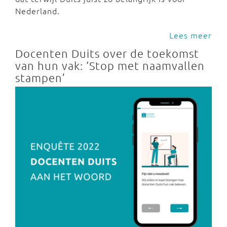
Nederland.
Lees meer
Docenten Duits over de toekomst
van hun vak: ‘Stop met naamvallen
stampen’