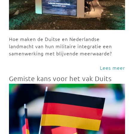
Hoe maken de Duitse en Nederlandse
landmacht van hun militaire integratie een
samenwerking met blijvende meerwaarde?
Lees meer
Gemiste kans voor het vak Duits