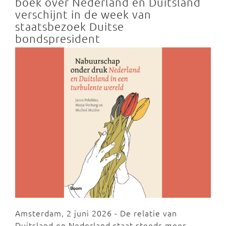
boek over Nederland en Duitsland
verschijnt in de week van
staatsbezoek Duitse
bondspresident
Amsterdam, 2 juni 2026 - De relatie van
Duitsland en Nederland staat steeds meer