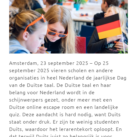
Amsterdam, 23 september 2025 – Op 25
september 2025 vieren scholen en andere
organisaties in heel Nederland de jaarlijkse Dag
van de Duitse taal. De Duitse taal en haar
belang voor Nederland wordt in de
schijnwerpers gezet, onder meer met een
Duitse online escape room en een landelijke
quiz. Deze aandacht is hard nodig, want Duits
staat onder druk. Er zijn te weinig studenten
Duits, waardoor het lerarentekort oploopt. En
dat terwijl Duits juist zo belangrijk is voor