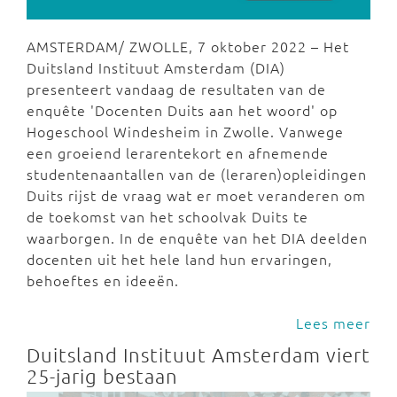
AMSTERDAM/ ZWOLLE, 7 oktober 2022 – Het
Duitsland Instituut Amsterdam (DIA)
presenteert vandaag de resultaten van de
enquête 'Docenten Duits aan het woord' op
Hogeschool Windesheim in Zwolle. Vanwege
een groeiend lerarentekort en afnemende
studentenaantallen van de (leraren)opleidingen
Duits rijst de vraag wat er moet veranderen om
de toekomst van het schoolvak Duits te
waarborgen. In de enquête van het DIA deelden
docenten uit het hele land hun ervaringen,
behoeftes en ideeën.
Lees meer
Duitsland Instituut Amsterdam viert
25-jarig bestaan