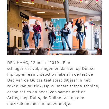
DEN HAAG, 22 maart 2019 - Een
schlagerfestival, zingen en dansen op Duitse
hiphop en een videoclip maken in de les: de
Dag van de Duitse taal staat dit jaar in het
teken van muziek. Op 26 maart zetten scholen,
organisaties en bedrijven samen met de
Actiegroep Duits, de Duitse taal op een
muzikale manier in het zonnetje.