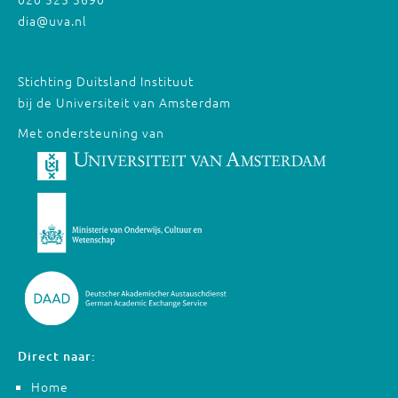
dia@uva.nl
Stichting Duitsland Instituut
bij de Universiteit van Amsterdam
Met ondersteuning van
Direct naar:
Home