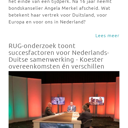
het einde van een tijdperk. Na 16 jaar neemt
bondskanselier Angela Merkel afscheid. Wat
betekent haar vertrek voor Duitsland, voor
Europa en voor ons in Nederland?
Lees meer
RUG-onderzoek toont
succesfactoren voor Nederlands-
Duitse samenwerking - Koester
overeenkomsten én verschillen