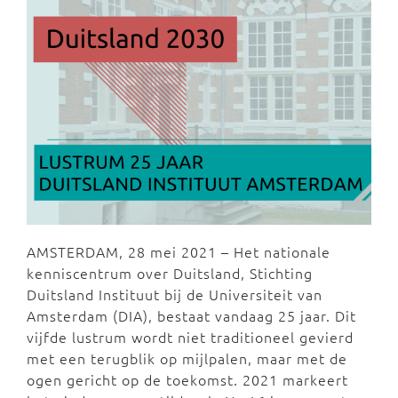
AMSTERDAM, 28 mei 2021 – Het nationale
kenniscentrum over Duitsland, Stichting
Duitsland Instituut bij de Universiteit van
Amsterdam (DIA), bestaat vandaag 25 jaar. Dit
vijfde lustrum wordt niet traditioneel gevierd
met een terugblik op mijlpalen, maar met de
ogen gericht op de toekomst. 2021 markeert