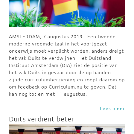
AMSTERDAM, 7 augustus 2019 - Een tweede
moderne vreemde taal in het voortgezet
onderwijs moet verplicht worden, anders dreigt
het vak Duits te verdwijnen. Het Duitsland
Instituut Amsterdam (DIA) ziet de positie van
het vak Duits in gevaar door de op handen
zijnde curriculumherziening en roept daarom op
om feedback op Curriculum.nu te geven. Dat
kan nog tot en met 11 augustus.
Lees meer
Duits verdient beter