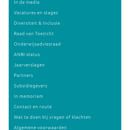
In de media
Vacatures en stages
Diversiteit & Inclusie
Raad van Toezicht
Onderwijsadviesraad
ANBI-status
Jaarverslagen
Partners
Subsidiegevers
In memoriam
Contact en route
Wat te doen bij vragen of klachten
Algemene voorwaarden