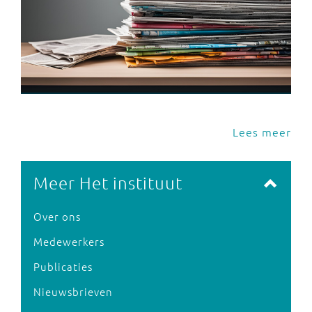
Lees meer
Meer Het instituut
Over ons
Medewerkers
Publicaties
Nieuwsbrieven