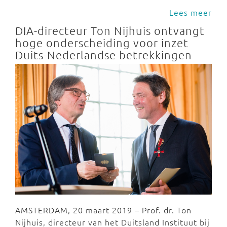
Lees meer
DIA-directeur Ton Nijhuis ontvangt
hoge onderscheiding voor inzet
Duits-Nederlandse betrekkingen
AMSTERDAM, 20 maart 2019 – Prof. dr. Ton
Nijhuis, directeur van het Duitsland Instituut bij