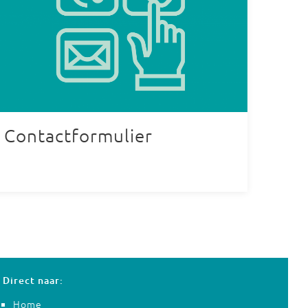
Contactformulier
Direct naar:
Home