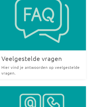
Veelgestelde vragen
Hier vind je antwoorden op veelgestelde
vragen.