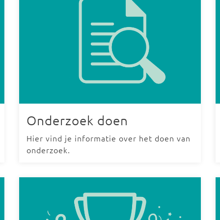
Onderzoek doen
Hier vind je informatie over het doen van
onderzoek.