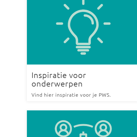
Inspiratie voor
onderwerpen
Vind hier inspiratie voor je PWS.