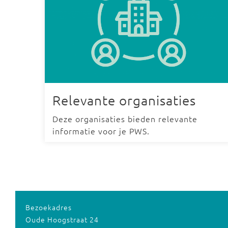
Relevante organisaties
Deze organisaties bieden relevante
informatie voor je PWS.
Bezoekadres
Oude Hoogstraat 24