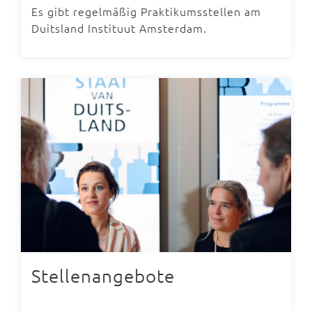
Es gibt regelmäßig Praktikumsstellen am
Duitsland Instituut Amsterdam.
Stellenangebote