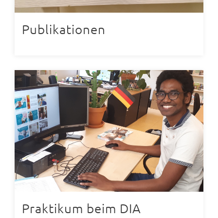
Publikationen
Praktikum beim DIA