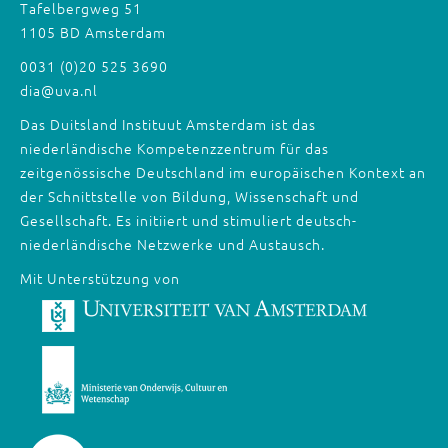
Tafelbergweg 51
1105 BD Amsterdam
0031 (0)20 525 3690
dia@uva.nl
Das Duitsland Instituut Amsterdam ist das
niederländische Kompetenzzentrum für das
zeitgenössische Deutschland im europäischen Kontext an
der Schnittstelle von Bildung, Wissenschaft und
Gesellschaft. Es initiiert und stimuliert deutsch-
niederländische Netzwerke und Austausch.
Mit Unterstützung von