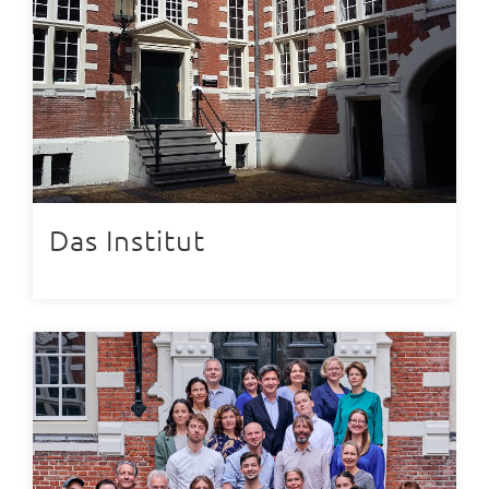
Das Institut