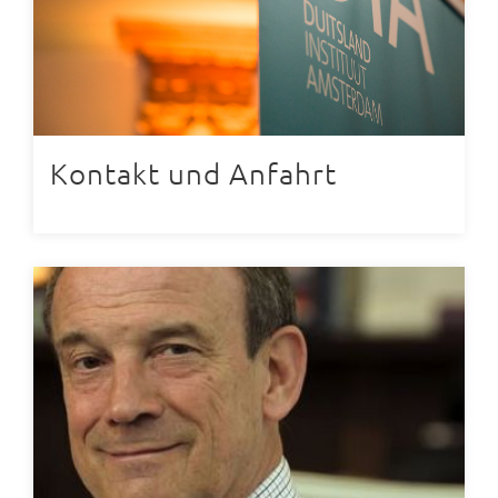
Kontakt und Anfahrt