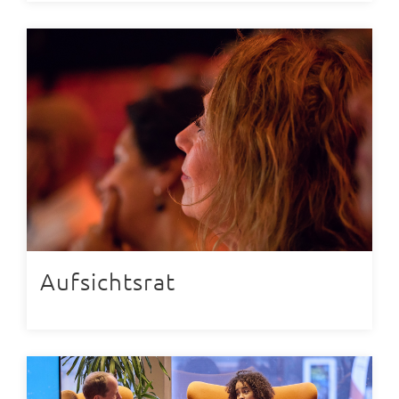
Aufsichtsrat