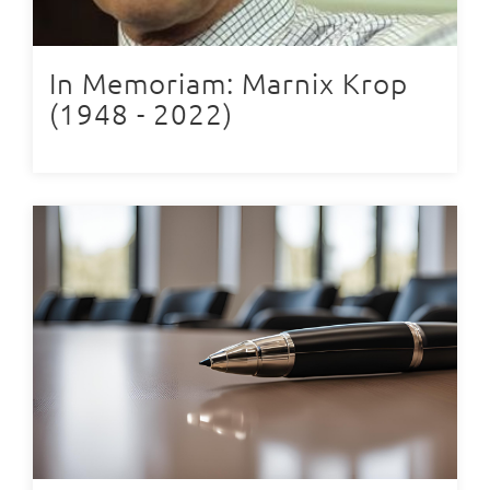
In Memoriam: Marnix Krop
(1948 - 2022)