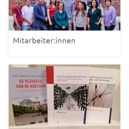
Mitarbeiter:innen