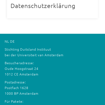
Datenschutzerklärung
NL
DE
Stichting Duitsland Instituut
bei der Universiteit van Amsterdam
Besucheradresse:
Oude Hoogstraat 24
1012 CE Amsterdam
Postadresse:
Postfach 1628
1000 BP Amsterdam
Für Pakete: