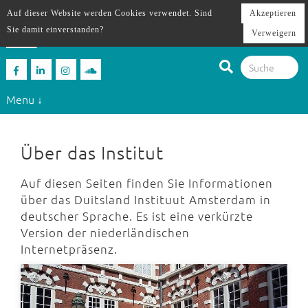
Auf dieser Website werden Cookies verwendet. Sind
Akzeptieren
Sie damit einverstanden?
Verweigern
Menu ↓
Über das Institut
Auf diesen Seiten finden Sie Informationen
über das Duitsland Instituut Amsterdam in
deutscher Sprache. Es ist eine verkürzte
Version der niederländischen
Internetpräsenz.