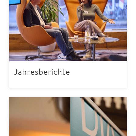
Jahresberichte