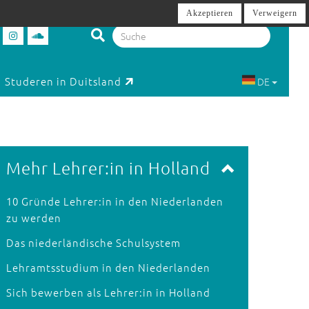
Akzeptieren
Verweigern
Studeren in Duitsland
DE
Mehr Lehrer:in in Holland
10 Gründe Lehrer:in in den Niederlanden
zu werden
Das niederländische Schulsystem
Lehramtsstudium in den Niederlanden
Sich bewerben als Lehrer:in in Holland