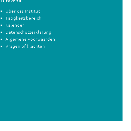
Direkt zu:
Über das Institut
Tätigkeitsbereich
Kalender
Datenschutzerklärung
Algemene voorwaarden
Vragen of klachten