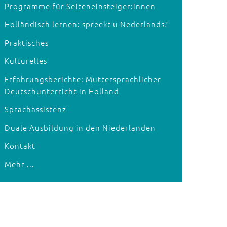
Programme für Seiteneinsteiger:innen
Holländisch lernen: spreekt u Nederlands?
Praktisches
Kulturelles
Erfahrungsberichte: Muttersprachlicher
Deutschunterricht in Holland
Sprachassistenz
Duale Ausbildung in den Niederlanden
Kontakt
Mehr ...