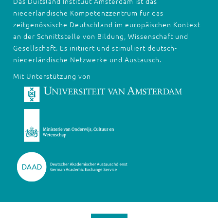
Das Duitsland Instituut Amsterdam ist das
niederländische Kompetenzzentrum für das
zeitgenössische Deutschland im europäischen Kontext
an der Schnittstelle von Bildung, Wissenschaft und
Gesellschaft. Es initiiert und stimuliert deutsch-
niederländische Netzwerke und Austausch.
Mit Unterstützung von