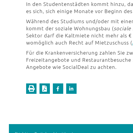
In den Studentenstädten kommt hinzu, da
es sich, sich einige Monate vor Beginn 
Während des Studiums und/oder mit einem
kommt der soziale Wohnungsbau (
sociale
Sektor darf die Kaltmiete nicht mehr als
womöglich auch Recht auf Mietzuschuss (
Für die Krankenversicherung zahlen Sie 
Freizeitangebote und Restaurantbesuche si
Angebote wie SocialDeal zu achten.